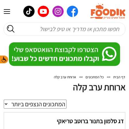
דף הבית
>>
כל המתכונים
>>
ארוחת ערב קלה
ארוחת ערב קלה
דג סלמון בתנור ברוטב טריאקי