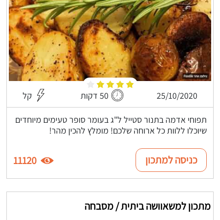
25/10/2020
50 דקות
קל
תפוחי אדמה בתנור סטייל ל"ג בעומר סופר טעימים מיוחדים
שיוכלו ללוות כל ארוחה שלכם! מומלץ להכין מהר!
כניסה למתכון
11120
מתכון למשאוושה ביתית / מסבחה