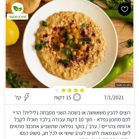
מתכון טבעוני
7/1/2021
15 דקות
קל
רוצים להכין משאוושה או בשמה השני מסבחה גלילית? הריי
לכם מתכון נפלא - תוך 10 דקות עבודה בלבד תוכלו לקבל
ארוחת צהריים / ערב / בוקר נפלאה שתשביע אתכם! מתאים
ליום העצמאות לחגים לערב שישי או לכל חג, פשוט כנסו