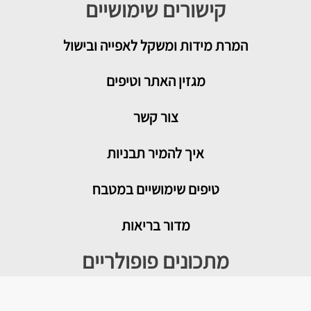
קישורים שימושיים
המרת מידות ומשקל לאפייה ובישול
מגזין האתר וטיפים
צור קשר
איך להמיר תבניות
טיפים שימושיים במטבח
מדור בריאות
מתכונים פופולריים
עוגת גבינה בייגלה מלוח