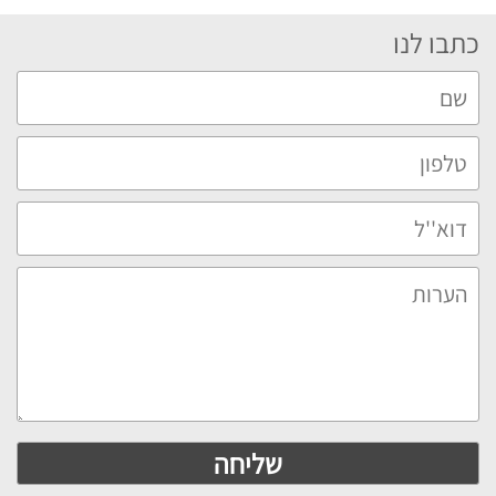
כתבו לנו