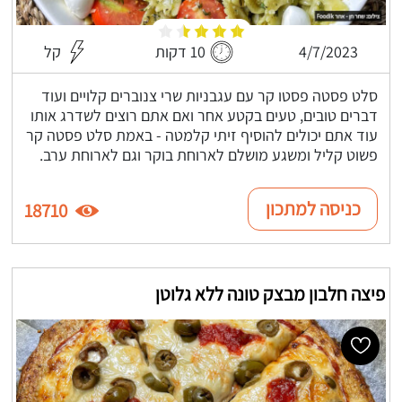
4/7/2023
10 דקות
קל
סלט פסטה פסטו קר עם עגבניות שרי צנוברים קלויים ועוד
דברים טובים, טעים בקטע אחר ואם אתם רוצים לשדרג אותו
עוד אתם יכולים להוסיף זיתי קלמטה - באמת סלט פסטה קר
פשוט קליל ומשגע מושלם לארוחת בוקר וגם לארוחת ערב.
כניסה למתכון
18710
פיצה חלבון מבצק טונה ללא גלוטן