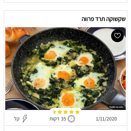
שקשוקה תרד פרווה
1/11/2020
35 דקות
קל