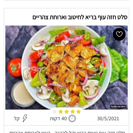
סלט חזה עוף בריא לחיטוב וארוחת צהריים
30/5/2021
40 דקות
קל
סלט חזה עוף טעים בריא וקל להכנה - רעיון לארוחת צהריים