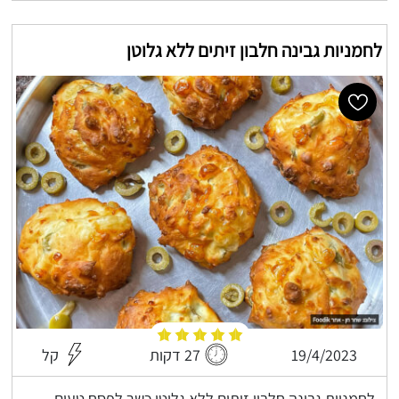
לחמניות גבינה חלבון זיתים ללא גלוטן
19/4/2023
27 דקות
קל
לחמניות גבינה חלבון זיתים ללא גלוטן כשר לפסח טעים