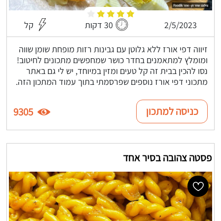
2/5/2023
30 דקות
קל
זיווה דפי אורז ללא גלוטן עם גבינות רזות מופחת שומן שווה
ומומלץ למתאמנים בחדר כושר שמחפשים מתכונים לחיטוב!
נסו להכין בבית זה קל טעים ומזין במיוחד, יש לי גם באתר
מתכוני דפי אורז נוספים שפרסמתי בתוך עמוד המתכון הזה.
כניסה למתכון
9305
פסטה צהובה בסיר אחד