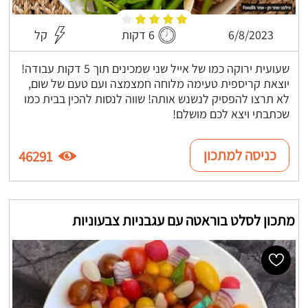
6/8/2023
6 דקות
קל
שעועית ירוקה כמו של אייל שני שמכינים תוך 5 דקות עבודה!
יוצאת קריספית טעימה מלוחה חמצמצה ועם טעם של שום,
לא תרצו להפסיק לנשנש אותה! שווה לנסות להכין בבית כמו
שכתבתי ויצא לכם מושלם!
כניסה למתכון
46291
מתכון לסלט בוראטה עם עגבניות צבעוניות