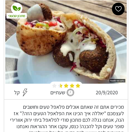
מתכון טבעוני
20/9/2020
שעתיים
קל
מכירים אתם זה שאתם אוכלים פלאפל טעים וחושבים
לעצמכם "יאללה איך הכינו את הפלאפל הטעים הזה?" אז
הנה, אנחנו נגלה לכם מתכון סודי לפלאפל ביתי ירוק אוורירי
סופר טעים וקל להכנה! כנסו, עקבו אחר ההוראות ואנחנו