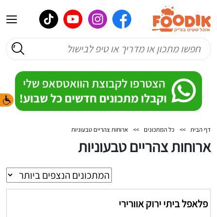
דף הבית
>>
כל המתכונים
>>
ארוחות צהריים טבעוניות
ארוחות צהריים טבעוניות
פלאפל ביתי ירוק אוורירי