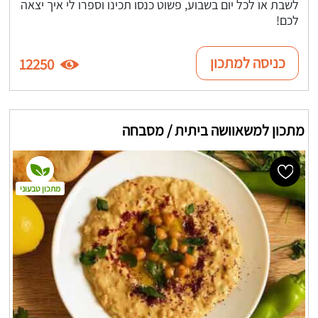
לשבת או לכל יום בשבוע, פשוט כנסו תכינו וספרו לי איך יצאה
לכם!
כניסה למתכון
12250
מתכון למשאוושה ביתית / מסבחה
מתכון טבעוני