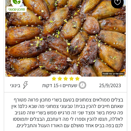
מתכון טבעוני
25/9/2023
שעתיים ו-15 דקות
בינוני
בצלים ממולאים צמחונים בטעם בשרי מתכון פרווה מטורף
שאתם חייבים להכין בבית! טבעוני צמחוני מה שבא כלם! אין
פה טיפת בשר ומצד שני זה מרגיש ממש בשרי שזה מגניב
לאללה, תנסו להכין וספרו לי מה דעתכם, הבצלים יתמוססו
לכם בפה בביס אחד מושלם עם האורז העגול והתבלינים.