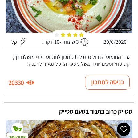
20/6/2020
3 שעות ו-10 דקות
קל
סוד החומוס הגדול מתגלה! מתכון לחומוס ביתי מושלם רך,
קטיפתי וטעים יותר משל מסעדה! קל מאוד להכנה!
כניסה למתכון
20330
סטייק כרוב בתנור בטעם סטייק
מתכון טבעוני