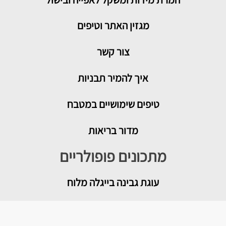
מגזין האתר וטיפים
צור קשר
איך להמיר תבניות
טיפים שימושיים במטבח
מדור בריאות
מתכונים פופולריים
עוגת גבינה בייגלה מלוח
מטבוחה מרוקאית לשבת