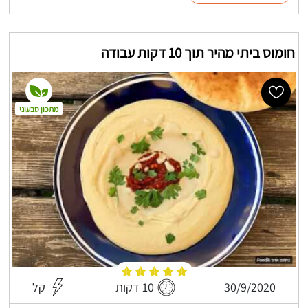
חומוס ביתי מהיר תוך 10 דקות עבודה
מתכון טבעוני
30/9/2020
10 דקות
קל