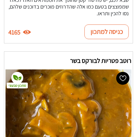
שמפוצצים בטעם כמו אלה שהדרוזים מוכרים בדוכנים שלהם,
נסו להכין ותראו.
כניסה למתכון
4165
רוטב פטריות לבורקס בשר
מתכון טבעוני