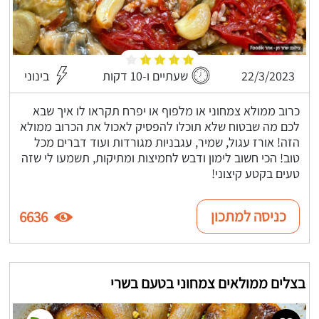
22/3/2023
שעתיים ו-10 דקות
בינוני
כרוב ממולא צמחוני או מלפוף או יפרח תקראו לו איך שבא
לכם מה שבטוח שלא תוכלו להפסיק לאכול את הכרוב ממולא
הזה! אורז עגול, שמיר, עגבניות מגורדות ועוד דברים מכל
טוב! הכי חשוב לימון ודבש לחמיצות ומתיקות, תשמעו לי שזה
טעים בקטע קיצוני!
כניסה למתכון
6636
בצלים ממולאים צמחוני בטעם בשרי