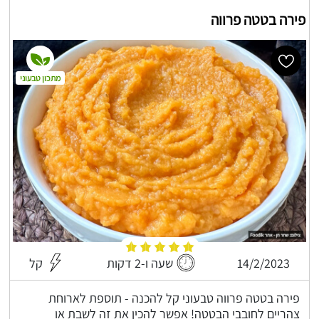
פירה בטטה פרווה
מתכון טבעוני
14/2/2023
שעה ו-2 דקות
קל
פירה בטטה פרווה טבעוני קל להכנה - תוספת לארוחת
צהריים לחובבי הבטטה! אפשר להכין את זה לשבת או