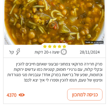
28/11/2024
שעה ו-20 דקות
קל
מרק חרירה מרוקאי צמחוני טבעוני שאתם חייבים להכין
ובקלי קלות, עם גרגירי חומוס, קטניות כמו עדשים ירוקות
וכתומות, שפע של בריאות במרק אחד! עגבניות מגי מגורדות
ופיצוץ של טעם, תנסו להכין וספרו לי איך יצא לכם!
כניסה למתכון
4370