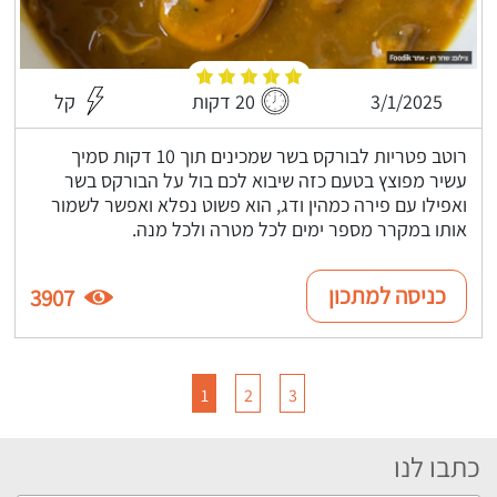
3/1/2025
20 דקות
קל
רוטב פטריות לבורקס בשר שמכינים תוך 10 דקות סמיך
עשיר מפוצץ בטעם כזה שיבוא לכם בול על הבורקס בשר
ואפילו עם פירה כמהין ודג, הוא פשוט נפלא ואפשר לשמור
אותו במקרר מספר ימים לכל מטרה ולכל מנה.
כניסה למתכון
3907
1
2
3
כתבו לנו