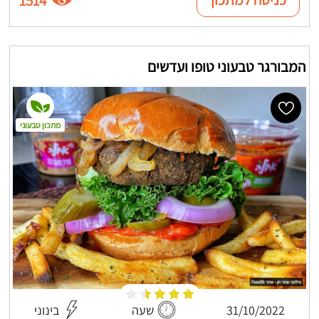
1514
המבורגר טבעוני טופו ועדשים
מתכון טבעוני
31/10/2022
שעה
בינוני