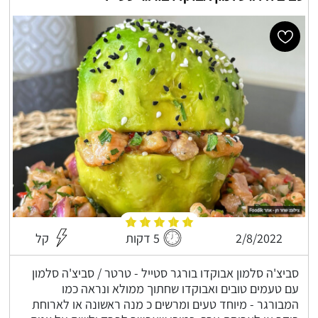
2/8/2022
5 דקות
קל
סביצ'ה סלמון אבוקדו בורגר סטייל - טרטר / סביצ'ה סלמון
עם טעמים טובים ואבוקדו שחתוך ממולא ונראה כמו
המבורגר - מיוחד טעים ומרשים כ מנה ראשונה או לארוחת