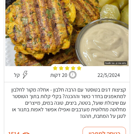
22/5/2024
20 דקות
קל
קציצות דגים בטוסטר עם הרבה חלבון - אחלה מקור לחלבון
למתאמנים בחדר כושר וההכנה? בקלי קלות בתוך הטוסטר
עם שיבולת שועל, בטטה, ביצים, טונה במים, מייצרים
מחלוטה מחלוטית מערבבים ואפילו אפשר לאפות בתנור או
לטגן על המחבת, תהנו!
כניסה למתכון