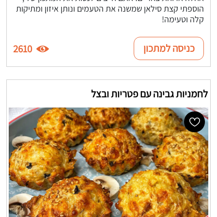
הוספתי קצת סילאן שמשנה את הטעמים ונותן איזון ומתיקות
קלה וטעימה!
כניסה למתכון
2610
לחמניות גבינה עם פטריות ובצל