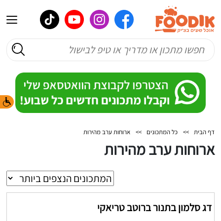
דף הבית
>>
כל המתכונים
>>
ארוחות ערב מהירות
ארוחות ערב מהירות
דג סלמון בתנור ברוטב טריאקי