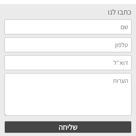
כתבו לנו