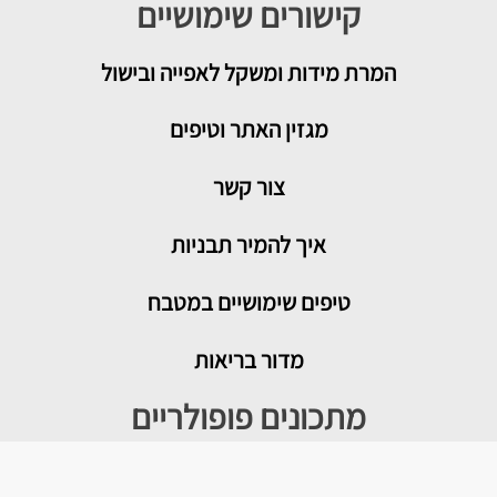
קישורים שימושיים
המרת מידות ומשקל לאפייה ובישול
מגזין האתר וטיפים
צור קשר
איך להמיר תבניות
טיפים שימושיים במטבח
מדור בריאות
מתכונים פופולריים
עוגת גבינה בייגלה מלוח