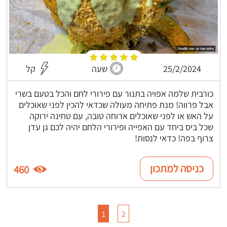
25/2/2024
שעה
קל
כורבית שלמה אפויה בתנור עם פירורי לחם והכל בטעם בשרי
אבל פרווה! מנת פתיחה מעולה שכדאי להכין לפני שאוכלים
על האש או לפני שאוכלים ארוחה טובה, עם טחינה ירוקה
שכל ביס ביחד עם האפייה ופירורי הלחם יהיה לכם גן עדן
צרוף בפה! כדאי לנסות!
כניסה למתכון
460
1
2