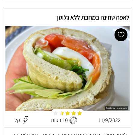
לאפה טחינה במחבת ללא גלוטן
11/9/2022
10 דקות
קל
לאפה טחינה במחבת עם תוספות מדליקות - רעיון לארוחת