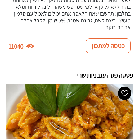
בוקר ללא גלוטן או למי שמחפש משהו דל בקלוריות ומלא
בחלבון! תחשבו שאת הלאפה אתם יכולים לאכול עם סלמון
מעושן, ביצה קשה, גבינת שמנת 5% שומן ולקבל אחלה
ארוחת בוקר!
כניסה למתכון
11040
פסטה פטה עגבניות שרי