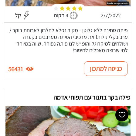
2/7/2022
4 דקות
קל
פיתה טחינה ללא גלוטן - מקור נפלא לחלבון לארוחת בוקר /
ערב בקלי קלות! את מרכיבי הפיתה מערבבים בקערה
ושולחים למיקרוגל והופ יש לנו פיתה נפוחה. שווה במיוחד
למי שרוצה מאכלים לחיטוב!
כניסה למתכון
56431
פילה בקר בתנור עם תפוחי אדמה