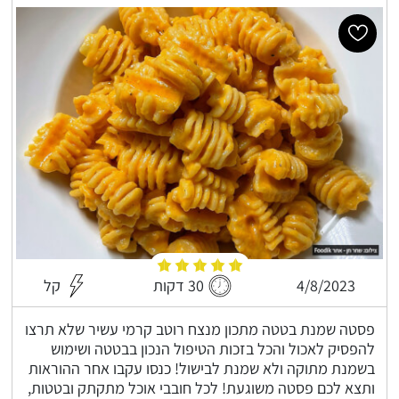
4/8/2023
30 דקות
קל
פסטה שמנת בטטה מתכון מנצח רוטב קרמי עשיר שלא תרצו
להפסיק לאכול והכל בזכות הטיפול הנכון בבטטה ושימוש
בשמנת מתוקה ולא שמנת לבישול! כנסו עקבו אחר ההוראות
ותצא לכם פסטה משוגעת! לכל חובבי אוכל מתקתק ובטטות,