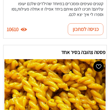
קטנים טעימים וממכרים במיוחד שהילדים שלכם יעופו
עליהם! תכינו להם ואיתם ביחד אפילו זו אחלה פעילות,נסו
וספרו לי איך יצא לכם.
כניסה למתכון
10610
פסטה צהובה בסיר אחד