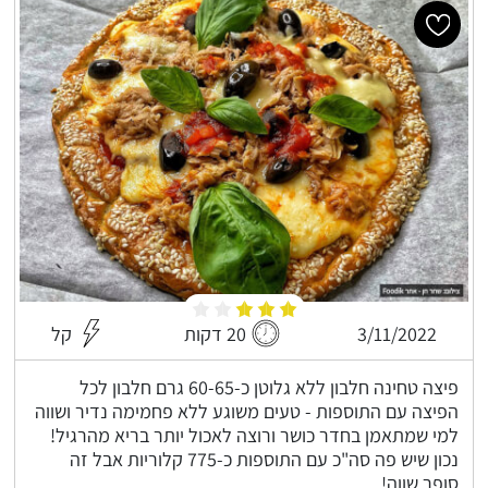
3/11/2022
20 דקות
קל
פיצה טחינה חלבון ללא גלוטן כ-60-65 גרם חלבון לכל
הפיצה עם התוספות - טעים משוגע ללא פחמימה נדיר ושווה
למי שמתאמן בחדר כושר ורוצה לאכול יותר בריא מהרגיל!
נכון שיש פה סה"כ עם התוספות כ-775 קלוריות אבל זה
סופר שווה!