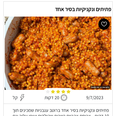
פתיתים ונקניקיות בסיר אחד
9/7/2023
20 דקות
קל
פתיתים ונקניקיות בסיר אחד ברוטב עגבניות שמכינים תוך
10 דקות - ארוחת צהריים בשרית שהילדים יעופו עליה וגם