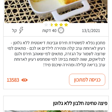
13/1/2021
40 דקות
קל
מתכון נפלא לפשטידת תירס וגבינות דיאטטית ללא גלוטן -
רעיון לארוחת ערב קלה ומהירה לילדים או לכם - מתאים למי
שרוצה לשמור על הגזרה, מתאים למי שאוהב תירס ולגם
לצליאקים, שווה לנסות בבית! למי שמחפש רעיון לארוחת
ערב בריאה קלילה ומהירה שיכנס מיד!
כניסה למתכון
13583
פיצה טחינה חלבון ללא גלוטן