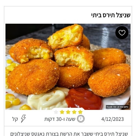
שניצל תירס ביתי
4/12/2023
שעה ו-30 דקות
קל
שניצל תירס ביתי ששבר את הרשת בצורת נאגטס שניצלונים