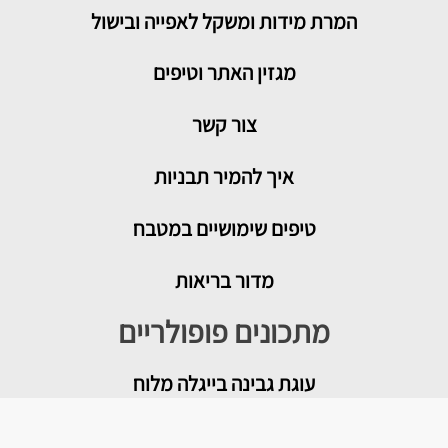
המרת מידות ומשקל לאפייה ובישול
מגזין האתר וטיפים
צור קשר
איך להמיר תבניות
טיפים שימושיים במטבח
מדור בריאות
מתכונים פופולריים
עוגת גבינה בייגלה מלוח
מטבוחה מרוקאית לשבת