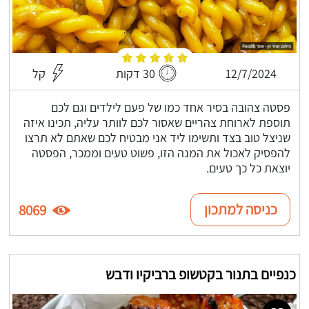
12/7/2024
30 דקות
קל
פסטה צהובה בסיר אחד כמו של פעם לילדים וגם לכם
תוספת לארוחת צהריים שאסור לכם לוותר עליה, תכינו איזה
שניצל טוב בצד ותשימו ליד אני מבטיח לכם שאתם לא תרצו
להפסיק לאכול את המנה הזו, פשוט טעים וממכר, הפסטה
יוצאת כל כך טעים.
כניסה למתכון
8069
כנפיים בתנור בקטשופ ברביקיו ודבש