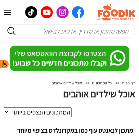
דף הבית
>>
כל המתכונים
>>
אוכל שילדים אוהבים
אוכל שילדים אוהבים
מתכון לנאגטס עוף כמו במקדונלדס בציפוי מיוחד