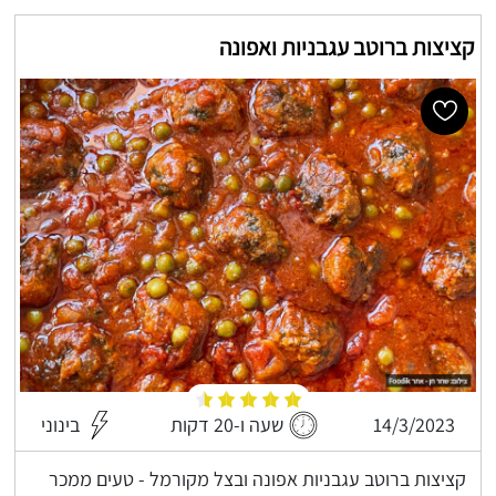
קציצות ברוטב עגבניות ואפונה
14/3/2023
שעה ו-20 דקות
בינוני
קציצות ברוטב עגבניות אפונה ובצל מקורמל - טעים ממכר