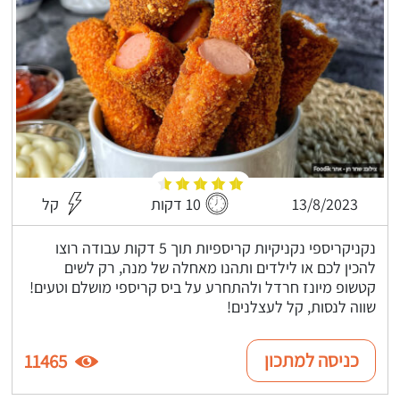
13/8/2023
10 דקות
קל
נקניקריספי נקניקיות קריספיות תוך 5 דקות עבודה רוצו
להכין לכם או לילדים ותהנו מאחלה של מנה, רק לשים
קטשופ מיונז חרדל ולהתחרע על ביס קריספי מושלם וטעים!
שווה לנסות, קל לעצלנים!
כניסה למתכון
11465