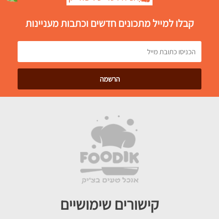
קבלו למייל מתכונים חדשים וכתבות מעניינות
קישורים שימושיים