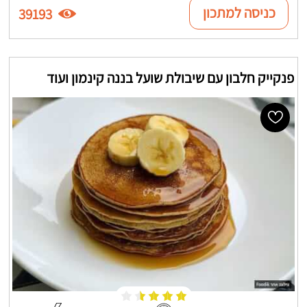
כניסה למתכון
39193
פנקייק חלבון עם שיבולת שועל בננה קינמון ועוד