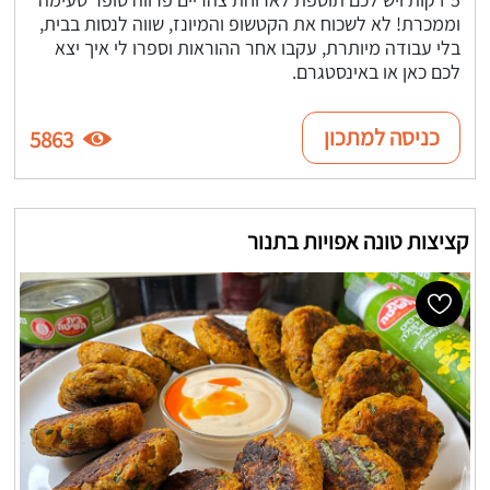
וממכרת! לא לשכוח את הקטשופ והמיונז, שווה לנסות בבית,
בלי עבודה מיותרת, עקבו אחר ההוראות וספרו לי איך יצא
לכם כאן או באינסטגרם.
כניסה למתכון
5863
קציצות טונה אפויות בתנור