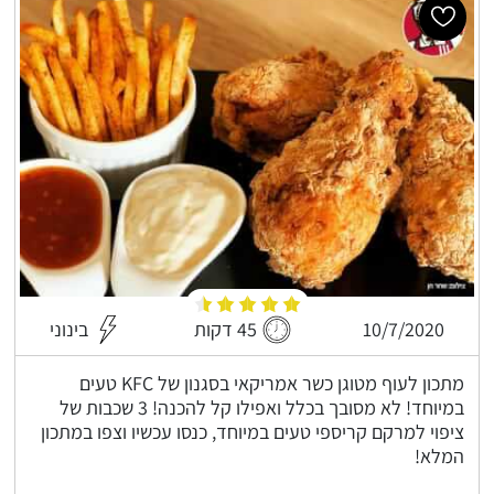
10/7/2020
45 דקות
בינוני
מתכון לעוף מטוגן כשר אמריקאי בסגנון של KFC טעים
במיוחד! לא מסובך בכלל ואפילו קל להכנה! 3 שכבות של
ציפוי למרקם קריספי טעים במיוחד, כנסו עכשיו וצפו במתכון
המלא!