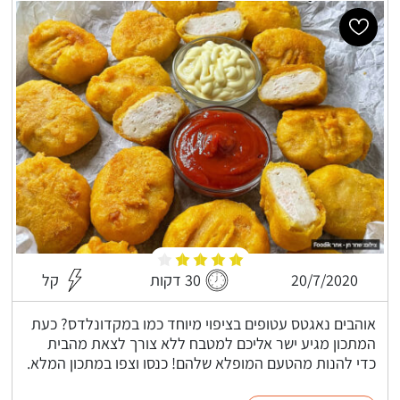
20/7/2020
30 דקות
קל
אוהבים נאגטס עטופים בציפוי מיוחד כמו במקדונלדס? כעת
המתכון מגיע ישר אליכם למטבח ללא צורך לצאת מהבית
כדי להנות מהטעם המופלא שלהם! כנסו וצפו במתכון המלא.