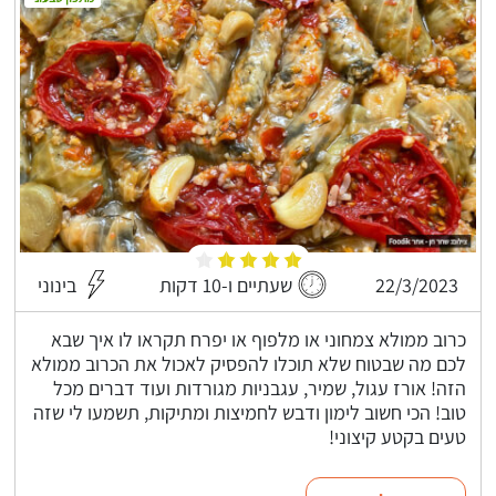
22/3/2023
שעתיים ו-10 דקות
בינוני
כרוב ממולא צמחוני או מלפוף או יפרח תקראו לו איך שבא
לכם מה שבטוח שלא תוכלו להפסיק לאכול את הכרוב ממולא
הזה! אורז עגול, שמיר, עגבניות מגורדות ועוד דברים מכל
טוב! הכי חשוב לימון ודבש לחמיצות ומתיקות, תשמעו לי שזה
טעים בקטע קיצוני!