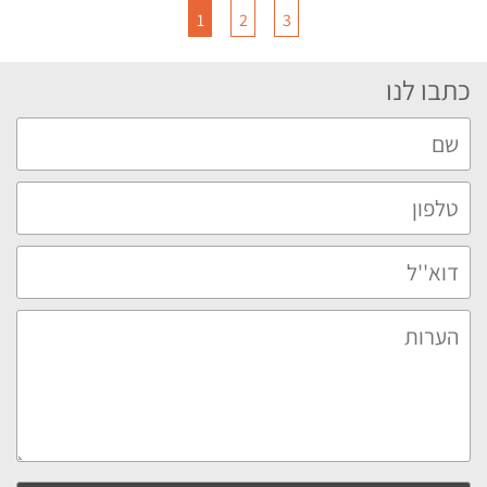
1
2
3
כתבו לנו