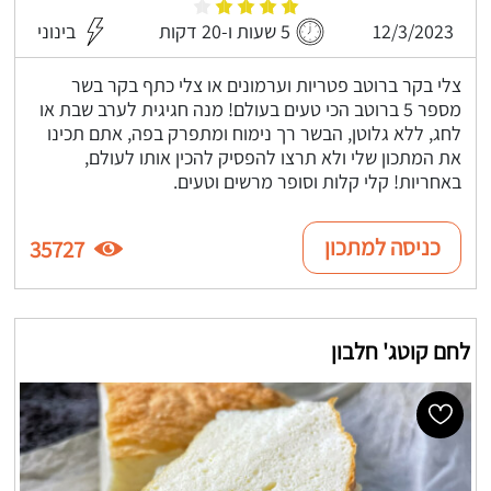
12/3/2023
5 שעות ו-20 דקות
בינוני
צלי בקר ברוטב פטריות וערמונים או צלי כתף בקר בשר
מספר 5 ברוטב הכי טעים בעולם! מנה חגיגית לערב שבת או
לחג, ללא גלוטן, הבשר רך נימוח ומתפרק בפה, אתם תכינו
את המתכון שלי ולא תרצו להפסיק להכין אותו לעולם,
באחריות! קלי קלות וסופר מרשים וטעים.
כניסה למתכון
35727
לחם קוטג' חלבון