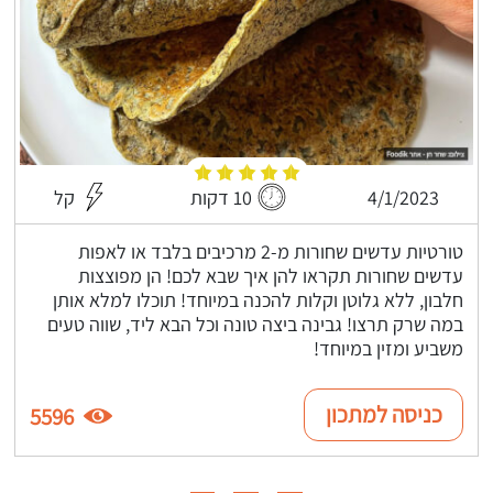
4/1/2023
10 דקות
קל
טורטיות עדשים שחורות מ-2 מרכיבים בלבד או לאפות
עדשים שחורות תקראו להן איך שבא לכם! הן מפוצצות
חלבון, ללא גלוטן וקלות להכנה במיוחד! תוכלו למלא אותן
במה שרק תרצו! גבינה ביצה טונה וכל הבא ליד, שווה טעים
משביע ומזין במיוחד!
כניסה למתכון
5596