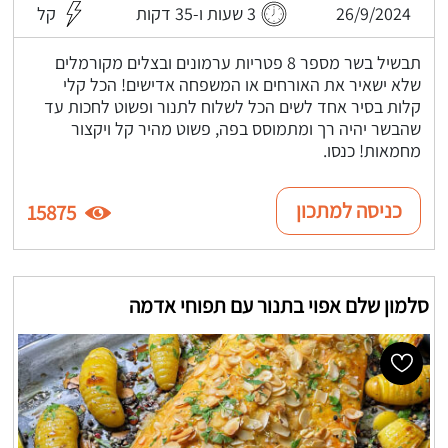
26/9/2024
3 שעות ו-35 דקות
קל
תבשיל בשר מספר 8 פטריות ערמונים ובצלים מקורמלים
שלא ישאיר את האורחים או המשפחה אדישים! הכל קלי
קלות בסיר אחד לשים הכל לשלוח לתנור ופשוט לחכות עד
שהבשר יהיה רך ומתמוסס בפה, פשוט מהיר קל ויקצור
מחמאות! כנסו.
כניסה למתכון
15875
סלמון שלם אפוי בתנור עם תפוחי אדמה