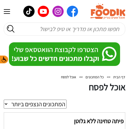
דף הבית
>>
כל המתכונים
>>
אוכל לפסח
אוכל לפסח
פיתה טחינה ללא גלוטן