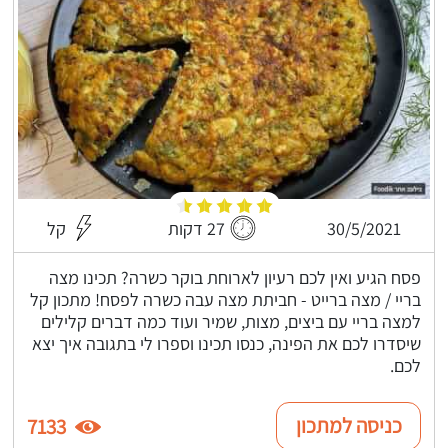
30/5/2021
27 דקות
קל
פסח הגיע ואין לכם רעיון לארוחת בוקר כשרה? תכינו מצה
בריי / מצה ברייט - חביתת מצה עבה כשרה לפסח! מתכון קל
למצה בריי עם ביצים, מצות, שמיר ועוד כמה דברים קלילים
שיסדרו לכם את הפינה, כנסו תכינו וספרו לי בתגובה איך יצא
לכם.
כניסה למתכון
7133