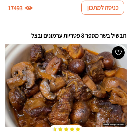
כניסה למתכון
17493
תבשיל בשר מספר 8 פטריות ערמונים ובצל