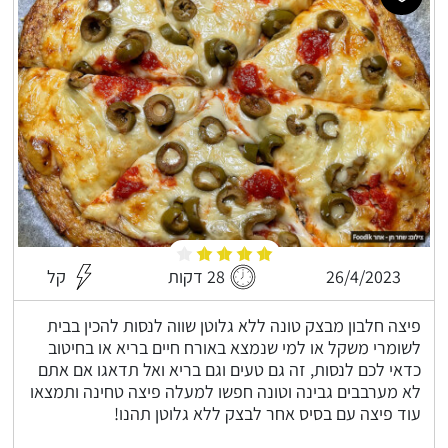
26/4/2023
28 דקות
קל
פיצה חלבון מבצק טונה ללא גלוטן שווה לנסות להכין בבית
לשומרי משקל או למי שנמצא באורח חיים בריא או בחיטוב
כדאי לכם לנסות, זה גם טעים וגם בריא ואל תדאגו אם אתם
לא מערבבים גבינה וטונה חפשו למעלה פיצה טחינה ותמצאו
עוד פיצה עם בסיס אחר לבצק ללא גלוטן תהנו!