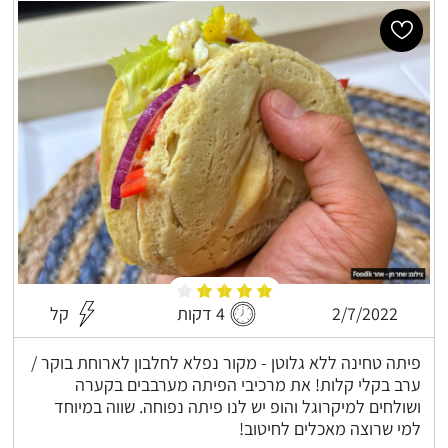
2/7/2022
4 דקות
קל
פיתה טחינה ללא גלוטן - מקור נפלא לחלבון לארוחת בוקר /
ערב בקלי קלות! את מרכיבי הפיתה מערבבים בקערה
ושולחים למיקרוגל והופ יש לנו פיתה נפוחה. שווה במיוחד
למי שרוצה מאכלים לחיטוב!