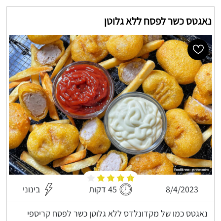
נאגטס כשר לפסח ללא גלוטן
8/4/2023
45 דקות
בינוני
נאגטס כמו של מקדונלדס ללא גלוטן כשר לפסח קריספי