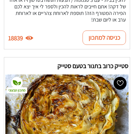
של דקה! אתם חייבים לראות להכין ולספר לי איך יצא לכם
הפירה המטורף הזה! תוספת לארוחת צהריים או לארוחת
ערב או ליום שבת!
כניסה למתכון
18839
סטייק כרוב בתנור בטעם סטייק
מתכון טבעוני