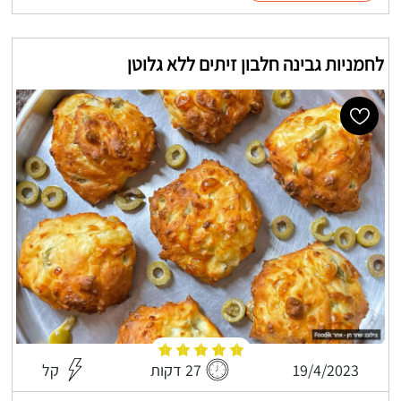
לחמניות גבינה חלבון זיתים ללא גלוטן
19/4/2023
27 דקות
קל