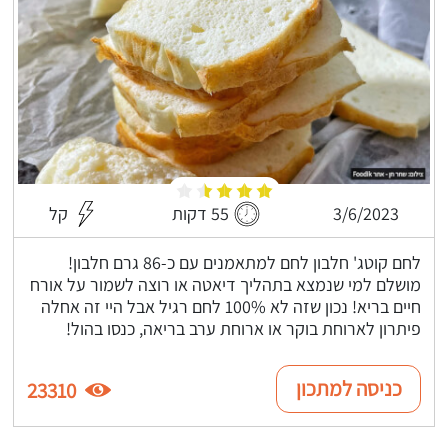
3/6/2023
55 דקות
קל
לחם קוטג' חלבון לחם למתאמנים עם כ-86 גרם חלבון!
מושלם למי שנמצא בתהליך דיאטה או רוצה לשמור על אורח
חיים בריא! נכון שזה לא 100% לחם רגיל אבל היי זה אחלה
פיתרון לארוחת בוקר או ארוחת ערב בריאה, כנסו בהול!
כניסה למתכון
23310