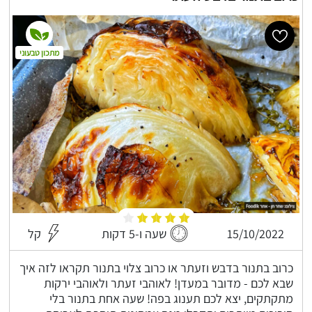
מתכון טבעוני
15/10/2022
שעה ו-5 דקות
קל
כרוב בתנור בדבש וזעתר או כרוב צלוי בתנור תקראו לזה איך
שבא לכם - מדובר במעדן! לאוהבי זעתר ולאוהבי ירקות
מתקתקים, יצא לכם תענוג בפה! שעה אחת בתנור בלי