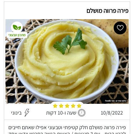
פירה פרווה מושלם
מתכון טבעוני
10/8/2022
שעה ו-10 דקות
בינוני
פירה פרווה מושלם חלק קטיפתי וטבעוני אפילו שאתם חייבים
להכין בבית - עם 3 סגנונות / הצעות הגשה בסרטון וידאו אחד