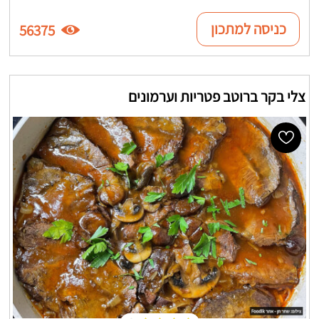
כניסה למתכון
56375
צלי בקר ברוטב פטריות וערמונים