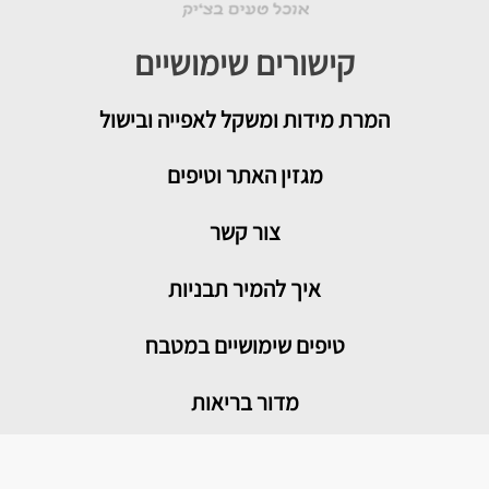
קישורים שימושיים
המרת מידות ומשקל לאפייה ובישול
מגזין האתר וטיפים
צור קשר
איך להמיר תבניות
טיפים שימושיים במטבח
מדור בריאות
מתכונים פופולריים