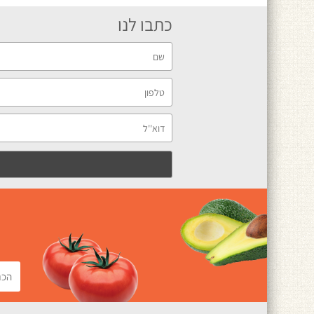
כתבו לנו