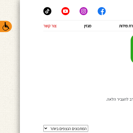
ת מידות
מגזין
צור קשר
רב להעביר הלאה.