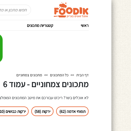
ראשי
קטגוריות מתכונים
דף הבית
>>
כל המתכונים
>>
מתכונים צמחוניים
מתכונים צמחוניים - עמוד 6
לא אוכלים בשר? ריכזנו עבורכם את מיטב המתכונים המומלצי
תפוחי אדמה (62)
ירקות (58)
ירקות כבושים (10)