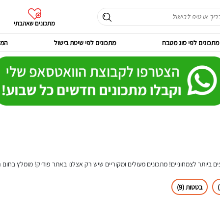
מתכונים שאהבתי
מתכונים לפי סוג מטבח
מתכונים לפי שיטת בישול
המר
ם ביותר לצמחוניים! מתכונים מעולים ומקוריים שיש רק אצלנו באתר פודיק! מומלץ בחום 
בטטות (9)