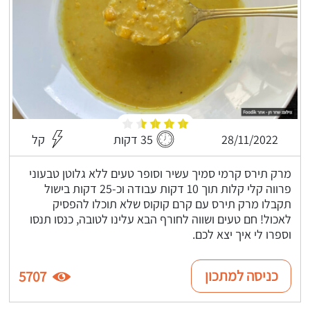
28/11/2022
35 דקות
קל
מרק תירס קרמי סמיך עשיר וסופר טעים ללא גלוטן טבעוני
פרווה קלי קלות תוך 10 דקות עבודה וכ-25 דקות בישול
תקבלו מרק תירס עם קרם קוקוס שלא תוכלו להפסיק
לאכול! חם טעים ושווה לחורף הבא עלינו לטובה, כנסו תנסו
וספרו לי איך יצא לכם.
כניסה למתכון
5707