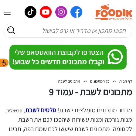
דף הבית
>>
כל המתכונים
>>
מתכונים לשבת
מתכונים לשבת - עמוד 9
מבחר מתכונים מומלצים לשבת!
סלטים לשבת
,
תבשילים,
מנות גורמה ומנות עשירות שיהפכו לכם את השבת
לקסומה! מתכונים לשבת שיעשו לכם שמח בפה, תכינו