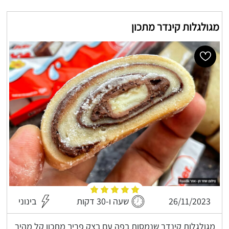
מגולגלות קינדר מתכון
26/11/2023
שעה ו-30 דקות
בינוני
מגולגלות קינדר שנמסות בפה עם בצק פריך מתכון קל מהיר