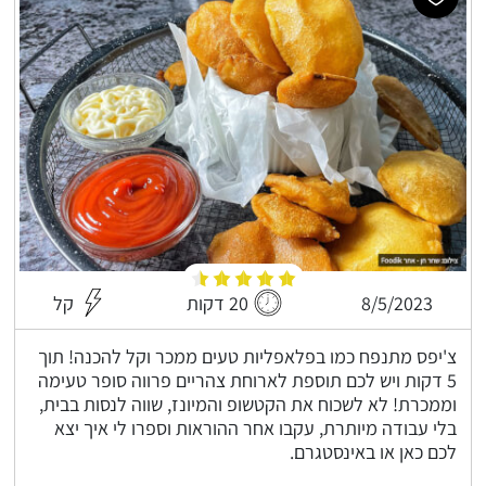
8/5/2023
20 דקות
קל
צ'יפס מתנפח כמו בפלאפליות טעים ממכר וקל להכנה! תוך
5 דקות ויש לכם תוספת לארוחת צהריים פרווה סופר טעימה
וממכרת! לא לשכוח את הקטשופ והמיונז, שווה לנסות בבית,
בלי עבודה מיותרת, עקבו אחר ההוראות וספרו לי איך יצא
לכם כאן או באינסטגרם.