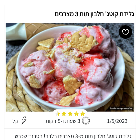
גלידת קוטג' חלבון תות 3 מצרכים
1/5/2023
3 שעות ו-5 דקות
קל
גלידת קוטג' חלבון תות מ-3 מצרכים בלבד! הטרנד שכבש