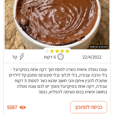
22/4/2022
6 דקות
קל
עוגת נוטלה אישית כשרה לפסח תוך דקה אחת במיקרוגל -
בלי הרבה עבודה, בלי לכלוך ובלי סיבוכים! מתכון קל לילדים
שתוכלו להכין איתם והכי חשוב שהוא כשר לפסח! 5 דקות
עבודה, דקה אחת במיקרוגל והופך יש לכם עוגת נוטלה
בחושה אישית בכוס טעימה להפליא, כנסו!
כניסה למתכון
5087