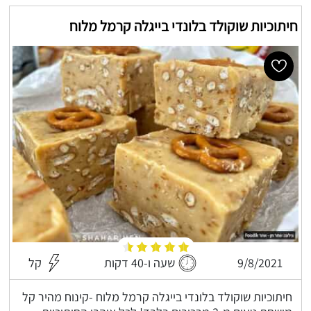
חיתוכיות שוקולד בלונדי בייגלה קרמל מלוח
9/8/2021
שעה ו-40 דקות
קל
חיתוכיות שוקולד בלונדי בייגלה קרמל מלוח -קינוח מהיר קל