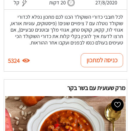
27/8/2020
20 דקות
קל
לכל חובבי כדורי השוקולד הכנו לכם מתכון נפלא לכדורי
שוקולד נוטלה עם 7 ציפויים שונים! (פיסטוקים, עוגיות אוראו,
אגוזי לוז, קקאו, קוקוס טחון, אגוזי מלך ובוטנים טבעיים), אם
תרצו לדעת איך להכין בקלי קלות את כדורי השוקולד הכי
טעימים בעולם כנסו לבפנים ועקבו אחר ההוראות.
כניסה למתכון
5324
מרק שעועית עם בשר בקר