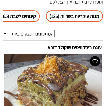
וספרו לי בתגובה איך יצא לכם.
מנות עיקריות בשריות (126)
קינוחים לשבת (65)
עוגת ביסקוויטים שוקולד דובאי