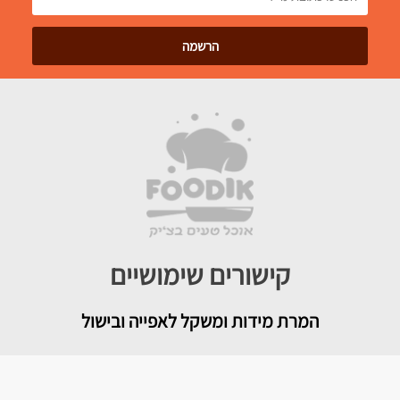
קישורים שימושיים
המרת מידות ומשקל לאפייה ובישול
מגזין האתר וטיפים