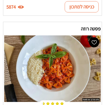
כניסה למתכון
5874
פסטה רוזה