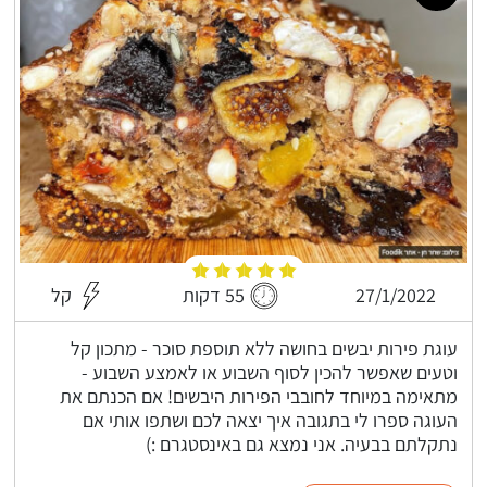
27/1/2022
55 דקות
קל
עוגת פירות יבשים בחושה ללא תוספת סוכר - מתכון קל
וטעים שאפשר להכין לסוף השבוע או לאמצע השבוע -
מתאימה במיוחד לחובבי הפירות היבשים! אם הכנתם את
העוגה ספרו לי בתגובה איך יצאה לכם ושתפו אותי אם
נתקלתם בבעיה. אני נמצא גם באינסטגרם :)