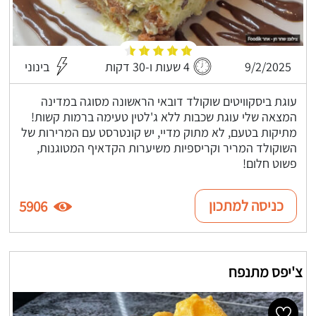
9/2/2025
4 שעות ו-30 דקות
בינוני
עוגת ביסקוויטים שוקולד דובאי הראשונה מסוגה במדינה
המצאה שלי עוגת שכבות ללא ג'לטין טעימה ברמות קשות!
מתיקות בטעם, לא מתוק מדיי, יש קונטרסט עם המרירות של
השוקולד המריר וקריספיות משיערות הקדאיף המטוגנות,
פשוט חלום!
כניסה למתכון
5906
צ'יפס מתנפח