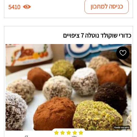
כניסה למתכון
5410
כדורי שוקולד נוטלה 7 ציפויים