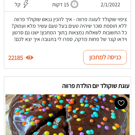
2/1/2022
15 דקות
קל
ציפוי שוקולד לעוגה פרווה - איך להכין גנאש שוקולד פרווה
ללא תוספת סוכר שיהיה טעים בעל טעם עשיר מלא ועמוק?
כל התשובות לשאלות נמצאות בתוך המתכון! ישנו גם סרטון
וידאו קצר של פחות מדקה, ספרו לי בתגובה איך יצא לכם!
כניסה למתכון
22185
עוגת שוקולד יום הולדת פרווה