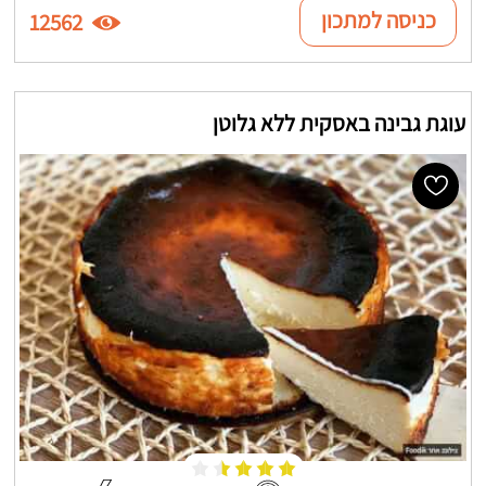
כניסה למתכון
12562
עוגת גבינה באסקית ללא גלוטן