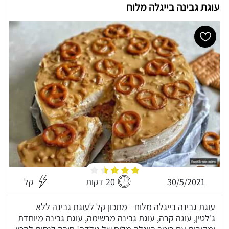
עוגת גבינה בייגלה מלוח
30/5/2021
20 דקות
קל
עוגת גבינה בייגלה מלוח - מתכון קל לעוגת גבינה ללא
ג'לטין, עוגה קרה, עוגת גבינה מרשימה, עוגת גבינה מיוחדת
ומקורית עם רוטב בייגלה מלוח של גולדה! חובה לנסות להכין