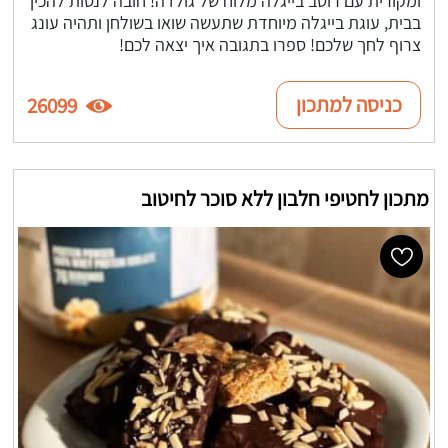
בבית, עוגת בייגלה מיוחדת שתעשה שואו בשולחן ותהיה עונג
צרוף לחך שלכם! ספרו בתגובה איך יצאה לכם!
כניסה למתכון
26099
מתכון לחטיפי חלבון ללא סוכר לחיטוב