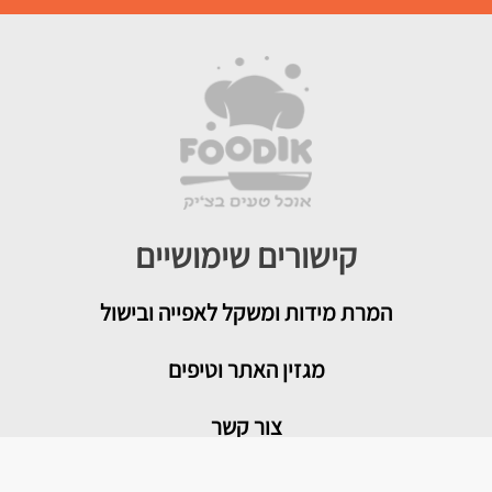
קישורים שימושיים
המרת מידות ומשקל לאפייה ובישול
מגזין האתר וטיפים
צור קשר
איך להמיר תבניות