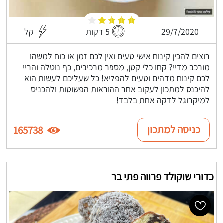
29/7/2020
5 דקות
קל
רוצים להכין קינוח אישי טעים ואין לכם זמן או כוח למשהו
מורכב מדיי? קחו כלי קטן, מספר מרכיבים, כף נוטלה והריי
לכם קינוח מדהים וטעים להפליא! כל שעליכם לעשות הוא
להיכנס למתכון לעקוב אחר ההוראות הפשוטות ולהכניס
למיקרוגל לדקה אחת בלבד!
כניסה למתכון
165738
כדורי שוקולד פרווה פתי בר