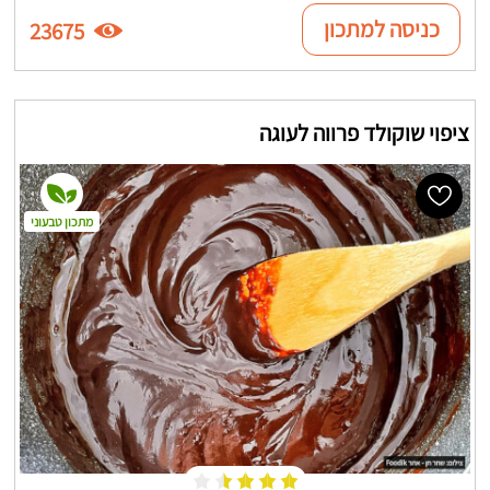
כניסה למתכון
23675
ציפוי שוקולד פרווה לעוגה
מתכון טבעוני