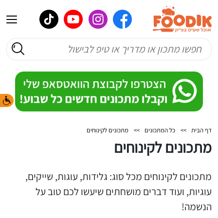
דף הבית
>>
כל המתכונים
>>
מתכונים לקינוחים
מתכונים לקינוחים
מתכונים לקינוחים מכל סוג: גלידות, עוגות, שייקים,
עוגיות, ועוד דברים מושחתים שיעשו לכם טוב על
הנשמה!