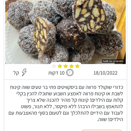
18/10/2022
10 דקות
קל
כדורי שוקולד פרווה עם ביסקוויטים פתי בר טעים שווה קינוח
לשבת או קינוח פרווה לאמצע השבוע שתוכלו להכין בקלי
קלות עם הילדים! קינוח קל מהיר להכנה שלא צריך
להתאמץ בשבילו הרבה! ללא מיקסר, ללא תנור, פשוט
לעבוד עם הידיים להתלכלך וגם לטעום בסוף מהאצבעות עם
הילדים! שווה.