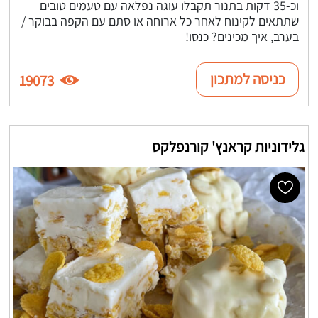
וכ-35 דקות בתנור תקבלו עוגה נפלאה עם טעמים טובים
שתתאים לקינוח לאחר כל ארוחה או סתם עם הקפה בבוקר /
בערב, איך מכינים? כנסו!
כניסה למתכון
19073
גלידוניות קראנץ' קורנפלקס