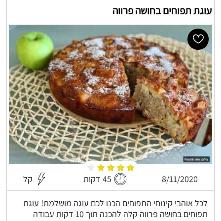
עוגת תפוחים בחושה פרווה
8/11/2020
45 דקות
קל
לכל אוהבי קינוחי התפוחים הכנו לכם עוגה מושלמת! עוגת
תפוחים בחושה פרווה קלה להכנה תוך 10 דקות עבודה