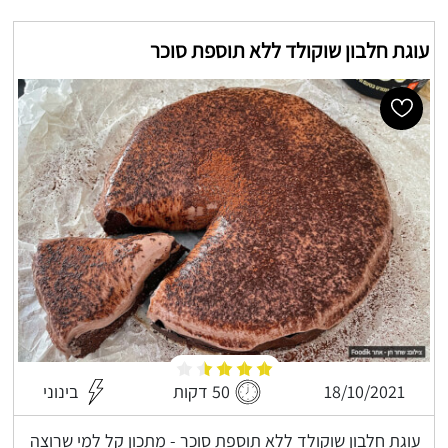
עוגת חלבון שוקולד ללא תוספת סוכר
18/10/2021
50 דקות
בינוני
עוגת חלבון שוקולד ללא תוספת סוכר - מתכון קל למי שרוצה