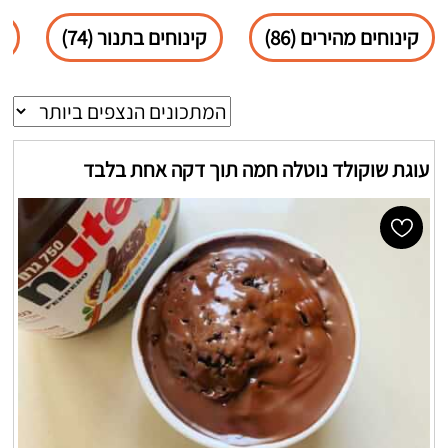
קינוחים מהירים (86)
קינוחים בתנור (74)
ש
עוגת שוקולד נוטלה חמה תוך דקה אחת בלבד