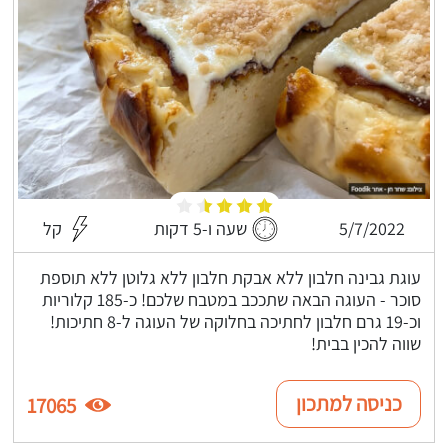
5/7/2022
שעה ו-5 דקות
קל
עוגת גבינה חלבון ללא אבקת חלבון ללא גלוטן ללא תוספת
סוכר - העוגה הבאה שתככב במטבח שלכם! כ-185 קלוריות
וכ-19 גרם חלבון לחתיכה בחלוקה של העוגה ל-8 חתיכות!
שווה להכין בבית!
כניסה למתכון
17065