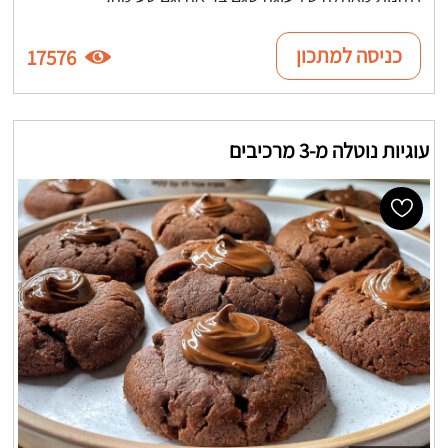
כניסה למתכון
17576
עוגיות נוטלה מ-3 מרכיבים