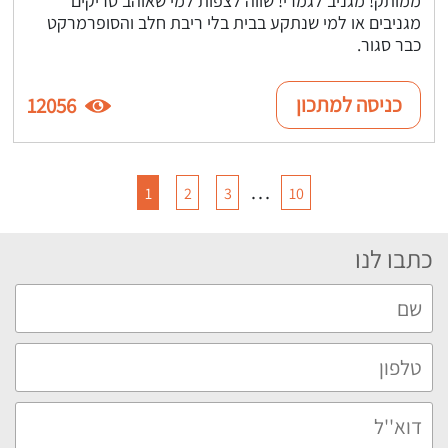
מגניבים או למי שנתקע בבית בלי ריבת חלב והסופרמרקט
כבר סגור.
כניסה למתכון
12056
…
1
2
3
10
כתבו לנו