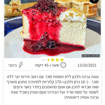
13/10/2021
שעה ו-45 דקות
בינוני
עוגת גבינה חלבון ללא תוספת סוכר עם רוטב פירות יער ללא
סוכר - כ-16 גרם חלבון ו-170 קלוריות לחתיכה! מתכון מטורף
שווה שכדאי להכין אם אתם מתאמנים בחדר כושר ורוצים
לשמור על מסת שריר ועל הגזרה! טעם מצויין בשביל עוגת
גבינה אפויה דיאטטית!