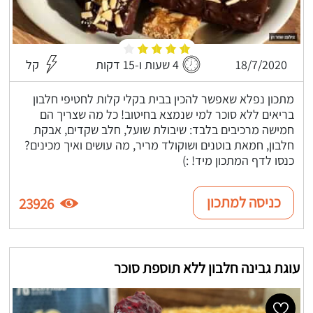
18/7/2020
4 שעות ו-15 דקות
קל
מתכון נפלא שאפשר להכין בבית בקלי קלות לחטיפי חלבון
בריאים ללא סוכר למי שנמצא בחיטוב! כל מה שצריך הם
חמישה מרכיבים בלבד: שיבולת שועל, חלב שקדים, אבקת
חלבון, חמאת בוטנים ושוקולד מריר, מה עושים ואיך מכינים?
כנסו לדף המתכון מיד! :)
כניסה למתכון
23926
עוגת גבינה חלבון ללא תוספת סוכר