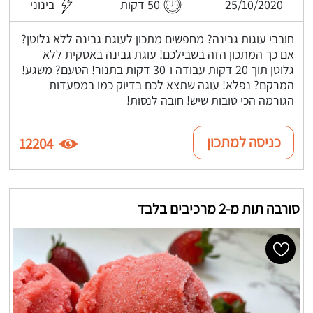
25/10/2020
50 דקות
בינוני
חובבי עוגות גבינה? מחפשים מתכון לעוגת גבינה ללא גלוטן?
אם כך המתכון הזה בשבילכם! עוגת גבינה באסקית ללא
גלוטן תוך 20 דקות עבודה ו-30 דקות בתנור! הטעם? משגע!
המרקם? נפלא! עוגה שתצא לכם בדיוק כמו במסעדות
הגורמה הכי טובות שיש! חובה לנסות!
כניסה למתכון
12204
סורבה תות מ-2 מרכיבים בלבד