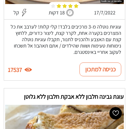
17/7/2022
18 דקות
קל
עוגיות נוטלה מ-3 מרכיבים בלבד! קלי קלות! לערבב את כל
המצרכים בקערה אחת, לקרר קצת, ליצור כדורים, ללחוץ
קצת עם האצבע ולהכניס לתנור, תקבלו עוגיות נוטלה
נימוחות טעימות ושוות שהילדים / אתם תאהבו! אל תשכחו
לעקוב אחריי באינסטגרם.
כניסה למתכון
17537
עוגת גבינה חלבון ללא אבקת חלבון ללא גלוטן