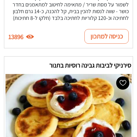
לשמור על מסת שריר / מתאימה לחיטוב למתאמנים בחדר
כושר - שווה לנסות להכין בבית, קל להכנה, כ-14 גרם חלבון
לחתיכה וכ-120 קלוריות לחתיכה בלבד (חלקו ל-8 חתיכות)
כניסה למתכון
13896
סירניקי לביבות גבינה רוסיות בתנור