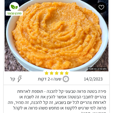
מתכון טבעוני
14/2/2023
שעה ו-2 דקות
קל
פירה בטטה פרווה טבעוני קל להכנה - תוספת לארוחת
צהריים לחובבי הבטטה! אפשר להכין את זה לשבת או
לארוחת צהריים לכל יום בשבוע, זה קל להכנה, זה מהיר, וזה
פרווה למי שרגיש ללקטוז או מחפש משהו פרווה או לקהל