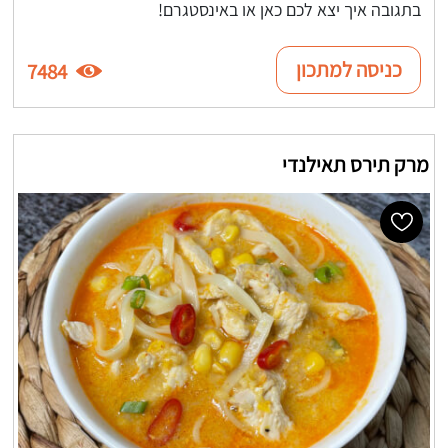
בתגובה איך יצא לכם כאן או באינסטגרם!
כניסה למתכון
7484
מרק תירס תאילנדי