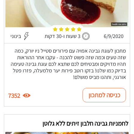
6/9/2020
3 שעות ו-30 דקות
בינוני
מתכון לעוגת גבינה אפויה עם פירורים סטייל ניו יורק, כמה
שזה טעים וכמה שזה פשוט להכנה - עקבו אחר ההוראות
תהיו מדויקים ומבטיחים לכם שתצא לכם עוגת גבינה טעימה
בדיוק כמו שלנו! בזקו רוטב פירות יער מלמעלה, פזרו פטל
אורגני, ותהנו מביס מושלם!
כניסה למתכון
7352
לחמניות גבינה חלבון זיתים ללא גלוטן