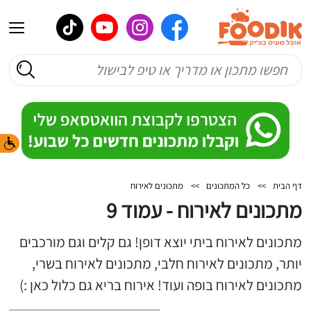
דף הבית
>>
כל המתכונים
>>
מתכונים לאירוח
מתכונים לאירוח - עמוד 9
מתכונים לאירוח ביתי יוצא דופן! גם קלים וגם מורכבים
יותר, מתכונים לאירוח חלבי, מתכונים לאירוח בשרי,
מתכונים לאירוח בופה ועוד! אירוח בריא גם כלול כאן :)