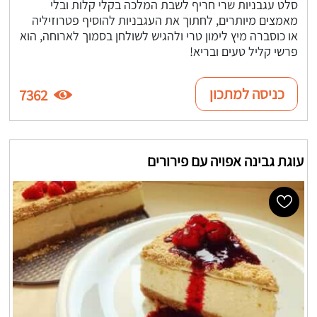
סלט עגבניות שרי חריף לשבת המלכה בקלי קלות ובלי
מאמצים מיותרים, לחתוך את העגבניות להוסיף פטרוזיליה
או כוסברה מיץ לימון טרי ולהגיש לשולחן בסמוך לארוחה, הוא
פרשי קליל טעים ובריא!
כניסה למתכון
7362
עוגת גבינה אפויה עם פירורים