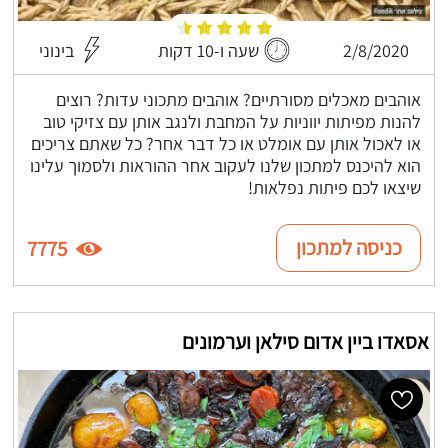
2/8/2020
שעה ו-10 דקות
בינוני
אוהבים מאכלים מסורתיים? אוהבים מתכוני עדות? רוצים
להנות מפיתות יווניות על המחבת ולנגב אותן עם צזיקי טוב
או לאכול אותן עם אומלט או כל דבר אחר? כל שאתם צריכים
הוא להיכנס למתכון שלנו לעקוב אחר ההוראות ולסמוך עלינו
שיצאו לכם פיתות נפלאות!
כניסה למתכון
7775
אסאדו ביין אדום סילאן וערמונים