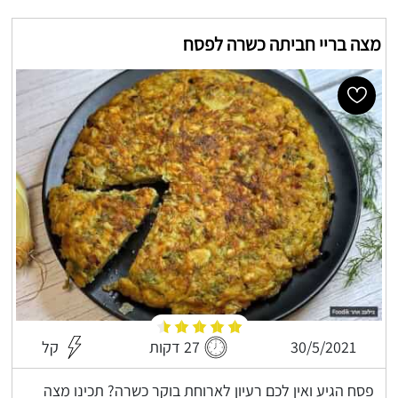
מצה בריי חביתה כשרה לפסח
30/5/2021
27 דקות
קל
פסח הגיע ואין לכם רעיון לארוחת בוקר כשרה? תכינו מצה