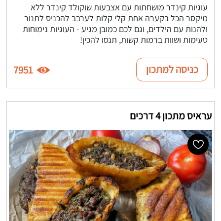
עוגיות קינדר מושחתות עם אצבעות שוקולד קינדר ללא
מיקסר הכל בקערה אחת קלי קלות לערבב להכניס לתנור
ולהנות עם הילדים, וגם לכם כמובן מגיע - העוגיות נימוחות
טעימות ושוות ברמות קשות, תנסו להכין!
כניסה למתכון
7951
עראיס מתכון 4 דרכים