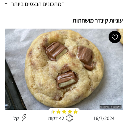
עוגיות קינדר מושחתות
16/7/2024
42 דקות
קל