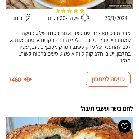
26/1/2024
שעה ו-30 דקות
בינוני
מרק תירס תאילנדי עם קארי אדום בסגנון של ג'פניקה
שאתם חייבים להכין בבית לימי החורף הקרים או סתם אם בא
לכם להתפנק על מרק טעים, המרק מפוצץ בטעם, עשיר
בחלבון, יש בו חלב קוקוס והוא פשוט טעים ברמות קשות.
תנסו!
כניסה למתכון
7460
לחם בשר ועשבי תיבול