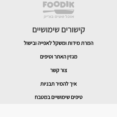
קישורים שימושיים
המרת מידות ומשקל לאפייה ובישול
מגזין האתר וטיפים
צור קשר
איך להמיר תבניות
טיפים שימושיים במטבח
מדור בריאות