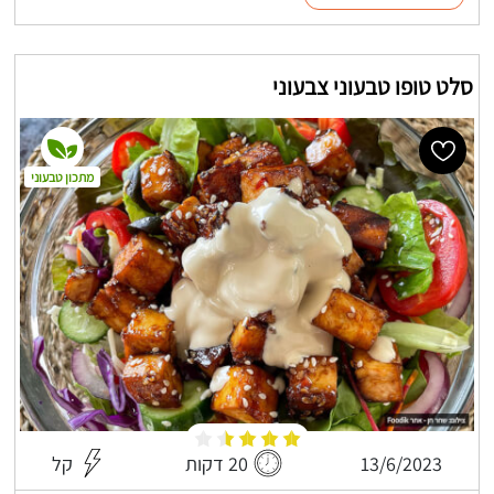
סלט טופו טבעוני צבעוני
מתכון טבעוני
13/6/2023
20 דקות
קל