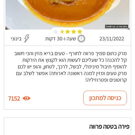
23/11/2022
שעה ו-30 דקות
בינוני
מרק כתום סמיך פרווה לחורף - טעים בריא מזין והכי חשוב
קל להכנה! כל שעליכם לעשות הוא לקצוץ את הירקות
להוסיף תיבול מינימלי, לבשל, לרכך, לטחון, והופ יש לכם
מרק טעים ומזין למנה ראשונה לארוחה! אפשר לשלב עם
קרוטונים ופטרוזיליה!
כניסה למתכון
7152
פירה בטטה פרווה