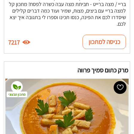
בריי / מצה ברייט - חביתת מצה עבה כשרה לפסח! מתכון קל
למצה בריי עם ביצים, מצות, שמיר ועוד כמה דברים קלילים
שיסדרו לכם את הפינה, כנסו תכינו וספרו לי בתגובה איך יצא
לכם.
כניסה למתכון
7217
מרק כתום סמיך פרווה
מתכון טבעוני