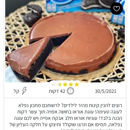
30/5/2021
42 דקות
קל
רוצים להכין קינוח מהיר לילדים? לרשותכם מתכון נפלא
לעוגה טעימה! עוגת אוראו בחושה אפויה תוך עשר דקות
הכנה בלבד! עוגיות אוראו חלב אבקת אפייה ויש לכם עוגה
נפלאה, תמיסו אם תרצו שוקולד ותיצקו על חלקה העליון של