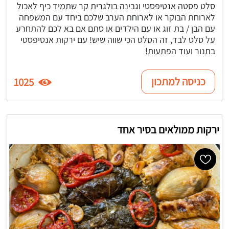
סלט פסטה אנטיפסטי וגבינה בולגרית קר שתמיד כיף לאכול
לארוחת הבוקר או לארוחת הערב שלכם ביחד עם המשפחה
עם הבן / בת זוג או עם הילדים או סתם אם בא לכם להתחרע
על סלט לבד, זה הסלט הכי שווה שיש! עם ירקות אנטיפסטי
בתנור ועוד הפתעות!
כניסה למתכון
1025
ירקות ממולאים בסיר אחד