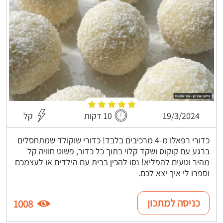
19/3/2024
10 דקות
קל
כדורי רפאלו מ-4 מרכיבים בלבד! כדורי שוקולד שמתחסלים
ברגע עם קוקוס ושקד קלוי בתוך כל כדור, פשוט חוויה קל
מהיר וטעים להפליא! נסו להכין בבית עם הילדים או לעצמכם
וספרו לי איך יצא לכם.
כניסה למתכון
1008