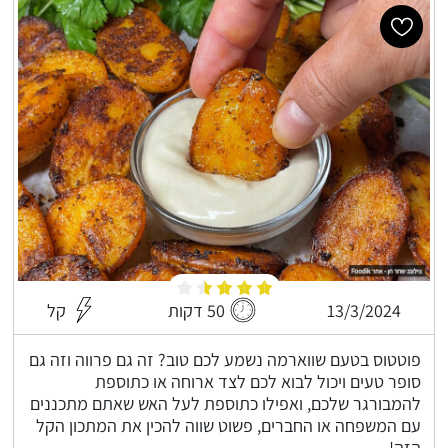
13/3/2024
50 דקות
קל
פוטטוס בטעם שווארמה נשמע לכם טוב? זה גם פרווה וזה גם
סופר טעים ויכול לבוא לכם לצד ארוחה או כתוספת
להמבורגר שלכם, ואפילו כתוספת לעל האש שאתם מתכננים
עם המשפחה או החברים, פשוט שווה להכין את המתכון הקל
הזה!