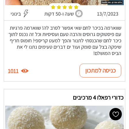
13/7/2023
שעה ו-50 דקות
בינוני
שווארמה בכיכר לחם שאי אפשר לסרב לה! שווארמה פרגיות
עם פיסטוקים גרוסים והרבה טעם ועסיסיות וכל זה נכנס לתוך
כיכר לחם שהכנסתי לתנור והפך למעט קריספי! חומוס חריף
שיפקה בצל עם סומק ועוד ים דברים טעימים נתנו לי את
הביס המושלם!
כניסה למתכון
1011
כדורי רפאלו 4 מרכיבים