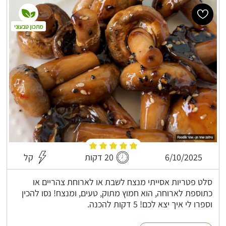
מתכון טבעוני
6/10/2025
20 דקות
קל
סלט פטריות אסייתי מנצח לשבת או לארוחת צהריים או
כתוספת לארוחה, הוא חמוץ מתוק, טעים, ומנצח! נסו להכין
וספרו לי איך יצא לכם! 5 דקות להכנה.