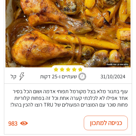
31/10/2024
שעתיים ו-25 דקות
קל
עוף בתנור מלא בצל מקורמל תפוחי אדמה ושום הכל בסיר
אחד אפילו לא לכלכתי קערה אחת וכל זה בפחות קלוריות
פחות סוכר עם המוצרים המעולים של TRU רוצו להכין בהול!
כניסה למתכון
983