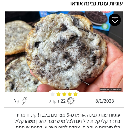
עוגיות עוגת גבינה אוראו
8/1/2023
22 דקות
קל
עוגיות עוגת גבינה אוראו מ-5 מצרכים בלבד! קינוח מהיר
בתנור קלי קלות לילדים ולכל מי שרוצה להכין משהו קליל
בלי סיבוכים מיותרים! אחלה לסוף השבוע, לחגים או סתם