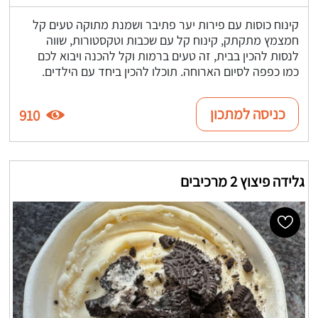
קינוח כוסות עם פירות יער פתיבר ושמנת מתוקה טעים קל
חמצמץ מתקתק, קינוח קל עם שכבות וטקסטורות, שווה
לנסות להכין בבית, זה טעים ברמות וקל להכנה ויבוא לכם
כמו כפפה לסיום הארוחה. תוכלו להכין ביחד עם הילדים.
כניסה למתכון
910
גלידה פיצוץ 2 מרכיבים