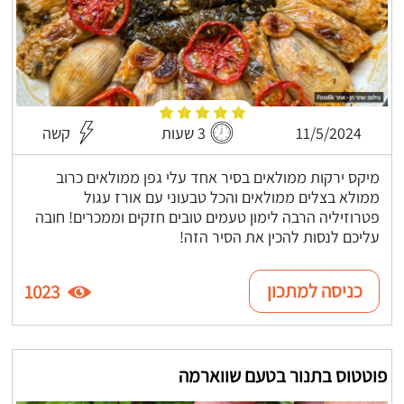
11/5/2024
3 שעות
קשה
מיקס ירקות ממולאים בסיר אחד עלי גפן ממולאים כרוב
ממולא בצלים ממולאים והכל טבעוני עם אורז עגול
פטרוזיליה הרבה לימון טעמים טובים חזקים וממכרים! חובה
עליכם לנסות להכין את הסיר הזה!
כניסה למתכון
1023
פוטטוס בתנור בטעם שווארמה