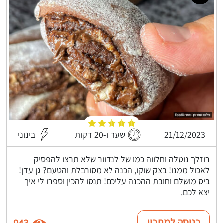
21/12/2023
שעה ו-20 דקות
בינוני
רוזלך נוטלה וחלווה כמו של לנדוור שלא תרצו להפסיק
לאכול ממנו! בצק שוקו, הכנה לא מסורבלת והטעם? גן עדן!
ביס מושלם וחובת ההכנה עליכם! תנסו להכין וספרו לי איך
יצא לכם.
כניסה למתכון
943