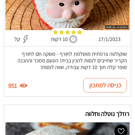
17/1/2023
10 דקות
קל
שוקולטה צרפתית מושלמת לחורף - משקה חם לחורף
הקריר שחייבים לנסות להכין בבית! הטעם ממכר וההכנה
סופר קלה תוך 10 דקות עבודה, שווה לנסות!
כניסה למתכון
951
רוזלך נוטלה וחלווה