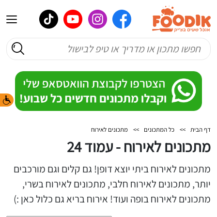
דף הבית
>>
כל המתכונים
>>
מתכונים לאירוח
מתכונים לאירוח - עמוד 24
מתכונים לאירוח ביתי יוצא דופן! גם קלים וגם מורכבים
יותר, מתכונים לאירוח חלבי, מתכונים לאירוח בשרי,
מתכונים לאירוח בופה ועוד! אירוח בריא גם כלול כאן :)