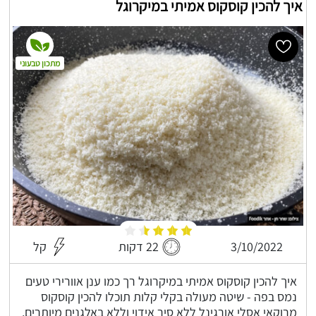
איך להכין קוסקוס אמיתי במיקרוגל
מתכון טבעוני
3/10/2022
22 דקות
קל
איך להכין קוסקוס אמיתי במיקרוגל רך כמו ענן אוורירי טעים
נמס בפה - שיטה מעולה בקלי קלות תוכלו להכין קוסקוס
מרוקאי אסלי אורגינל ללא סיר אידוי וללא באלגנים מיותרים,