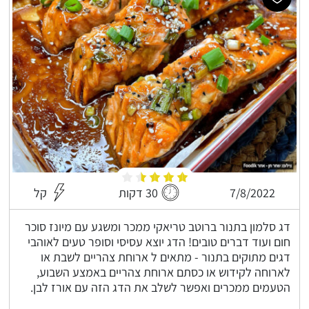
7/8/2022
30 דקות
קל
דג סלמון בתנור ברוטב טריאקי ממכר ומשגע עם מיונז סוכר
חום ועוד דברים טובים! הדג יוצא עסיסי וסופר טעים לאוהבי
דגים מתוקים בתנור - מתאים ל ארוחת צהריים לשבת או
לארוחה לקידוש או כסתם ארוחת צהריים באמצע השבוע,
הטעמים ממכרים ואפשר לשלב את הדג הזה עם אורז לבן.