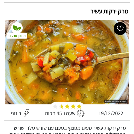
מרק ירקות עשיר
מתכון טבעוני
19/12/2022
שעה ו-45 דקות
בינוני
מרק ירקות עשיר טעים מפוצץ בטעם עם שורש סלרי שורש