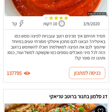
3/9/2020
10 דקות
קל
תמיד תהיתם איך מכינים רוטב עגבניות לפיצה ממש כמו
באיטליה? הבאנו לכם מתכון איטלקי מסורתי טעים במיוחד
שיהפוך לכם את הפיצה למושלמת! תוכלו להשתמש ברוטב
הזה לכל מיני מאכלים נוספים כמו שקשוקה למשל ועוד, כנסו
ותהנו זה סופר קל!
כניסה למתכון
137795
דג סלמון בתנור ברוטב טריאקי