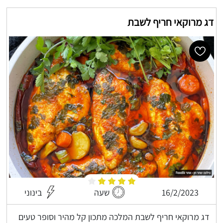
דג מרוקאי חריף לשבת
16/2/2023
שעה
בינוני
דג מרוקאי חריף לשבת המלכה מתכון קל מהיר וסופר טעים