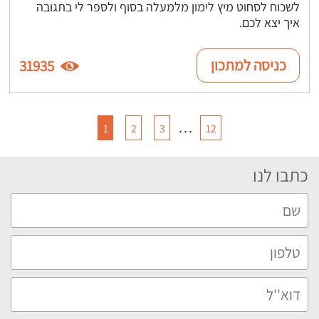
לשכוח לסחוט מיץ לימון מלמעלה בסוף ולספר לי בתגובה
איך יצא לכם.
כניסה למתכון
31935
…
1
2
3
12
כתבו לנו