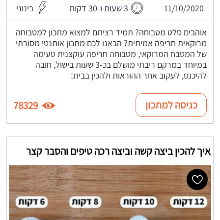
11/10/2020
3 שעות ו-30 דקות
בינוני
אוהבים סלט מטבוחה? תמיד רציתם למצוא מתכון למטבוחה
מרוקאית חריפה אמיתית? הבאנו לכם מתכון אותנטי מסורתי
של המטבח המרוקאי, מטבוחה חריפה עוקצנית טעימה
במיוחד במרקם ריבתי מושלם בכ-3 שעות בישול, חובה
להיכנס, לעקוב אחר ההוראות ולהכין בבית!
כניסה למתכון
78329
איך להכין ביצה קשה וביצה רכה טיפים והסבר קצר