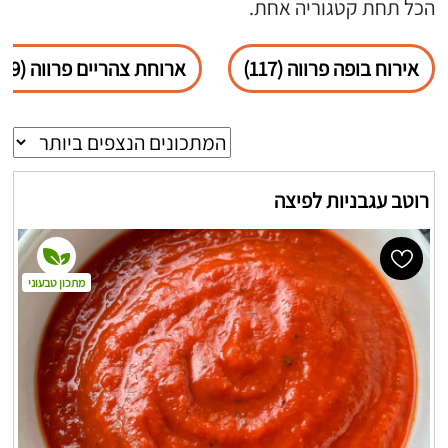
הכל תחת קטגוריה אחת.
אירוח בופה פרווה (117)
ארוחת צהריים פרווה (69)
רוטב עגבניות לפיצה
מתכון טבעוני