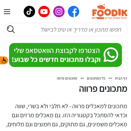
דף הבית
>>
כל המתכונים
>>
מתכונים פרווה
מתכונים פרווה
מתכונים למאכלים פרווה - לא חלבי ולא בשרי, שווה
וכדאי להסתכל בקטגוריה הזו. גם מאכלים מרזים וגם
מאכלים משמינים, גם מתוקים, גם חמוצים וגם מלוחים,