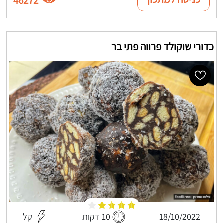
46272
כדורי שוקולד פרווה פתי בר
18/10/2022
10 דקות
קל