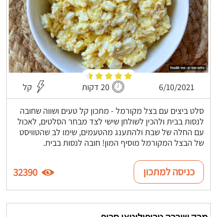
6/10/2021
20 דקות
קל
סלט ביצים עם בצל מקורמל - מתכון קל טעים ושווה שחובה
לנסות בבית ולהכין לשולחן שישי לצד מבחר הסלטים, לאכול
עם החלה של שבת ולהתענג מהטעמים, שימו לב שהטוויסט
של הבצל המקורמל מוסיף המון! חובה לנסות בבית.
כניסה למתכון
32390