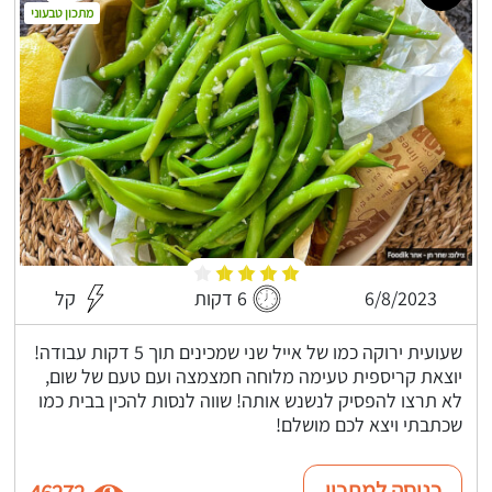
מתכון טבעוני
6/8/2023
6 דקות
קל
שעועית ירוקה כמו של אייל שני שמכינים תוך 5 דקות עבודה!
יוצאת קריספית טעימה מלוחה חמצמצה ועם טעם של שום,
לא תרצו להפסיק לנשנש אותה! שווה לנסות להכין בבית כמו
שכתבתי ויצא לכם מושלם!
כניסה למתכון