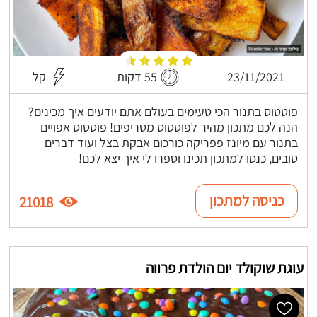
23/11/2021
55 דקות
קל
פוטטוס בתנור הכי טעימים בעולם אתם יודעים איך מכינים?
הנה לכם מתכון מהיר לפוטטוס מטריפים! פוטטוס אפויים
בתנור עם מיונז פפריקה כורכום אבקת בצל ועוד דברים
טובים, כנסו למתכון תכינו וספרו לי איך יצא לכם!
כניסה למתכון
21018
עוגת שוקולד יום הולדת פרווה