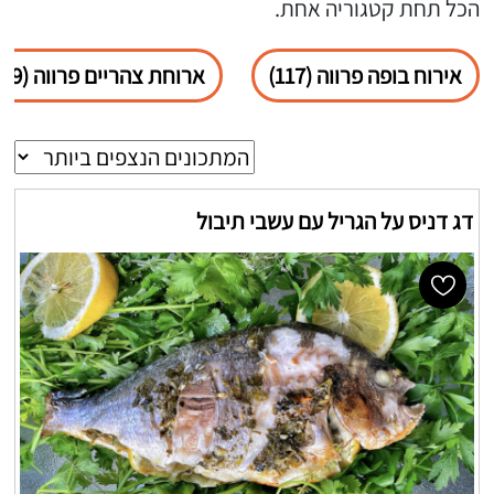
הכל תחת קטגוריה אחת.
אירוח בופה פרווה (117)
ארוחת צהריים פרווה (69)
דג דניס על הגריל עם עשבי תיבול