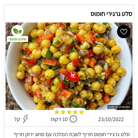
סלט גרגירי חומוס
מתכון טבעוני
23/10/2022
10 דקות
קל
סלט גרגירי חומוס חריף לשבת המלכה עם סחוג ירוק חריף