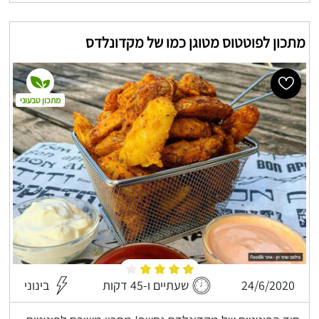
מתכון לפוטטוס מטוגן כמו של מקדונלדס
מתכון טבעוני
24/6/2020
שעתיים ו-45 דקות
בינוני