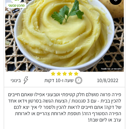
מתכון טבעוני
10/8/2022
שעה ו-10 דקות
בינוני
פירה פרווה מושלם חלק קטיפתי וטבעוני אפילו שאתם חייבים
להכין בבית - עם 3 סגנונות / הצעות הגשה בסרטון וידאו אחד
של דקה! אתם חייבים לראות להכין ולספר לי איך יצא לכם
הפירה המטורף הזה! תוספת לארוחת צהריים או לארוחת
ערב או ליום שבת!