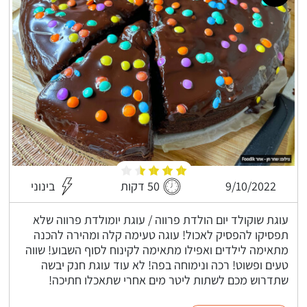
9/10/2022
50 דקות
בינוני
עוגת שוקולד יום הולדת פרווה / עוגת יומולדת פרווה שלא
תפסיקו להפסיק לאכול! עוגה טעימה קלה ומהירה להכנה
מתאימה לילדים ואפילו מתאימה לקינוח לסוף השבוע! שווה
טעים ופשוט! רכה ונימוחה בפה! לא עוד עוגת חנק יבשה
שתדרוש מכם לשתות ליטר מים אחרי שתאכלו חתיכה!