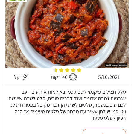
5/10/2021
40 דקות
קל
סלט חצילים פיקנטי לשבת כמו באולמות אירועים - עם
עגבניות גמבה אדומה ועוד דברים טובים, סלט לשבת שיעשה
לכם טוב בנשמה, סלטים לשישי הן דבר מקובל במסורת שלנו
ואין כמו שולחן עשיר עם מבחר של סלטים טעימים אז הנה
רעיון לסלט טעים