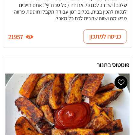
שלכם! ישדרג לכם כל ארוחה / כל סנדוויץ'! אתם חייבים
לנסות להכין בבית, בכלום זמן עבודה תקבלו תוספת פרווה
מרשימה ושווה שתרים לכם כל מאכל.
כניסה למתכון
21957
פוטטוס בתנור