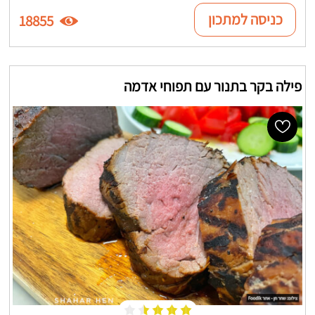
כניסה למתכון
18855
פילה בקר בתנור עם תפוחי אדמה