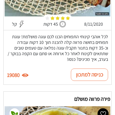
8/11/2020
45 דקות
קל
לכל אוהבי קינוחי התפוחים הכנו לכם עוגה מושלמת! עוגת
תפוחים בחושה פרווה קלה להכנה תוך 10 דקות עבודה
וכ-35 דקות בתנור תקבלו עוגה נפלאה עם טעמים טובים
שתתאים לקינוח לאחר כל ארוחה או סתם עם הקפה בבוקר /
בערב, איך מכינים? כנסו!
כניסה למתכון
19080
פירה פרווה מושלם