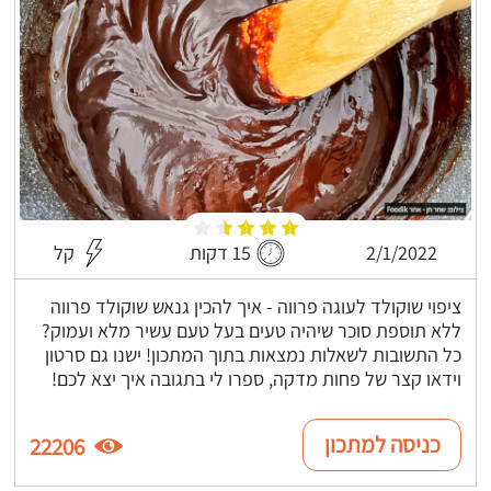
2/1/2022
15 דקות
קל
ציפוי שוקולד לעוגה פרווה - איך להכין גנאש שוקולד פרווה
ללא תוספת סוכר שיהיה טעים בעל טעם עשיר מלא ועמוק?
כל התשובות לשאלות נמצאות בתוך המתכון! ישנו גם סרטון
וידאו קצר של פחות מדקה, ספרו לי בתגובה איך יצא לכם!
כניסה למתכון
22206