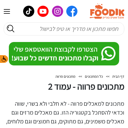
דף הבית
>>
כל המתכונים
>>
מתכונים פרווה
מתכונים פרווה - עמוד 2
מתכונים למאכלים פרווה - לא חלבי ולא בשרי, שווה
וכדאי להסתכל בקטגוריה הזו. גם מאכלים מרזים וגם
מאכלים משמינים, גם מתוקים, גם חמוצים וגם מלוחים,