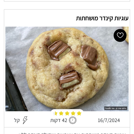
עוגיות קינדר מושחתות
16/7/2024
42 דקות
קל