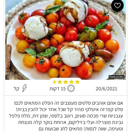
20/6/2021
15 דקות
קל
אם אתם אוהבים סלטים מעוצבים זה הסלט המתאים לכם!
סלט קפרזה איטלקי מהיר קל שכל אחד יכול להכין בבית!
עגבניות שרי מכמה סוגים, רוטב בלסמי, שמן זית, מלח פלפל
גבינת מוצרלה ועלי בזיליקום, ארוחת בוקר קלה מנצחת
וטעימה, שווה לנסות! מתאים לחג שבועות גם