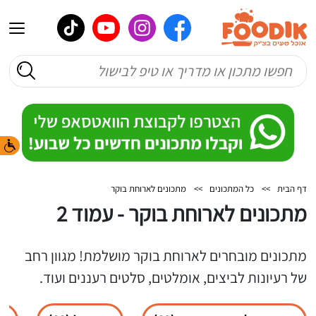
דף הבית
>>
כל המתכונים
>>
מתכונים לארוחת בוקר
מתכונים לארוחת בוקר - עמוד 2
מתכונים מובחרים לארוחת בוקר מושלמת! מגוון רחב
של רעיונות לביצים, אומלטים, סלטים רעננים ועוד.