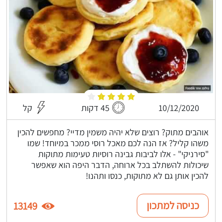
10/12/2020
45 דקות
קל
אוהבים מתוק? רוצים שלא יהיה משמין מדיי? מחפשים להכין
משהו קליל? אז הנה לכם מאכל רוסי ממכר במיוחד! שמו
"סירניקי" - אלו לביבות גבינה רוסיות טעימות מתוקות
שיכולות להשתלב בכל ארוחה, הדבר היפה הוא שאפשר
להכין אותן גם לא מתוקות, כנסו ותהנו!
כניסה למתכון
13149