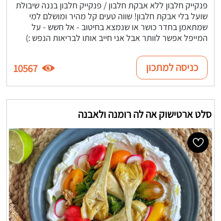
פנקייק חלבון ללא אבקת חלבון / פנקייק חלבון בננה שיבולת
שועל בלי אבקת חלבון! שווה טעים קל מהיר ומושלם למי
שמתאמן בחדר כושר או שנמצא בחיטוב - אל חשש - על
המייפל אפשר לוותר אבל אני חייב אותו לבריאות הנפש :)
כניסה למתכון
10567
סלט ארטישוק אה לה רומנה ולאבנה