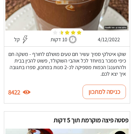
4/12/2022
10 דקות
קל
שוקו איטלקי סמיך עשיר חם טעים מושלם לחורף - משקה חם
כיפי ממכר במיוחד לכל אוהבי השוקולד, פשוט להכין בבית
ולהתענג! הכמות מספיקה לכ-2 מנות במתכון, ספרו בתגובה
איך יצא לכם.
כניסה למתכון
8422
פסטה פיצה מוקרמת תוך 5 דקות