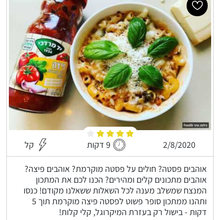
2/8/2020
9 דקות
קל
אוהבים פסטה? חולים על פסטה מוקרמת? אוהבים פיצה?
אוהבים מתכונים קלים ומהירים? הכנו לכם את המתכון
המנצח שמשלב מענה לכל השאלות ששאלנו מקודם! כנסו
ותהנו ממתכון סופר פשוט לפסטה פיצה מוקרמת תוך 5
דקות - בישול רק בעזרת המיקרוגל, קלי קלות!