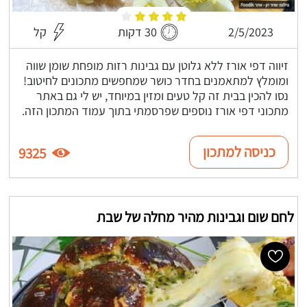
2/5/2023
30 דקות
קל
זיווה דפי אורז ללא גלוטן עם גבינות רזות מופחת שומן שווה
ומומלץ למתאמנים בחדר כושר שמחפשים מתכונים לחיטוב!
נסו להכין בבית זה קל טעים ומזין במיוחד, יש לי גם באתר
מתכוני דפי אורז נוספים שפרסמתי בתוך עמוד המתכון הזה.
כניסה למתכון
9325
לחם שום וגבינות מהיר מחלה של שבת