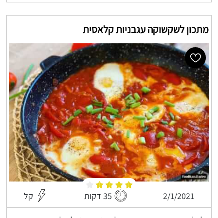
מתכון לשקשוקה עגבניות קלאסית
2/1/2021
35 דקות
קל