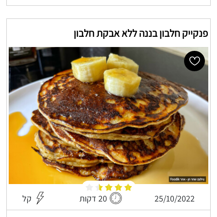
פנקייק חלבון בננה ללא אבקת חלבון
25/10/2022
20 דקות
קל