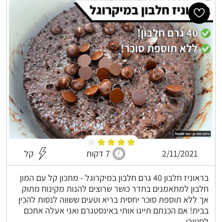
2/11/2021
7 דקות
קל
בראוניז חלבון 40 גרם חלבון במיקרוגל - מתכון קל עם המון
חלבון למתאמנים בחדר כושר שרוצים להנות מקינוח מתוק
אך ללא תוספת סוכר יחסית בריא וטעים ששווה לנסות להכין
בבית! אם הכנתם תייגו אותי באינסטגרם ואני אעלה אתכם
לסטורי.