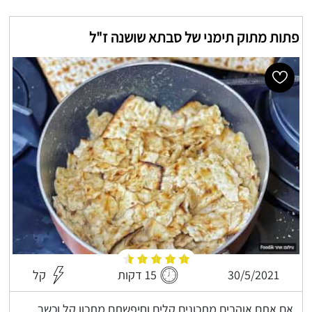
פתות מתוק תימני של סבתא שושנה ז"ל
30/5/2021
15 דקות
קל
אם אתם אוהבים מתכונים קלים וחיפשתם מתכון קל וכשר