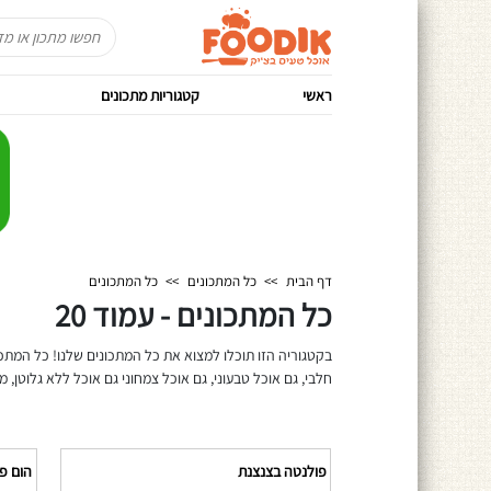
ראשי
קטגוריות מתכונים
דף הבית
>>
כל המתכונים
>>
כל המתכונים
כל המתכונים - עמוד 20
בקטגוריה הזו תוכלו למצוא את כל המתכונים שלנו! כל המתכו
חלבי, גם אוכל טבעוני, גם אוכל צמחוני גם אוכל ללא גלוטן, מ
פולנטה בצנצנת
הום פר