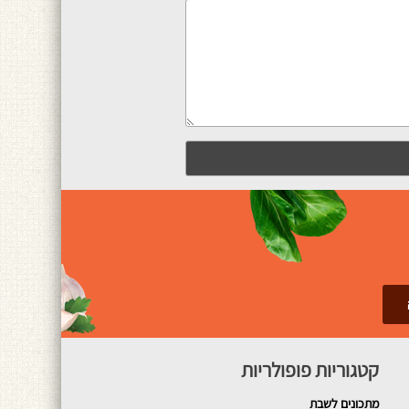
קטגוריות פופולריות
מתכונים
לשבת