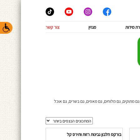
ת מידות
מגזין
צור קשר
ם מתוקים, גם מלוחים, גם מאפים, גם בשרים, גם אוכל
בורקס חלבון גבינות רזות ותירס קל