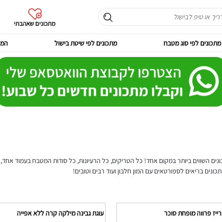
מתכונים שאהבתי
מתכונים לפי סוג מטבח
מתכונים לפי שיטת בישול
המר
נים השווים ביותר במקום אחד! כל הטריקים, כל הרעיונות, כל סודות המטבח בעמוד אחד, ג
תכונים בריאים לספורטאים עם המון חלבון ועוד רבים וטובים!
ייז פרווה מופחת סוכר
עוגת גבינה מילקה קרה ללא אפייה