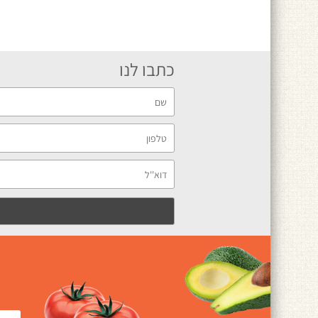
כתבו לנו