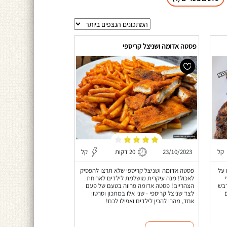
פסטה אדומה ושניצל קריספי
קל
23/10/2023
20 דקות
קל
 על
פסטה אדומה ושניצל קריספי שלא תרצו להפסיק
לאכול! מנה עיקרית מושלמת לילדים לארוחת
דבש
הצהריים! פסטה אדומה פרווה בטעם של פעם
לצד שניצל קריספי - שני אלו במתכון וסרטון
אחד, מהרו להכין לילדים ואפילו לכם!