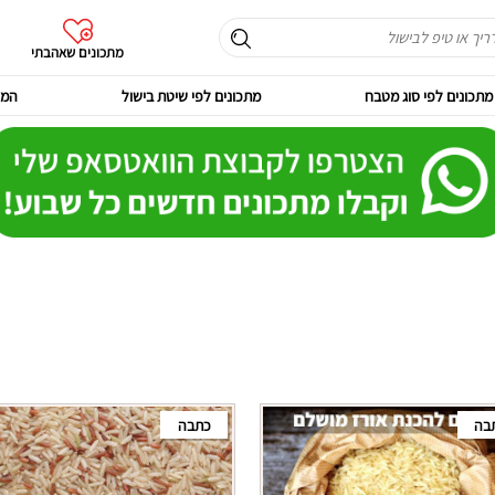
מתכונים שאהבתי
מתכונים לפי סוג מטבח
מתכונים לפי שיטת בישול
המר
בה
כתבה