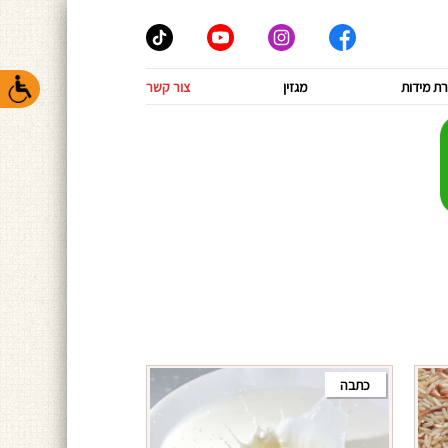
ת מידות
מגזין
צור קשר
כתבה