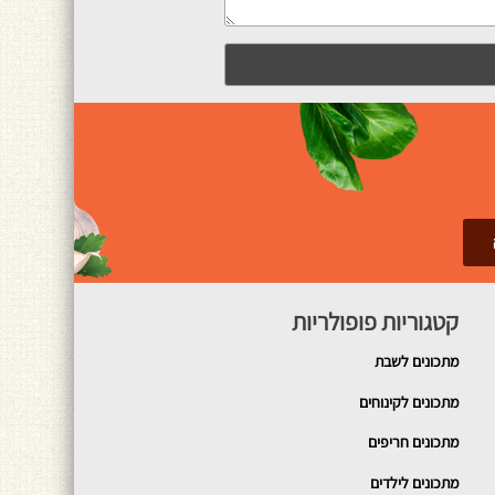
קטגוריות פופולריות
מתכונים
לשבת
מתכונים לקינוחים
מתכונים חריפים
מתכונים לילדים