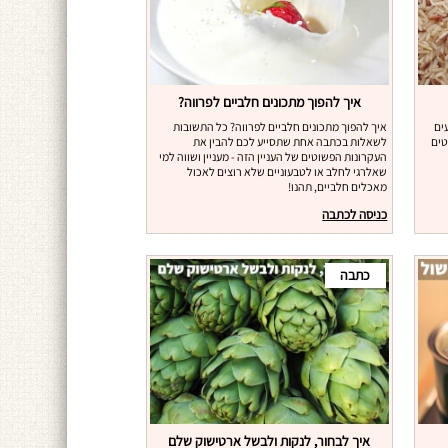
איך להפוך מתכונים חלביים לפרווה?
ים
איך להפוך מתכונים חלביים לפרווה? כל התשובות
טים
לשאלות בכתבה אחת שתסייע לכם להבין את
העקרונות הפשוטים של העניין הזה - מעניין ושווה למי
שאלרגי לחלב או לטבעוניים שלא רוצים לאכול
מאכלים חלביים, תהנו!
כניסה לכתבה
כתבה
איך לבחור, לנקות ולבשל ארטישוק שלם