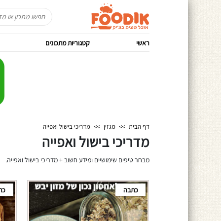
ראשי
קטגוריות מתכונים
דף הבית
>>
מגזין
>>
מדריכי בישול ואפייה
מדריכי בישול ואפייה
מבחר טיפים שימושיים ומידע חשוב + מדריכי בישול ואפייה.
כתבה
כת