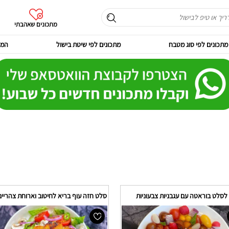
מתכונים שאהבתי
מתכונים לפי סוג מטבח
מתכונים לפי שיטת בישול
המר
לסלט בוראטה עם עגבניות צבעוניות
סלט חזה עוף בריא לחיטוב וארוחת צהריים