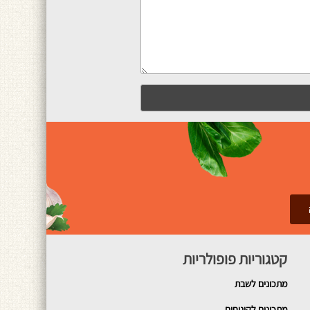
קטגוריות פופולריות
מתכונים
לשבת
מתכונים לקינוחים