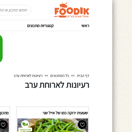
ראשי
קטגוריות מתכונים
דף הבית
>>
כל המתכונים
>>
רעיונות לארוחת ערב
רעיונות לארוחת ערב
שעועית ירוקה כמו של אייל שני
מתכון 
מתכון טבעוני