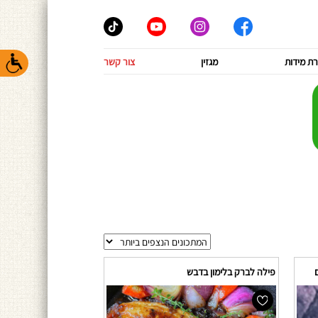
ת מידות
מגזין
צור קשר
פילה לברק בלימון בדבש