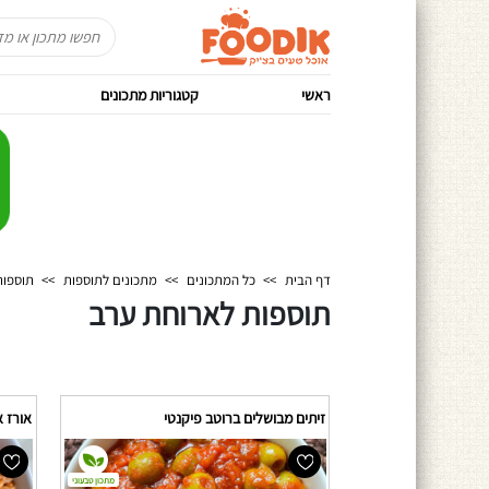
ראשי
קטגוריות מתכונים
דף הבית
>>
כל המתכונים
>>
מתכונים לתוספות
>>
תוספות
תוספות לארוחת ערב
זיתים מבושלים ברוטב פיקנטי
אורז 
מתכון טבעוני