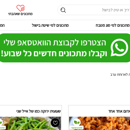
מתכונים שאהבתי
מתכונים לפי סוג מטבח
מתכונים לפי שיטת בישול
המר
 לארוחת ערב
אדום אחד אחד
שעועית ירוקה כמו של אייל שני
מתכון טבעוני
מתכון