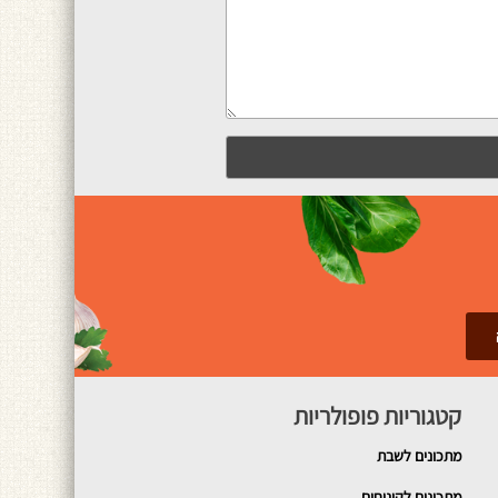
קטגוריות פופולריות
מתכונים
לשבת
מתכונים לקינוחים