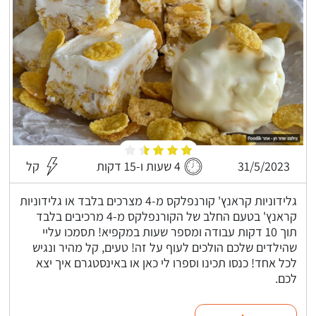
31/5/2023
4 שעות ו-15 דקות
קל
גלידוניות קראנץ' קורנפלקס מ-4 מצרכים בלבד או גלידוניות
קראנץ' בטעם החלב של הקורנפלקס מ-4 מרכיבים בלבד
תוך 10 דקות עבודה ומספר שעות במקפיא! תסמכו עליי
שהילדים שלכם הולכים לעוף על זה! טעים, קל מהיר ונגיש
לכל אחד! כנסו תכינו וספרו לי כאן או באינסטגרם איך יצא
לכם.