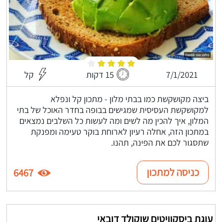
7/1/2021
15 דקות
קל
ביצה מקושקשת כמו בבתי מלון - מתכון קל ונפלא
למקושקשת העסיסית שמגישים בבופה בחדר האוכל של בתי
המלון, איך להכין מה לשים ומה לעשות כל השלבים נמצאים
במתכון הזה, אחלה רעיון לארוחת בוקר טעימה ומפנקת
שתסגור לכם את הפינה, תהנו.
כניסה למתכון
6467
עוגת ביסקוויטים שוקולד דובאי