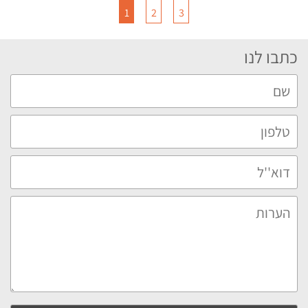
1
2
3
כתבו לנו