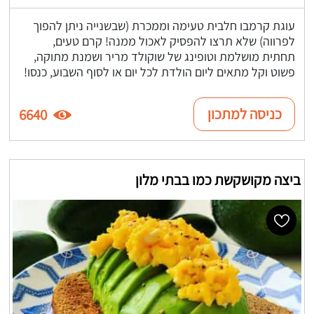
עוגת קרמבו חלבית טעימה וממכרת (שבשנייה ניתן להפוך
לפרווה) שלא תרצו להפסיק לאכול ממנה! קרם טעים,
תחתית מושלמת וטופינג של שוקולד מריר ושמנת מתוקה,
פשוט וקל מתאים ליום הולדת לכל יום או לסוף השבוע, כנסו!
כניסה למתכון
6640
ביצה מקושקשת כמו בבתי מלון