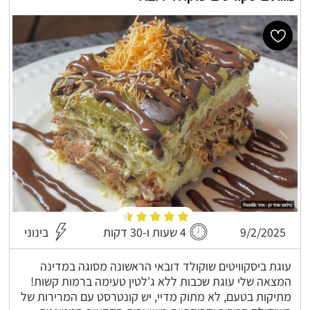
9/2/2025
4 שעות ו-30 דקות
בינוני
עוגת ביסקוויטים שוקולד דובאי הראשונה מסוגה במדינה
המצאה שלי עוגת שכבות ללא ג'לטין טעימה ברמות קשות!
מתיקות בטעם, לא מתוק מדיי, יש קונטרסט עם המרירות של