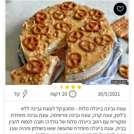
30/5/2021
20 דקות
קל
עוגת גבינה בייגלה מלוח - מתכון קל לעוגת גבינה ללא
ג'לטין, עוגה קרה, עוגת גבינה מרשימה, עוגת גבינה מיוחדת
ומקורית עם רוטב בייגלה מלוח של גולדה! חובה לנסות להכין
בבית, עוגת בייגלה מיוחדת שתעשה שואו בשולחן ותהיה עונג