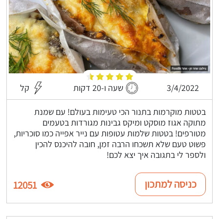
3/4/2022
שעה ו-20 דקות
קל
בטטות מוקרמות בתנור הכי טעימות בעולם! עם שמנת
מתוקה אגוז מוסקט ומיקס גבינות מגורדות בטעמים
מטורפים! בטטות שלמות עטופות עם נייר אפייה כמו סוכריות,
פשוט טעם שלא תשכחו הרבה זמן, חובה להיכנס להכין
ולספר לי בתגובה איך יצא לכם!
כניסה למתכון
12051