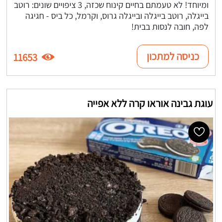
ומיוחד! לא טעמתם בחיים קינוח שכזה, 3 ציפויים שונים: רוטב
בייגלה, רוטב בייגלה ובייגלה גרוס, וקרמל, כל ביס - חגיגה
לפה, חובה לנסות בבית!
כניסה למתכון
11653
עוגת גבינה אוראו קרה ללא אפייה