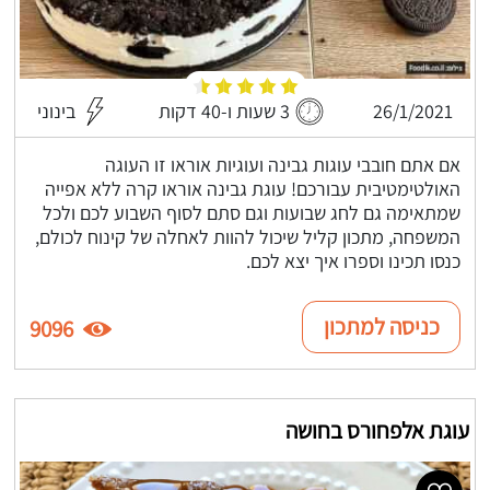
26/1/2021
3 שעות ו-40 דקות
בינוני
אם אתם חובבי עוגות גבינה ועוגיות אוראו זו העוגה
האולטימטיבית עבורכם! עוגת גבינה אוראו קרה ללא אפייה
שמתאימה גם לחג שבועות וגם סתם לסוף השבוע לכם ולכל
המשפחה, מתכון קליל שיכול להוות לאחלה של קינוח לכולם,
כנסו תכינו וספרו איך יצא לכם.
כניסה למתכון
9096
עוגת אלפחורס בחושה