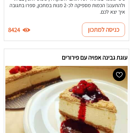
ולהתענג! הכמות מספיקה לכ-2 מנות במתכון, ספרו בתגובה
איך יצא לכם.
כניסה למתכון
8424
עוגת גבינה אפויה עם פירורים