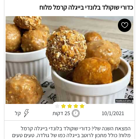
כדורי שוקולד בלונדי בייגלה קרמל מלוח
10/1/2021
25 דקות
קל
המצאת השנה שלי! כדורי שוקולד בלונדי בייגלה קרמל
מלוח! כולל מתכון לרוטב בייגלה כמו של גולדה. טעים טעים