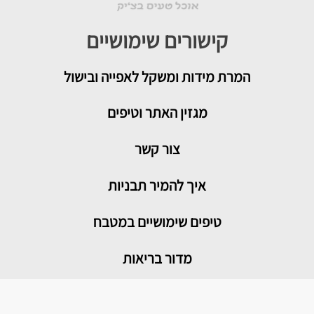
קישורים שימושיים
המרת מידות ומשקל לאפייה ובישול
מגזין האתר וטיפים
צור קשר
איך להמיר תבניות
טיפים שימושיים במטבח
מדור בריאות
מתכונים פופולריים