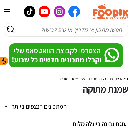
דף הבית
>>
כל המתכונים
>>
שמנת מתוקה
שמנת מתוקה
עוגת גבינה בייגלה מלוח