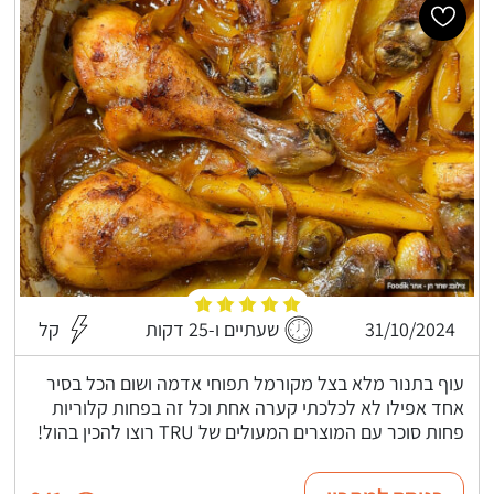
31/10/2024
שעתיים ו-25 דקות
קל
עוף בתנור מלא בצל מקורמל תפוחי אדמה ושום הכל בסיר
אחד אפילו לא לכלכתי קערה אחת וכל זה בפחות קלוריות
פחות סוכר עם המוצרים המעולים של TRU רוצו להכין בהול!