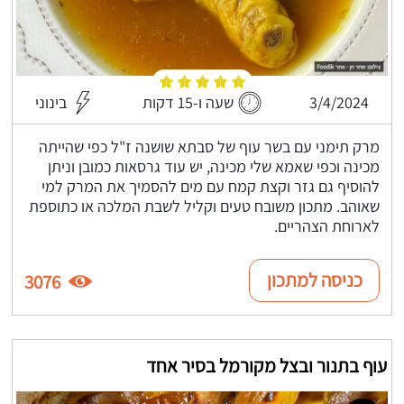
3/4/2024
שעה ו-15 דקות
בינוני
מרק תימני עם בשר עוף של סבתא שושנה ז"ל כפי שהייתה
מכינה וכפי שאמא שלי מכינה, יש עוד גרסאות כמובן וניתן
להוסיף גם גזר וקצת קמח עם מים להסמיך את המרק למי
שאוהב. מתכון משובח טעים וקליל לשבת המלכה או כתוספת
לארוחת הצהריים.
כניסה למתכון
3076
עוף בתנור ובצל מקורמל בסיר אחד