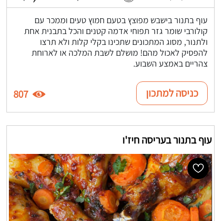
עוף בתנור בישבש מפוצץ בטעם חמוץ טעים וממכר עם
קולורבי שומר גזר תפוחי אדמה קטנים והכל בתבנית אחת
ולתנור, מסוג המתכונים שתכינו בקלי קלות ולא תרצו
להפסיק לאכול מהם! מושלם לשבת המלכה או לארוחת
צהריים באמצע השבוע.
כניסה למתכון
807
עוף בתנור בעריסה חיז'ו