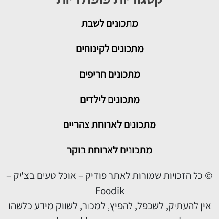
מתכונים
לשבת
מתכונים לקינוחים
מתכונים חריפים
מתכונים לילדים
מתכונים לארוחת צהריים
מתכונים לארוחת בוקר
© כל הזכויות שמורות לאתר פודיק – אוכל טעים בצ'יק –
Foodik
אין להעתיק, לשכפל, להפיץ, למכור, לשווק מידע כלשהו