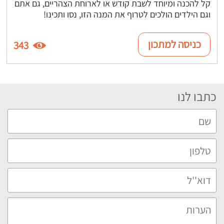
קל להכנה ומיוחד לשבת קודש או לארוחת הצהריים, גם אתם
וגם הילדים הולכים לטרוף את המנה הזו, נסו ותכינו!
כניסה למתכון
343
כתבו לנו