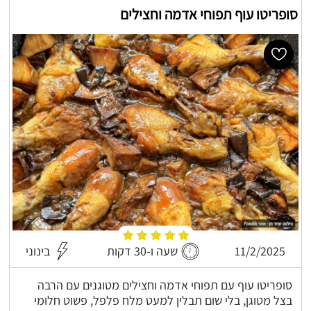
סופריטו עוף תפוחי אדמה וחצילים
11/2/2025
שעה ו-30 דקות
בינוני
סופריטו עוף עם תפוחי אדמה וחצילים מטוגנים עם הרבה
בצל מטוגן, בלי שום תבלין למעט מלח פלפל, פשוט חלומי