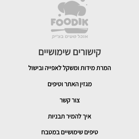
קישורים שימושיים
המרת מידות ומשקל לאפייה ובישול
מגזין האתר וטיפים
צור קשר
איך להמיר תבניות
טיפים שימושיים במטבח