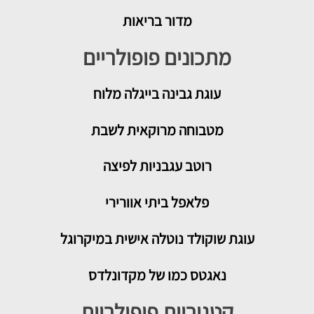
מדור בריאות
מתכונים פופולריים
עוגת גבינה בייגלה מלוח
מטבוחה מרוקאית לשבת
רוטב עגבניות לפיצה
פלאפל ביתי אוורירי
עוגת שוקולד נוטלה אישית במיקרוגל
נאגטס כמו של מקדונלדס
קטגוריות פופולריות