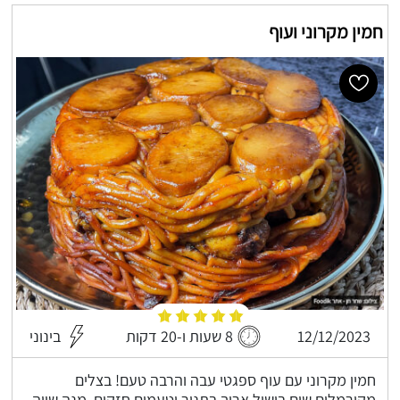
חמין מקרוני ועוף
12/12/2023
8 שעות ו-20 דקות
בינוני
חמין מקרוני עם עוף ספגטי עבה והרבה טעם! בצלים
מקורמלים שום בישול ארוך בתנור וטעמים חזקים, מנה שווה