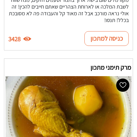
לשבת המלכה או לארוחת הצהריים שאתם חייבים להכין! זה
אולי נראה מורכב אבל זה מאוד קל והעבודה פה לא מסובכת
בכלל! תנסו!
כניסה למתכון
3428
מרק תימני מתכון