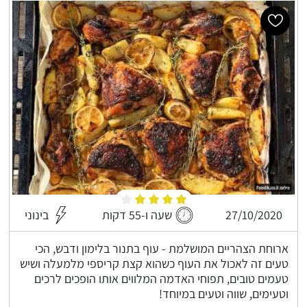
27/10/2020
שעה ו-55 דקות
בינוני
ארוחת הצהריים המושלמת - עוף בתנור בלימון ודבש, הכי
טעים זה לאכול את העוף כשהוא קצת קריספי מלמעלה ושיש
טעמים טובים, תפוחי האדמה המלווים אותו הופכים לרכים
וטעימים, שווה וטעים במיוחד!