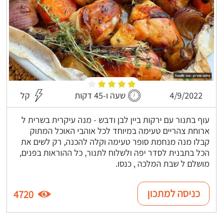
4/9/2022
שעה ו-45 דקות
קל
עוף בתנור עם ירקות ביין לבן ודבש - מנה עיקרית בשרית ל
ארוחת צהריים טעימה במיוחד לכל אוהבי האוכל המתוק
קבלו מנה מנחמת סופר טעימה וקלה להכנה, רק לשים את
הכל בתבנית לסדר יפה ולשלוח לתנור, כל ההוראות בפנים,
מושלם ל שבת המלכה , כנסו.
כניסה למתכון
4720