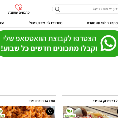
מתכונים שאהבתי
מתכונים לפי סוג מטבח
מתכונים לפי שיטת בישול
המר
ביתי ירוק אוורירי
אורז אדום אחד אחד
מתכון טבעוני
מתכון