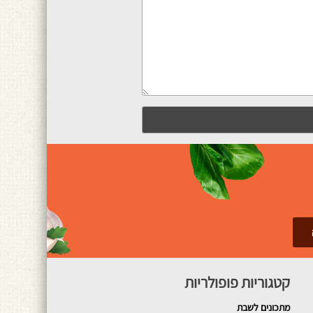
קטגוריות פופולריות
מתכונים
לשבת