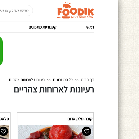
ראשי
קטגוריות מתכונים
דף הבית
>>
כל המתכונים
>>
רעיונות לארוחות צהריים
רעיונות לארוחות צהריים
קובה סלק אדום
פלאפל 