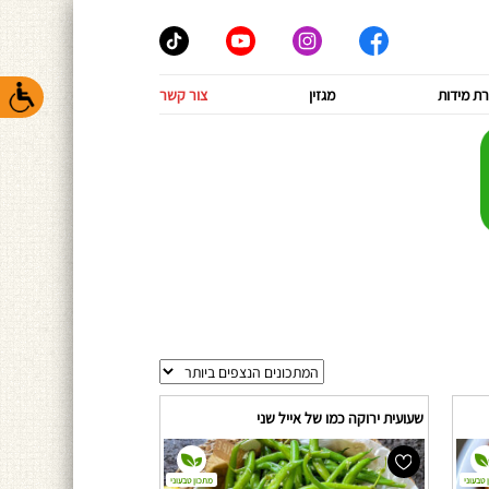
ת מידות
מגזין
צור קשר
שעועית ירוקה כמו של אייל שני
 טבעוני
מתכון טבעוני