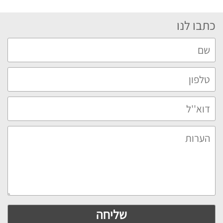
כתבו לנו