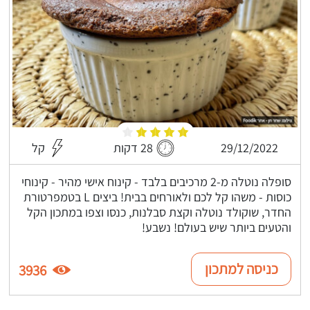
29/12/2022
28 דקות
קל
סופלה נוטלה מ-2 מרכיבים בלבד - קינוח אישי מהיר - קינוחי
כוסות - משהו קל לכם ולאורחים בבית! ביצים L בטמפרטורת
החדר, שוקולד נוטלה וקצת סבלנות, כנסו וצפו במתכון הקל
והטעים ביותר שיש בעולם! נשבע!
כניסה למתכון
3936