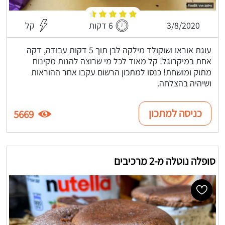
3/8/2020
6 דקות
קל
עוגת אוראו ושוקולד מילקה לבן תוך 5 דקות עבודה, דקה
אחת במיקרוגל! קל מאוד לכל מי שרוצה להנות מקינוח
מתוק ומושחת! כנסו למתכון הרשום עקבו אחר ההוראות
ושיהיה בהצלחה.
כניסה למתכון
5669
סופלה נוטלה מ-2 מרכיבים