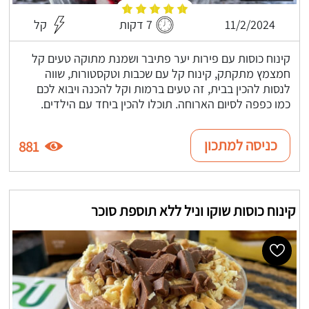
11/2/2024
7 דקות
קל
קינוח כוסות עם פירות יער פתיבר ושמנת מתוקה טעים קל
חמצמץ מתקתק, קינוח קל עם שכבות וטקסטורות, שווה
לנסות להכין בבית, זה טעים ברמות וקל להכנה ויבוא לכם
כמו כפפה לסיום הארוחה. תוכלו להכין ביחד עם הילדים.
כניסה למתכון
881
קינוח כוסות שוקו וניל ללא תוספת סוכר