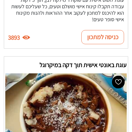
עבודה תקבלו קינוח אישי מושלם וטעים, כל שעליכם לעשות
הוא להיכנס למתכון לעקוב אחר ההוראות ולהנות מקינוח
אישי סופר טעים!
כניסה למתכון
3893
עוגת באונטי אישית תוך דקה במיקרוגל