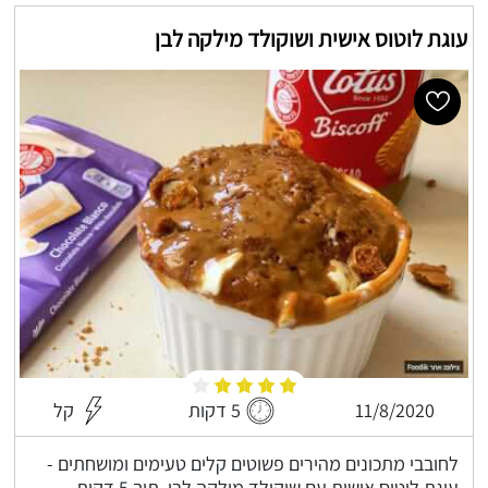
עוגת לוטוס אישית ושוקולד מילקה לבן
11/8/2020
5 דקות
קל
לחובבי מתכונים מהירים פשוטים קלים טעימים ומושחתים -
עוגת לוטוס אישית עם שוקולד מילקה לבן, תוך 5 דקות