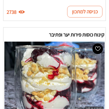
כניסה למתכון
2738
קינוח כוסות פירות יער ופתיבר