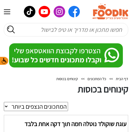
דף הבית
>>
כל המתכונים
>>
קינוחים בכוסות
קינוחים בכוסות
עוגת שוקולד נוטלה חמה תוך דקה אחת בלבד