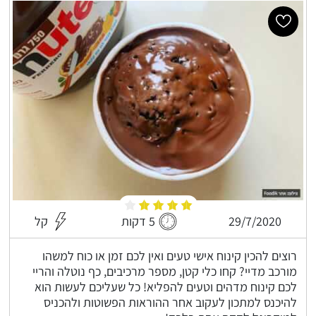
29/7/2020
5 דקות
קל
רוצים להכין קינוח אישי טעים ואין לכם זמן או כוח למשהו
מורכב מדיי? קחו כלי קטן, מספר מרכיבים, כף נוטלה והריי
לכם קינוח מדהים וטעים להפליא! כל שעליכם לעשות הוא
להיכנס למתכון לעקוב אחר ההוראות הפשוטות ולהכניס