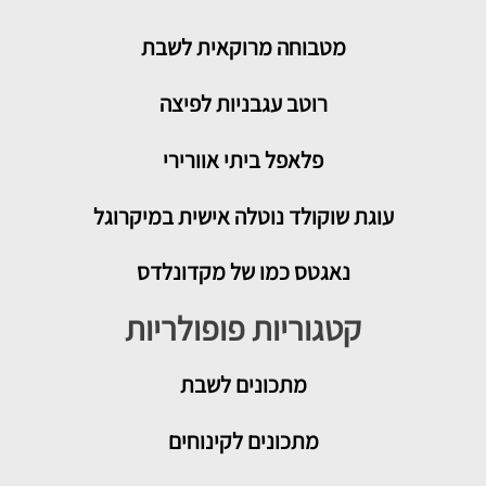
מטבוחה מרוקאית לשבת
רוטב עגבניות לפיצה
פלאפל ביתי אוורירי
עוגת שוקולד נוטלה אישית במיקרוגל
נאגטס כמו של מקדונלדס
קטגוריות פופולריות
מתכונים
לשבת
מתכונים לקינוחים