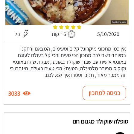
5/10/2020
6 דקות
קל
אין כמו מתכוני מיקרוגל קלים וטעימים, המצאנו ורחקנו
במיוחד בשבילכם מתכון הכי טעים והכי קל בעולם לעוגת
באונטי אישית עם שברי שוקולד באונטי, אבקת שוקו באונטי
וקוקוס מפורר מלמעלה, הטעם? הכי טעים בעולם, תיזהרו כי
זה ממכר מאוד, תגיבו וספרו איך יצא לכם.
כניסה למתכון
3033
סופלה שוקולד מגנום חם