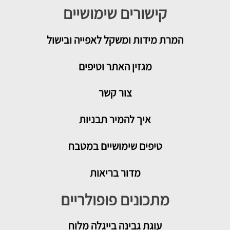
קישורים שימושיים
המרת מידות ומשקל לאפייה ובישול
מגזין האתר וטיפים
צור קשר
איך להמיר תבניות
טיפים שימושיים במטבח
מדור בריאות
מתכונים פופולריים
עוגת גבינה בייגלה מלוח