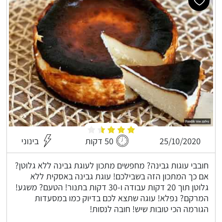
25/10/2020
50 דקות
בינוני
חובבי עוגות גבינה? מחפשים מתכון לעוגת גבינה ללא גלוטן?
אם כך המתכון הזה בשבילכם! עוגת גבינה באסקית ללא
גלוטן תוך 20 דקות עבודה ו-30 דקות בתנור! הטעם? משגע!
המרקם? נפלא! עוגה שתצא לכם בדיוק כמו במסעדות
הגורמה הכי טובות שיש! חובה לנסות!