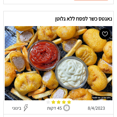
נאגטס כשר לפסח ללא גלוטן
8/4/2023
45 דקות
בינוני