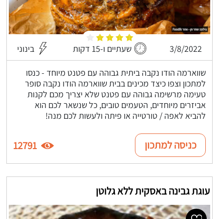
3/8/2022
שעתיים ו-15 דקות
בינוני
שווארמה הודו נקבה ביתית גבוהה עם פטנט מיוחד - כנסו
למתכון וצפו כיצד מכינים בבית שווארמה הודו נקבה סופר
טעימה מרשימה גבוהה עם פטנט שלא יצריך מכם לקנות
אביזרים מיוחדים, הטעמים טובים, כל שנשאר לכם הוא
להביא לאפה / טורטייה או פיתה ולעשות לכם מנה!
כניסה למתכון
12791
עוגת גבינה באסקית ללא גלוטן