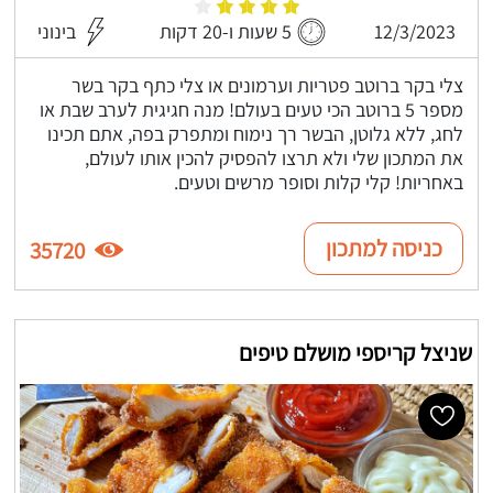
12/3/2023
5 שעות ו-20 דקות
בינוני
צלי בקר ברוטב פטריות וערמונים או צלי כתף בקר בשר
מספר 5 ברוטב הכי טעים בעולם! מנה חגיגית לערב שבת או
לחג, ללא גלוטן, הבשר רך נימוח ומתפרק בפה, אתם תכינו
את המתכון שלי ולא תרצו להפסיק להכין אותו לעולם,
באחריות! קלי קלות וסופר מרשים וטעים.
כניסה למתכון
35720
שניצל קריספי מושלם טיפים