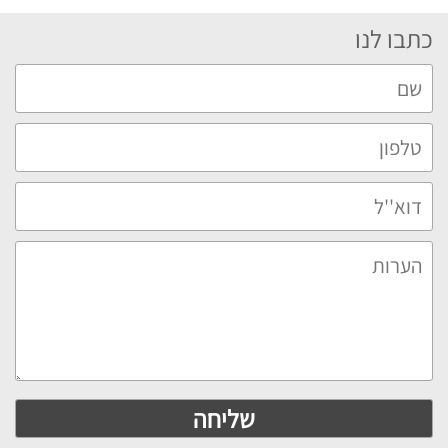
כתבו לנו