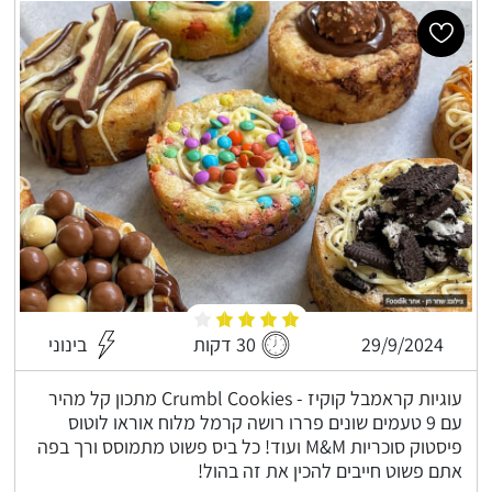
29/9/2024
30 דקות
בינוני
עוגיות קראמבל קוקיז - Crumbl Cookies מתכון קל מהיר
עם 9 טעמים שונים פררו רושה קרמל מלוח אוראו לוטוס
פיסטוק סוכריות M&M ועוד! כל ביס פשוט מתמוסס ורך בפה
אתם פשוט חייבים להכין את זה בהול!