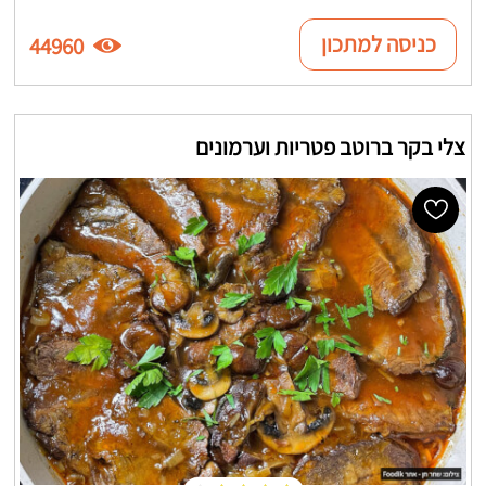
כניסה למתכון
44960
צלי בקר ברוטב פטריות וערמונים