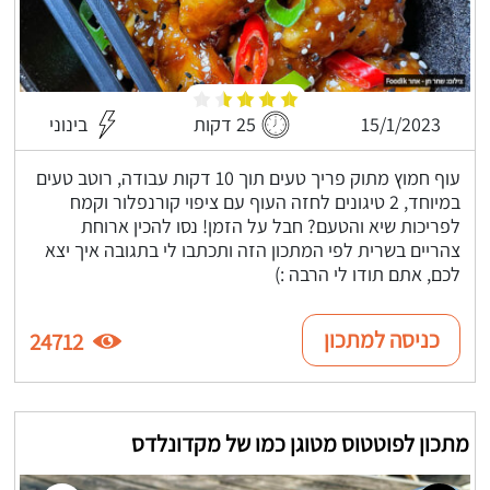
15/1/2023
25 דקות
בינוני
עוף חמוץ מתוק פריך טעים תוך 10 דקות עבודה, רוטב טעים
במיוחד, 2 טיגונים לחזה העוף עם ציפוי קורנפלור וקמח
לפריכות שיא והטעם? חבל על הזמן! נסו להכין ארוחת
צהריים בשרית לפי המתכון הזה ותכתבו לי בתגובה איך יצא
לכם, אתם תודו לי הרבה :)
כניסה למתכון
24712
מתכון לפוטטוס מטוגן כמו של מקדונלדס