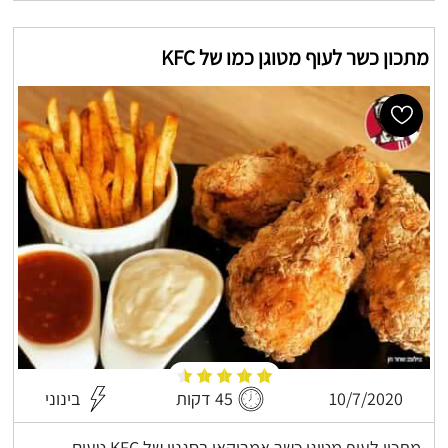
מתכון כשר לעוף מטוגן כמו של KFC
10/7/2020
45 דקות
בינוני
מתכון לעוף מטוגן כשר אמריקאי בסגנון של KFC טעים