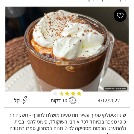
4/12/2022
10 דקות
קל
שוקו איטלקי סמיך עשיר חם טעים מושלם לחורף - משקה חם
כיפי ממכר במיוחד לכל אוהבי השוקולד, פשוט להכין בבית
ולהתענג! הכמות מספיקה לכ-2 מנות במתכון, ספרו בתגובה