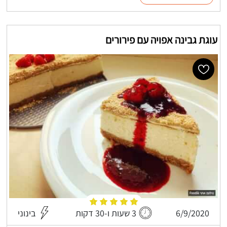
עוגת גבינה אפויה עם פירורים
6/9/2020
3 שעות ו-30 דקות
בינוני