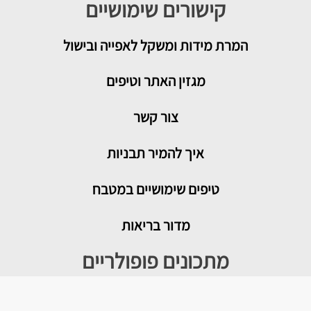
קישורים שימושיים
המרת מידות ומשקל לאפייה ובישול
מגזין האתר וטיפים
צור קשר
איך להמיר תבניות
טיפים שימושיים במטבח
מדור בריאות
מתכונים פופולריים
עוגת גבינה בייגלה מלוח