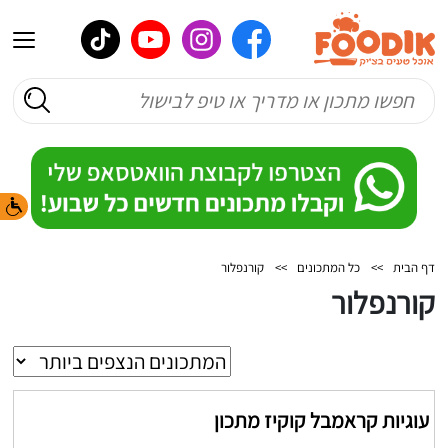
דף הבית
>>
כל המתכונים
>>
קורנפלור
קורנפלור
עוגיות קראמבל קוקיז מתכון