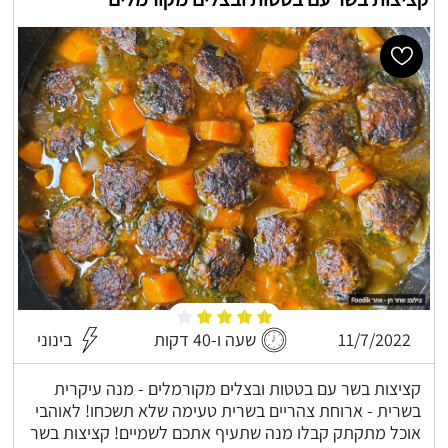
11/7/2022
שעה ו-40 דקות
בינוני
קציצות בשר עם בטטות ובצלים מקורמלים - מנה עיקרית
בשרית - ארוחת צהריים בשרית טעימה שלא תשכחו! לאוהבי
אוכל מתקתק קבלו מנה שתעיף אתכם לשמיים! קציצות בשר