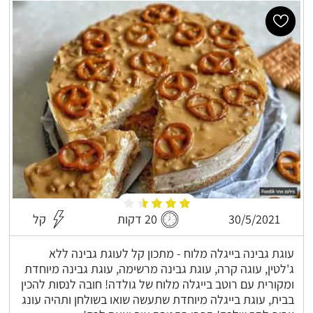
30/5/2021
20 דקות
קל
עוגת גבינה בייגלה מלוח - מתכון קל לעוגת גבינה ללא
ג'לטין, עוגה קרה, עוגת גבינה מרשימה, עוגת גבינה מיוחדת
ומקורית עם רוטב בייגלה מלוח של גולדה! חובה לנסות להכין
בבית, עוגת בייגלה מיוחדת שתעשה שואו בשולחן ותהיה עונג