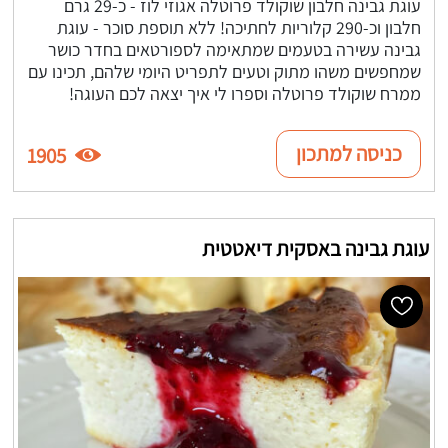
עוגת גבינה חלבון שוקולד פרוטלה אגוזי לוז - כ-29 גרם
חלבון וכ-290 קלוריות לחתיכה! ללא תוספת סוכר - עוגת
גבינה עשירה בטעמים שמתאימה לספורטאים בחדר כושר
שמחפשים משהו מתוק וטעים לתפריט היומי שלהם, תכינו עם
ממרח שוקולד פרוטלה וספרו לי איך יצאה לכם העוגה!
כניסה למתכון
1905
עוגת גבינה באסקית דיאטטית