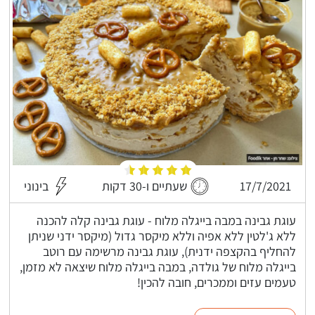
17/7/2021
שעתיים ו-30 דקות
בינוני
עוגת גבינה במבה בייגלה מלוח - עוגת גבינה קלה להכנה
ללא ג'לטין ללא אפיה וללא מיקסר גדול (מיקסר ידני שניתן
להחליף בהקצפה ידנית), עוגת גבינה מרשימה עם רוטב
בייגלה מלוח של גולדה, במבה בייגלה מלוח שיצאה לא מזמן,
טעמים עזים וממכרים, חובה להכין!