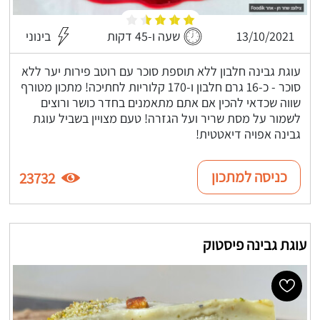
13/10/2021
שעה ו-45 דקות
בינוני
עוגת גבינה חלבון ללא תוספת סוכר עם רוטב פירות יער ללא
סוכר - כ-16 גרם חלבון ו-170 קלוריות לחתיכה! מתכון מטורף
שווה שכדאי להכין אם אתם מתאמנים בחדר כושר ורוצים
לשמור על מסת שריר ועל הגזרה! טעם מצויין בשביל עוגת
גבינה אפויה דיאטטית!
כניסה למתכון
23732
עוגת גבינה פיסטוק