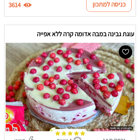
כניסה למתכון
3614
עוגת גבינה במבה אדומה קרה ללא אפייה