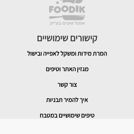
קישורים שימושיים
המרת מידות ומשקל לאפייה ובישול
מגזין האתר וטיפים
צור קשר
איך להמיר תבניות
טיפים שימושיים במטבח
מדור בריאות