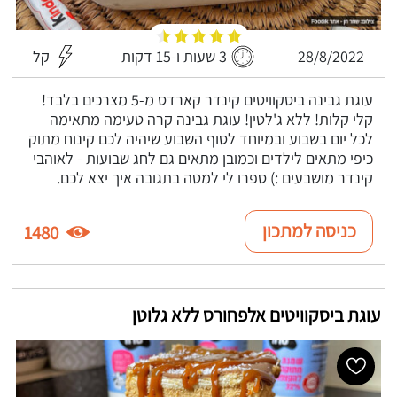
28/8/2022
3 שעות ו-15 דקות
קל
עוגת גבינה ביסקוויטים קינדר קארדס מ-5 מצרכים בלבד!
קלי קלות! ללא ג'לטין! עוגת גבינה קרה טעימה מתאימה
לכל יום בשבוע ובמיוחד לסוף השבוע שיהיה לכם קינוח מתוק
כיפי מתאים לילדים וכמובן מתאים גם לחג שבועות - לאוהבי
קינדר מושבעים :) ספרו לי למטה בתגובה איך יצא לכם.
כניסה למתכון
1480
עוגת ביסקוויטים אלפחורס ללא גלוטן