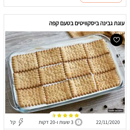
עוגת גבינה ביסקוויטים בטעם קפה
22/11/2020
3 שעות ו-20 דקות
קל