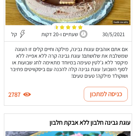
30/5/2021
שעתיים ו-20 דקות
קל
אם אתם אוהבים עוגות גבינה, מילקה וחיים קלים זו העוגה
שמשלבת את שלושתם! עוגת גבינה קרה ללא אפייה ללא
מיקסר ללא ג'לטין טעימה במיוחד מתאימה לחג שבועות או
לסוף השבוע! עוגת גבינה קלה להכנה עם ביסקוויטים פתיבר
ושוקולד מילקה! טעים טעים!
כניסה למתכון
2787
עוגת גבינה חלבון ללא אבקת חלבון