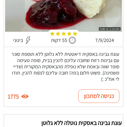
7/9/2024
55 דקות
בינוני
עוגת גבינה באסקית דיאטטית ללא גלוטן ללא תוספת סוכר
עם גבינות רזות שחובה עליכם להכין בבית, סופה טעימה
סופר שווה ובאמת שלא נופלת מהבאסקית המקורית (שדיי
משמינה). פשוט חלום בפה! חובה עליכם לנסות להכין. תודו
לי אח"כ :)
כניסה למתכון
1775
עוגת גבינה באסקית נוטלה ללא גלוטן