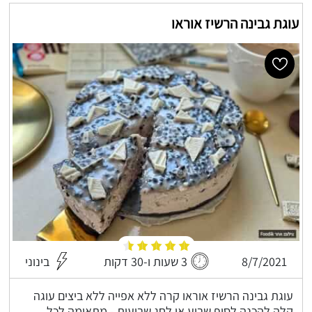
עוגת גבינה הרשיז אוראו
8/7/2021
3 שעות ו-30 דקות
בינוני
עוגת גבינה הרשיז אוראו קרה ללא אפייה ללא ביצים עוגה
קלה להכנה לסוף שבוע או לחג שבועות - מתאימה לכל