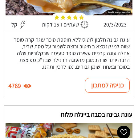
20/3/2023
שעתיים ו-15 דקות
קל
עוגת גבינה חלבון לוטוס ללא תוספת סוכר עוגה קרה סופר
שווה למי שנמצא ב חיטוב ורוצה לשמור על מסת שריר,
אחלה עוגה קרמית עשירה סופר טעימה שבקלוריות שלה
הרבה יותר שווה כמובן מהעוגה הרגילה שבד"כ מפוצצת
בסוכר ובאחוזי שומן גבוהים. נסו להכין ותהנו.
כניסה למתכון
4769
עוגת גבינה במבה בייגלה מלוח