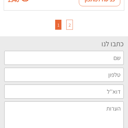
1
2
כתבו לנו