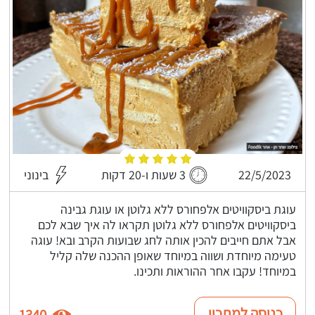
22/5/2023
3 שעות ו-20 דקות
בינוני
עוגת ביסקוויטים אלפחורס ללא גלוטן או עוגת גבינה
ביסקוויטים אלפחורס ללא גלוטן תקראו לה איך שבא לכם
אבל אתם חייבים להכין אותה לחג שבועות הקרב ובא! עוגה
טעימה מיוחדת ושווה במיוחד שאופן ההכנה שלה קליל
במיוחד! עקבו אחר ההוראות ותכינו.
כניסה למתכון
1340