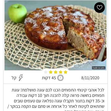
8/11/2020
45 דקות
קל
לכל אוהבי קינוחי התפוחים הכנו לכם עוגה מושלמת! עוגת
תפוחים בחושה פרווה קלה להכנה תוך 10 דקות עבודה
וכ-35 דקות בתנור תקבלו עוגה נפלאה עם טעמים טובים
שתתאים לקינוח לאחר כל ארוחה או סתם עם הקפה בבוקר /