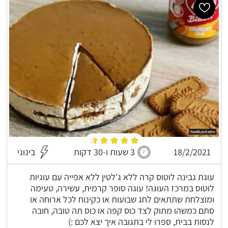
18/2/2021
3 שעות ו-30 דקות
בינוני
עוגת גבינה לוטוס קרה ללא ג'לטין ללא אפייה עם עוגיות
לוטוס במרכז העוגה! עוגה סופר קרמית, עשירה, טעימה
ומוצלחת שתתאים לחג שבועות או כקינוח לכל ארוחה או
סתם כמשהו מתוק לצד כוס קפה או כוס תה טובה, חובה
לנסות בבית, ספרו לי בתגובה איך יצא לכם :)