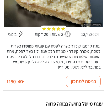
13/4/2024
3 שעות ו-20 דקות
בינוני
עוגת קרמבו קינדר כשרה לפסח עם עוגיות פפושדו כשרות
לפסח, ממרח קינדר / ממרח חלב אגוזי לוז כשר לפסח, אחת
העוגות המטורפות שאפשר גם להכין ביום רגיל ולא רק בפסח
- עם ביסקוויטים פתיבר, ולמי שרוצה ללא גלוטן שישתמש
בפתיבר ללא גלוטן, מטורף!
כניסה למתכון
1190
עוגת מייפל בחושה גבוהה פרווה