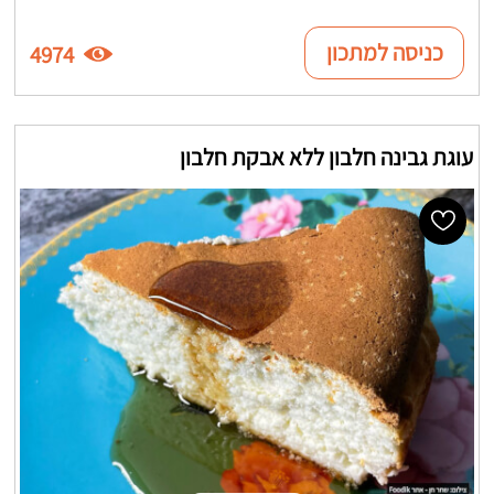
כניסה למתכון
4974
עוגת גבינה חלבון ללא אבקת חלבון