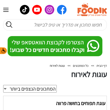
דף הבית
>>
כל המתכונים
>>
עוגות לאירוח
עוגות לאירוח
עוגת תפוחים בחושה פרווה