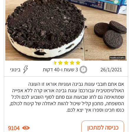
26/1/2021
3 שעות ו-40 דקות
בינוני
אם אתם חובבי עוגות גבינה ועוגיות אוראו זו העוגה
האולטימטיבית עבורכם! עוגת גבינה אוראו קרה ללא אפייה
שמתאימה גם לחג שבועות וגם סתם לסוף השבוע לכם ולכל
המשפחה, מתכון קליל שיכול להוות לאחלה של קינוח לכולם,
כנסו תכינו וספרו איך יצא לכם.
כניסה למתכון
9104