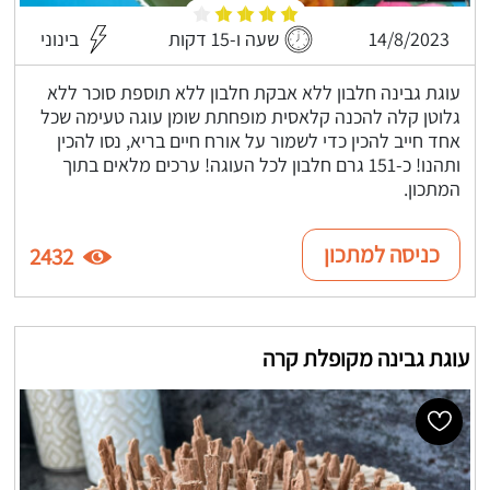
14/8/2023
שעה ו-15 דקות
בינוני
עוגת גבינה חלבון ללא אבקת חלבון ללא תוספת סוכר ללא
גלוטן קלה להכנה קלאסית מופחתת שומן עוגה טעימה שכל
אחד חייב להכין כדי לשמור על אורח חיים בריא, נסו להכין
ותהנו! כ-151 גרם חלבון לכל העוגה! ערכים מלאים בתוך
המתכון.
כניסה למתכון
2432
עוגת גבינה מקופלת קרה