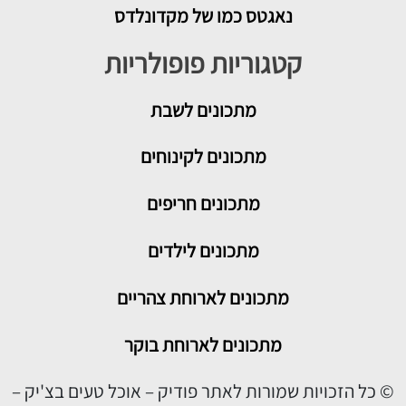
נאגטס כמו של מקדונלדס
קטגוריות פופולריות
מתכונים
לשבת
מתכונים לקינוחים
מתכונים חריפים
מתכונים לילדים
מתכונים לארוחת צהריים
מתכונים לארוחת בוקר
© כל הזכויות שמורות לאתר פודיק – אוכל טעים בצ'יק –