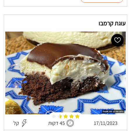
עוגת קרמבו
17/11/2023
45 דקות
קל