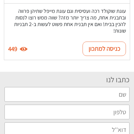
עוגת שוקולד רכה ועסיסית וגם עוגת מייפל שתיהן פרווה
ובתבנית אחת, מה צריך יותר מזה? שווה ממש רוצו לנסות
להכין בבית! ואם אין תבנית אחת פשוט לעשות ב-2 תבניות
שונות!
כניסה למתכון
449
כתבו לנו