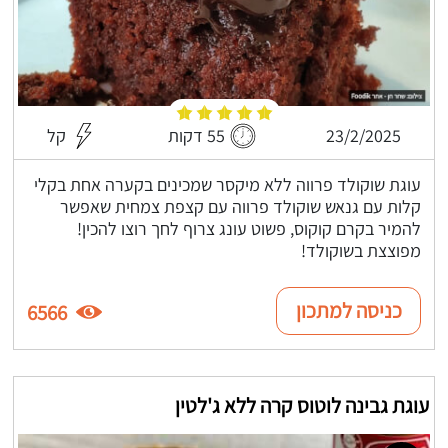
23/2/2025
55 דקות
קל
עוגת שוקולד פרווה ללא מיקסר שמכינים בקערה אחת בקלי
קלות עם גנאש שוקולד פרווה עם קצפת צמחית שאפשר
להמיר בקרם קוקוס, פשוט עונג צרוף לחך רוצו להכין!
מפוצצת בשוקולד!
כניסה למתכון
6566
עוגת גבינה לוטוס קרה ללא ג'לטין