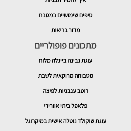
טיפים שימושיים במטבח
מדור בריאות
מתכונים פופולריים
עוגת גבינה בייגלה מלוח
מטבוחה מרוקאית לשבת
רוטב עגבניות לפיצה
פלאפל ביתי אוורירי
עוגת שוקולד נוטלה אישית במיקרוגל