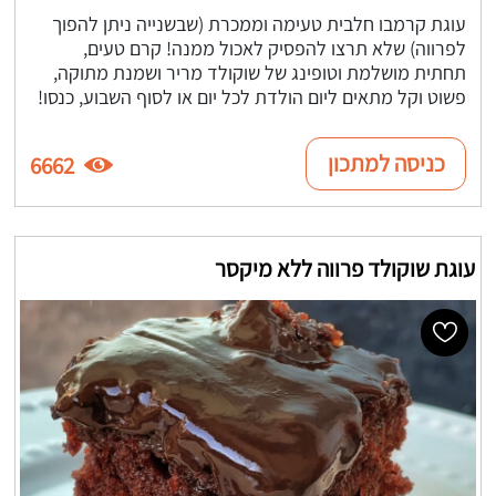
עוגת קרמבו חלבית טעימה וממכרת (שבשנייה ניתן להפוך
לפרווה) שלא תרצו להפסיק לאכול ממנה! קרם טעים,
תחתית מושלמת וטופינג של שוקולד מריר ושמנת מתוקה,
פשוט וקל מתאים ליום הולדת לכל יום או לסוף השבוע, כנסו!
כניסה למתכון
6662
עוגת שוקולד פרווה ללא מיקסר