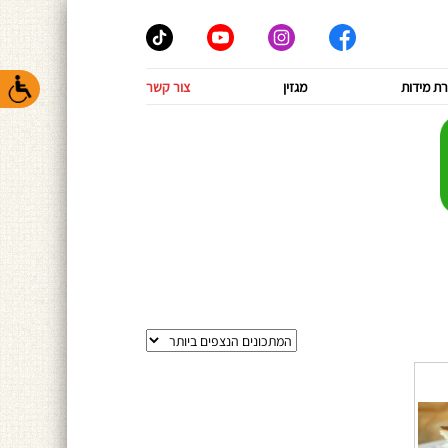
ת מידות
מגזין
צור קשר