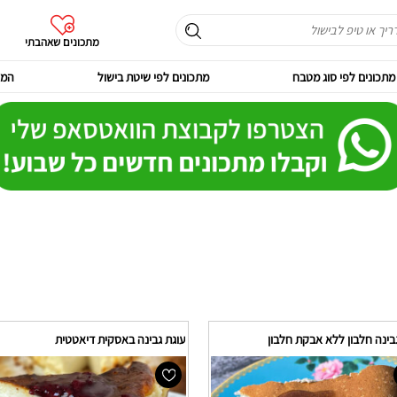
מתכונים שאהבתי
מתכונים לפי סוג מטבח
מתכונים לפי שיטת בישול
המר
בינה חלבון ללא אבקת חלבון
עוגת גבינה באסקית דיאטטית