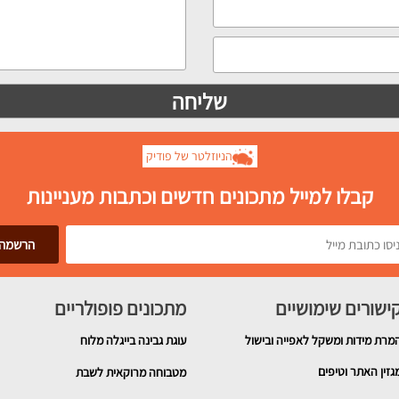
הניוזלטר של פודיק
קבלו למייל מתכונים חדשים וכתבות מעניינות
ישורים שימושיים
מתכונים פופולריים
מרת מידות ומשקל לאפייה ובישול
עוגת גבינה בייגלה מלוח
גזין האתר וטיפים
מטבוחה מרוקאית לשבת