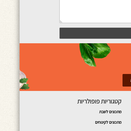
קטגוריות פופולריות
מתכונים
לשבת
מתכונים לקינוחים