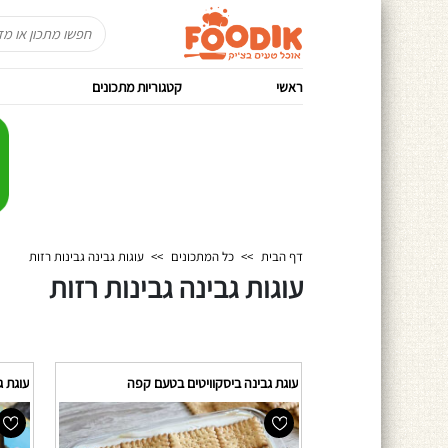
ראשי
קטגוריות מתכונים
דף הבית
>>
כל המתכונים
>>
עוגות גבינה גבינות רזות
עוגות גבינה גבינות רזות
עוגת גבינה ביסקוויטים בטעם קפה
עוגת ג