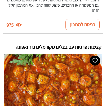
עם המשפחה או החברים, פשוט שווה להכין את המתכון הקל
הזה!
כניסה למתכון
975
קציצות פרגיות עם בצלים מקורמלים גזר ואפונה