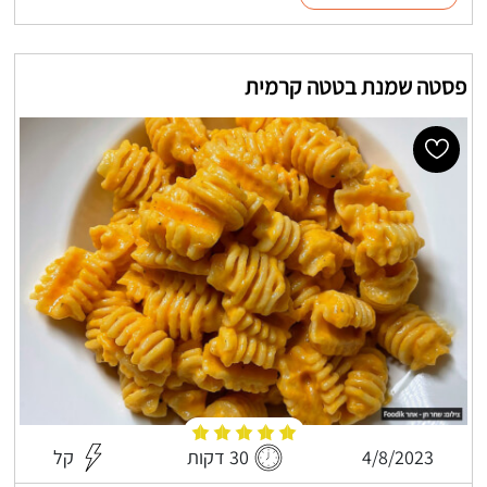
פסטה שמנת בטטה קרמית
4/8/2023
30 דקות
קל