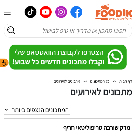
דף הבית
>>
כל המתכונים
>>
מתכונים לאירועים
מתכונים לאירועים
מרק שורבה טריפוליטאי חריף