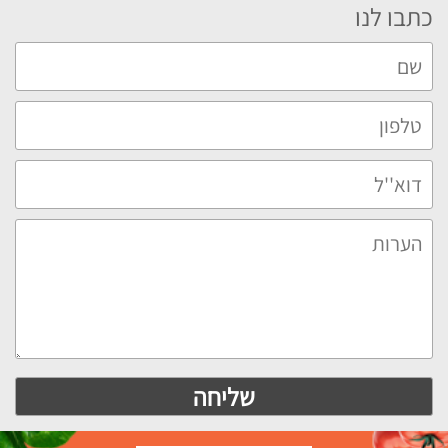
כתבו לנו