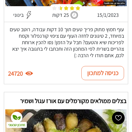
15/1/2023
25 דקות
בינוני
עוף חמוץ מתוק פריך טעים תוך 10 דקות עבודה, רוטב טעים
במיוחד, 2 טיגונים לחזה העוף עם ציפוי קורנפלור וקמח
לפריכות שיא והטעם? חבל על הזמן! נסו להכין ארוחת
צהריים בשרית לפי המתכון הזה ותכתבו לי בתגובה איך יצא
לכם, אתם תודו לי הרבה :)
כניסה למתכון
24720
בצלים ממולאים מקורמלים עם אורז עגול ושמיר
מתכון טבעוני