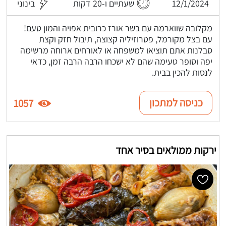
12/1/2024
שעתיים ו-20 דקות
בינוני
מקלובה שווארמה עם בשר אורז כרובית אפויה והמון טעם!
עם בצל מקורמל, פטרוזיליה קצוצה, תיבול חזק וקצת
סבלנות אתם תוציאו למשפחה או לאורחים ארוחה מרשימה
יפה וסופר טעימה שהם לא ישכחו הרבה הרבה זמן, כדאי
לנסות להכין בבית.
כניסה למתכון
1057
ירקות ממולאים בסיר אחד