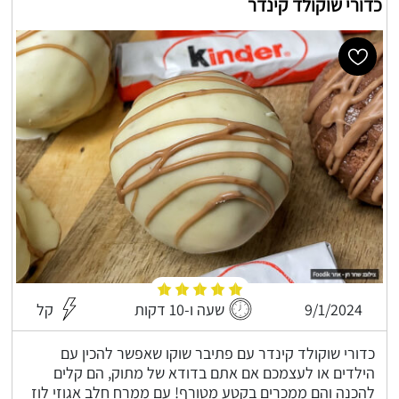
כדורי שוקולד קינדר
9/1/2024
שעה ו-10 דקות
קל
כדורי שוקולד קינדר עם פתיבר שוקו שאפשר להכין עם
הילדים או לעצמכם אם אתם בדודא של מתוק, הם קלים
להכנה והם ממכרים בקטע מטורף! עם ממרח חלב אגוזי לוז