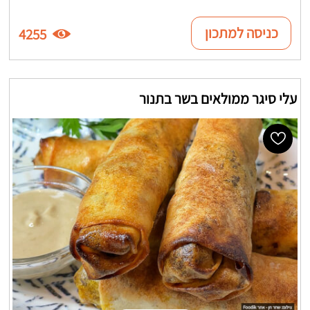
כניסה למתכון
4255
עלי סיגר ממולאים בשר בתנור