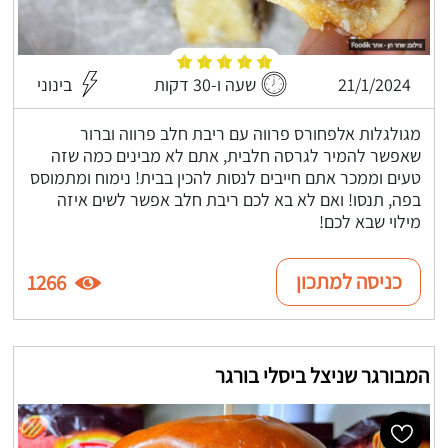
21/1/2024
שעה ו-30 דקות
בינוני
מגולגלות אלפחורס פרווה עם ריבת חלב פרווה וברור
שאפשר להמיר לגרסה חלבית, אתם לא מבינים כמה שזה
טעים וממכר אתם חייבים לנסות להכין בבית! נימוח ומתמוסס
בפה, תנסו! ואם לא בא לכם ריבת חלב אפשר לשים איזה
מילוי שבא לכם!
כניסה למתכון
1266
המבורגר שניצל ביסלי בורגר