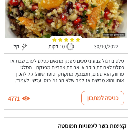
30/10/2022
10 דקות
קל
סלט בורגול צבעוני טעים מפנק מתאים כסלט לערב שבת או
כסלט לארוחת בוקר או ארוחת צהריים מפנקת - הסלט
פרווה, הוא טעים, חמצמץ, מתקתק וסופר שווה! קל להכין
אותו והוא מרשים אז למה שלא תכינו? כנסו עכשיו לעמוד.
כניסה למתכון
4771
קציצות בשר לימוניות חמוסטה