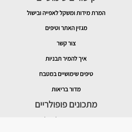
המרת מידות ומשקל לאפייה ובישול
מגזין האתר וטיפים
צור קשר
איך להמיר תבניות
טיפים שימושיים במטבח
מדור בריאות
מתכונים פופולריים
עוגת גבינה בייגלה מלוח