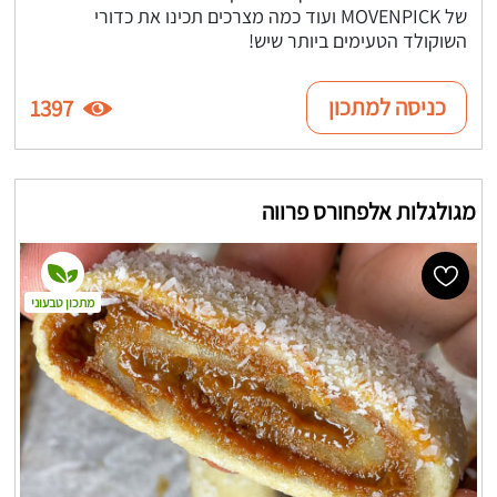
של MOVENPICK ועוד כמה מצרכים תכינו את כדורי
השוקולד הטעימים ביותר שיש!
כניסה למתכון
1397
מגולגלות אלפחורס פרווה
מתכון טבעוני