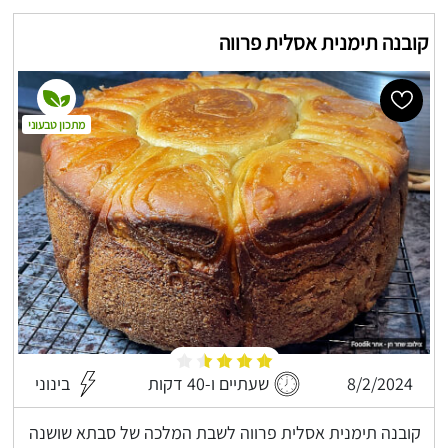
קובנה תימנית אסלית פרווה
מתכון טבעוני
8/2/2024
שעתיים ו-40 דקות
בינוני
קובנה תימנית אסלית פרווה לשבת המלכה של סבתא שושנה