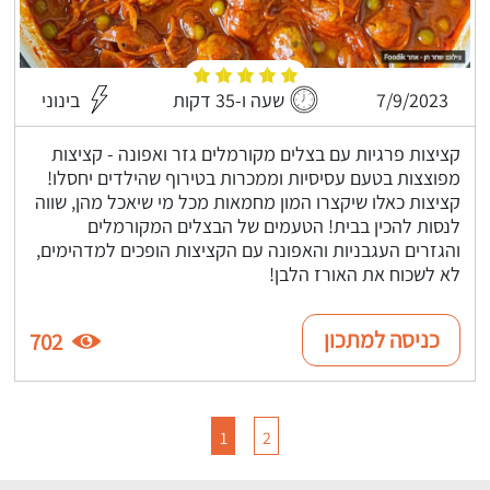
7/9/2023
שעה ו-35 דקות
בינוני
קציצות פרגיות עם בצלים מקורמלים גזר ואפונה - קציצות
מפוצצות בטעם עסיסיות וממכרות בטירוף שהילדים יחסלו!
קציצות כאלו שיקצרו המון מחמאות מכל מי שיאכל מהן, שווה
לנסות להכין בבית! הטעמים של הבצלים המקורמלים
והגזרים העגבניות והאפונה עם הקציצות הופכים למדהימים,
לא לשכוח את האורז הלבן!
כניסה למתכון
702
1
2