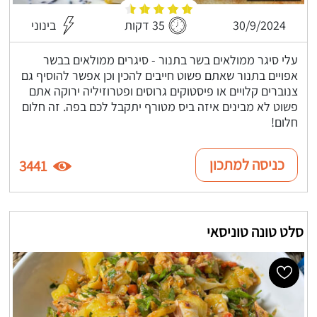
30/9/2024
35 דקות
בינוני
עלי סיגר ממולאים בשר בתנור - סיגרים ממולאים בבשר
אפויים בתנור שאתם פשוט חייבים להכין וכן אפשר להוסיף גם
צנוברים קלויים או פיסטוקים גרוסים ופטרוזיליה ירוקה אתם
פשוט לא מבינים איזה ביס מטורף יתקבל לכם בפה. זה חלום
חלום!
כניסה למתכון
3441
סלט טונה טוניסאי