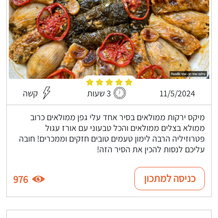
11/5/2024
3 שעות
קשה
מיקס ירקות ממולאים בסיר אחד עלי גפן ממולאים כרוב
ממולא בצלים ממולאים והכל טבעוני עם אורז עגול
פטרוזיליה הרבה לימון טעמים טובים חזקים וממכרים! חובה
עליכם לנסות להכין את הסיר הזה!
כניסה למתכון
976