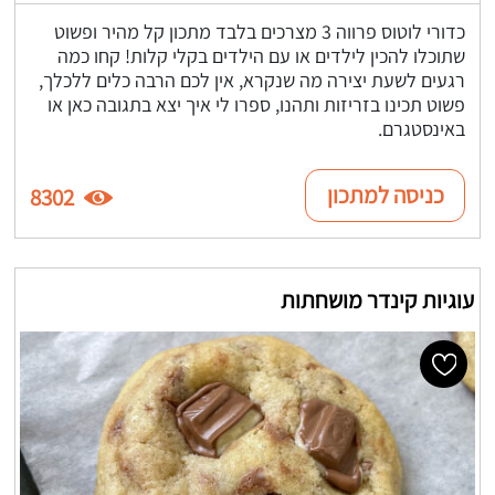
כדורי לוטוס פרווה 3 מצרכים בלבד מתכון קל מהיר ופשוט
שתוכלו להכין לילדים או עם הילדים בקלי קלות! קחו כמה
רגעים לשעת יצירה מה שנקרא, אין לכם הרבה כלים ללכלך,
פשוט תכינו בזריזות ותהנו, ספרו לי איך יצא בתגובה כאן או
באינסטגרם.
כניסה למתכון
8302
עוגיות קינדר מושחתות