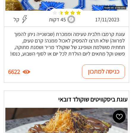
17/11/2023
45 דקות
קל
עוגת קרמבו חלבית טעימה וממכרת (שבשנייה ניתן להפוך
לפרווה) שלא תרצו להפסיק לאכול ממנה! קרם טעים,
תחתית מושלמת וטופינג של שוקולד מריר ושמנת מתוקה,
פשוט וקל מתאים ליום הולדת לכל יום או לסוף השבוע, כנסו!
כניסה למתכון
6622
עוגת ביסקוויטים שוקולד דובאי