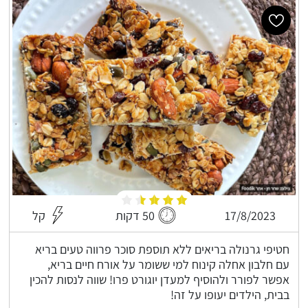
17/8/2023
50 דקות
קל
חטיפי גרנולה בריאים ללא תוספת סוכר פרווה טעים בריא
עם חלבון אחלה קינוח למי ששומר על אורח חיים בריא,
אפשר לפורר ולהוסיף למעדן יוגורט פרו! שווה לנסות להכין
בבית, הילדים יעופו על זה!