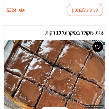
כניסה למתכון
5324
עוגת שוקולד במיקרוגל 10 דקות