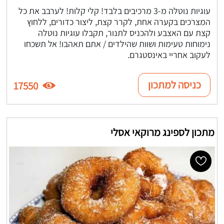
עוגיות נוטלה מ-3 מרכיבים בלבד! קלי קלות! לערבב את כל
המצרכים בקערה אחת, לקרר קצת, ליצור כדורים, ללחוץ
קצת עם האצבע ולהכניס לתנור, תקבלו עוגיות נוטלה
נימוחות טעימות ושוות שהילדים / אתם תאהבו! אל תשכחו
לעקוב אחריי באינסטגרם.
כניסה למתכון
17550
מתכון לספינג מרוקאי אסלי