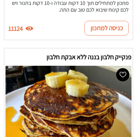
מתכון למתחילים תוך 10 דקות עבודה ו-10 דקות בתנור ויש
לכם קינוח שיבוא לכם טוב עם התה.
כניסה למתכון
11124
פנקייק חלבון בננה ללא אבקת חלבון