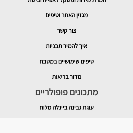
מגזין האתר וטיפים
צור קשר
איך להמיר תבניות
טיפים שימושיים במטבח
מדור בריאות
מתכונים פופולריים
עוגת גבינה בייגלה מלוח
מטבוחה מרוקאית לשבת