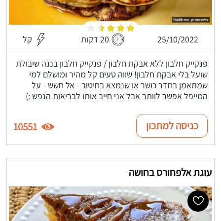
25/10/2022
20 דקות
קל
פנקייק חלבון ללא אבקת חלבון / פנקייק חלבון בננה שיבולת
שועל בלי אבקת חלבון! שווה טעים קל מהיר ומושלם למי
שמתאמן בחדר כושר או שנמצא בחיטוב - אל חשש - על
המייפל אפשר לוותר אבל אני חייב אותו לבריאות הנפש :)
כניסה למתכון
10551
עוגת אלפחורס בחושה