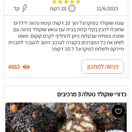
11/6/2023
20 דקות
קל
עוגת שוקולד במיקרוגל תוך 10 דקות! קינוח פרווה לילדים
שתוכלו להכין בקלי קלות בבית עם גנאש שוקולד פרווה עם
שמנת צמחית שבקלות ניתן להחליף לקרם קוקוס. פשוט
לשים את כל המצרכים בקערה לערבב היטב להעביר לתבנית
פיירקס ולשלוח למיקרוגל ל-10 דקות!
כניסה למתכון
4863
כדורי שוקולד נוטלה 3 מרכיבים