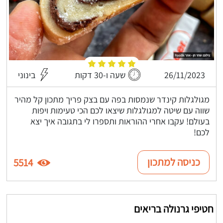
26/11/2023
שעה ו-30 דקות
בינוני
מגולגלות קינדר שנמסות בפה עם בצק פריך מתכון קל מהיר
שווה עם שיטה למגולגלות שיצאו לכם הכי טעימות ויפות
בעולם! עקבו אחרי ההוראות ותספרו לי בתגובה איך יצא
לכם!
כניסה למתכון
5514
חטיפי גרנולה בריאים