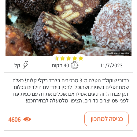
11/7/2023
40 דקות
קל
כדורי שוקולד נוטלה מ-3 מרכיבים בלבד בקלי קלות! כאלה
שמתחסלים בשניות ושתוכלו להכין ביחד עם הילדים בכלום
זמן עבודה! זה טעים אפילו אם אוכלים את זה עם כפית עוד
לפני שמייצרים כדורים, הציפוי מלמעלה לבחירתכם!
כניסה למתכון
4606