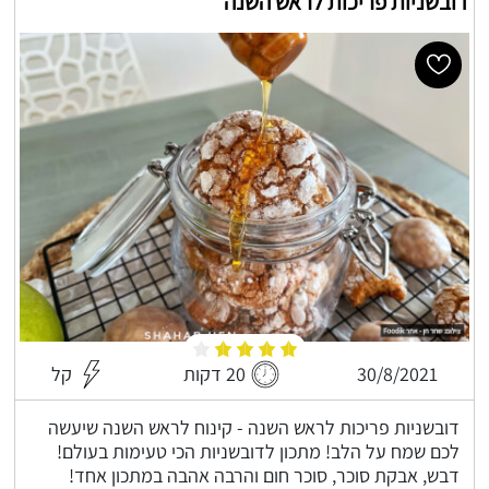
דובשניות פריכות לראש השנה
30/8/2021
20 דקות
קל
דובשניות פריכות לראש השנה - קינוח לראש השנה שיעשה
לכם שמח על הלב! מתכון לדובשניות הכי טעימות בעולם!
דבש, אבקת סוכר, סוכר חום והרבה אהבה במתכון אחד!