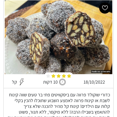
18/10/2022
10 דקות
קל
כדורי שוקולד פרווה עם ביסקוויטים פתי בר טעים שווה קינוח
לשבת או קינוח פרווה לאמצע השבוע שתוכלו להכין בקלי
קלות עם הילדים! קינוח קל מהיר להכנה שלא צריך
להתאמץ בשבילו הרבה! ללא מיקסר, ללא תנור, פשוט