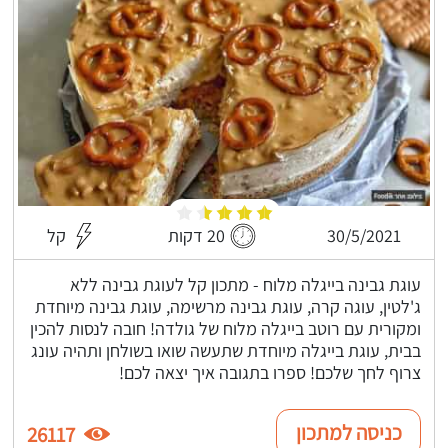
30/5/2021
20 דקות
קל
עוגת גבינה בייגלה מלוח - מתכון קל לעוגת גבינה ללא
ג'לטין, עוגה קרה, עוגת גבינה מרשימה, עוגת גבינה מיוחדת
ומקורית עם רוטב בייגלה מלוח של גולדה! חובה לנסות להכין
בבית, עוגת בייגלה מיוחדת שתעשה שואו בשולחן ותהיה עונג
צרוף לחך שלכם! ספרו בתגובה איך יצאה לכם!
כניסה למתכון
26117