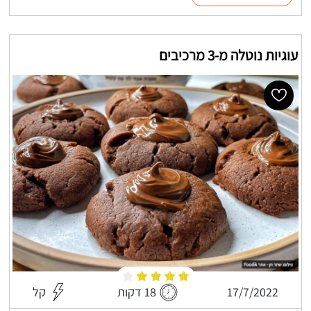
עוגיות נוטלה מ-3 מרכיבים
17/7/2022
18 דקות
קל