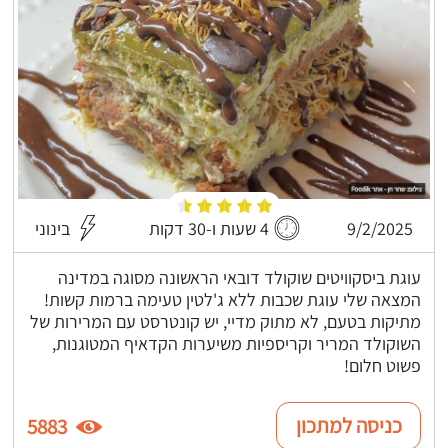
9/2/2025
4 שעות ו-30 דקות
בינוני
עוגת ביסקוויטים שוקולד דובאי הראשונה מסוגה במדינה
המצאה שלי עוגת שכבות ללא ג'לטין טעימה ברמות קשות!
מתיקות בטעם, לא מתוק מדיי, יש קונטרסט עם המרירות של
השוקולד המריר וקריספיות משיערות הקדאיף המטוגנות,
פשוט חלום!
כניסה למתכון
5883