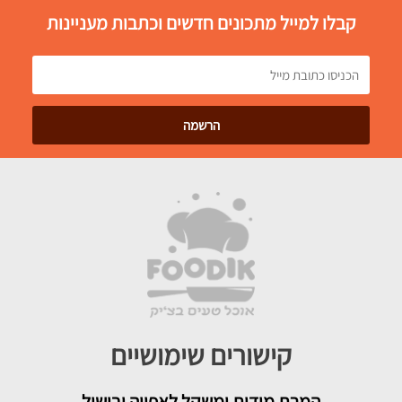
קבלו למייל מתכונים חדשים וכתבות מעניינות
קישורים שימושיים
המרת מידות ומשקל לאפייה ובישול