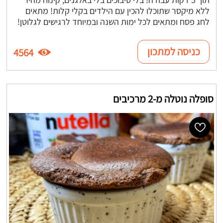
ללא מיקסר שתוכלו להכין עם הילדים בקלי קלות! מתאים
לחג פסח ומתאים לכל ימות השנה ובמיוחד לרגישים לגלוטן!
כניסה למתכון
4564
סופלה נוטלה מ-2 מרכיבים