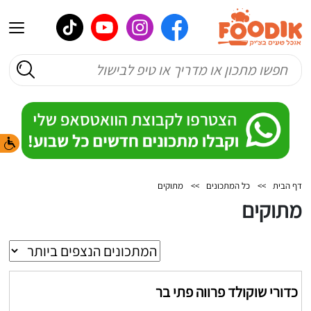
דף הבית
>>
כל המתכונים
>>
מתוקים
מתוקים
כדורי שוקולד פרווה פתי בר