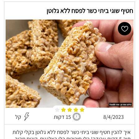
חטיף שוגי ביתי כשר לפסח ללא גלוטן
8/4/2023
15 דקות
קל
איך להכין חטיף שוגי ביתי כשר לפסח ללא גלוטן בקלי קלות
תוך 5 דקות עבודה! בלי סיבוכים בלי באלגנים, קינוח מהיר