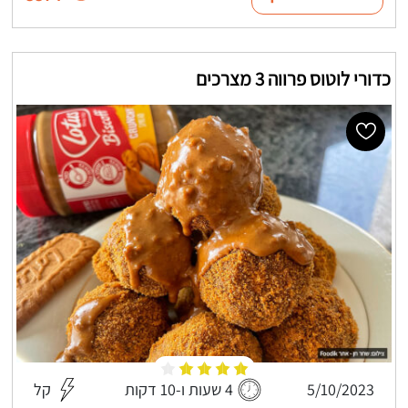
כדורי לוטוס פרווה 3 מצרכים
5/10/2023
4 שעות ו-10 דקות
קל