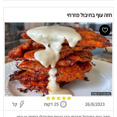
חזה עוף בתיבול מזרחי
26/8/2023
25 דקות
קל
חזה עוף בתיבול מזרחי הכי טעים שתאכלו בחיים או כמו