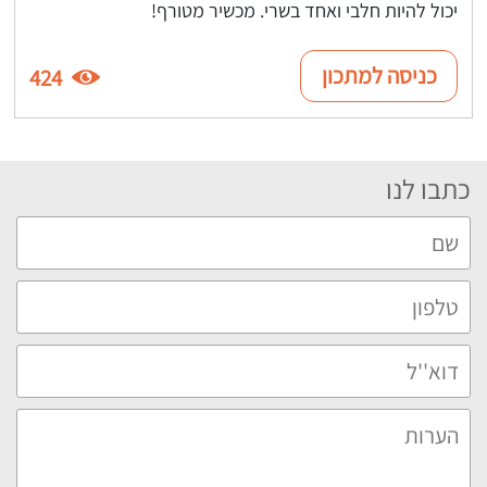
יכול להיות חלבי ואחד בשרי. מכשיר מטורף!
כניסה למתכון
424
כתבו לנו