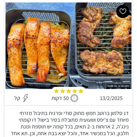
13/2/2025
50 דקות
קל
דג סלמון ברוטב חמוץ מתוק סודי ופרגית בתיבול מזרחי
מיוחד עם צ'יפס ושעועית מתובלת בסיר בישול דו קומתי
נינג'ה, 2 ארוחות ב-2 תאים, בכל קומה יש תוספת ומנת
חלבון, הכל במכשיר אחד, והכל יוצא בבת אחת, וכן. תא אחד