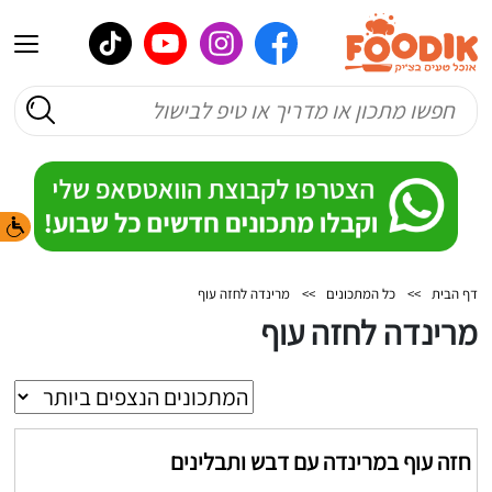
דף הבית
>>
כל המתכונים
>>
מרינדה לחזה עוף
מרינדה לחזה עוף
חזה עוף במרינדה עם דבש ותבלינים