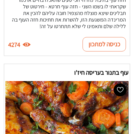
שקראתי לו בשמו השני - חזה עוף חרטא - חירטוט של
תבלינים שיצא מוצלח מהצפוי! חובה עליהם להכין את
המרינדה המשגעת הזו, להשרות את חתיכות חזה העוף בה
ללילה שלם ותאמינו לי שלא תתחרטו על זה!
כניסה למתכון
4274
עוף בתנור בעריסה חיז'ו