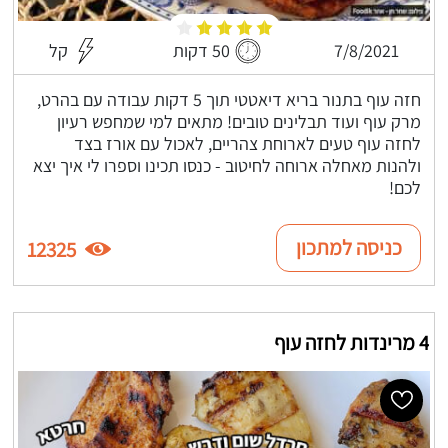
7/8/2021
50 דקות
קל
חזה עוף בתנור בריא דיאטטי תוך 5 דקות עבודה עם בהרט,
מרק עוף ועוד תבלינים טובים! מתאים למי שמחפש רעיון
לחזה עוף טעים לארוחת צהריים, לאכול עם אורז בצד
ולהנות מאחלה ארוחה לחיטוב - כנסו תכינו וספרו לי איך יצא
לכם!
כניסה למתכון
12325
4 מרינדות לחזה עוף