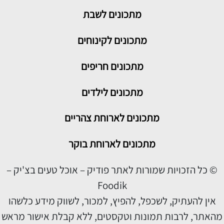
מתכונים
לשבת
מתכונים לקינוחים
מתכונים חריפים
מתכונים לילדים
מתכונים לארוחת צהריים
מתכונים לארוחת בוקר
© כל הזכויות שמורות לאתר פודיק – אוכל טעים בצ'יק –
Foodik
אין להעתיק, לשכפל, להפיץ, למכור, לשווק מידע כלשהו
מהאתר, לרבות תמונות וטקסטים, ללא קבלת אישור מראש