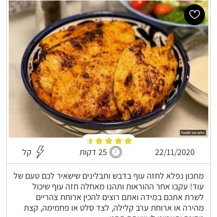
22/11/2020
25 דקות
קל
מתכון נפלא לחזה עוף בדבש ותבלינים שישאיר לכם טעם של
עוד! עקבו אחר ההוראות ותהנו מאחלה חזה עוף שיכול
לשרת אתכם במידה ואתם רוצים להכין ארוחת צהריים
מהירה או ארוחת ערב קלילה, לצד סלט או פחמימה, קצת