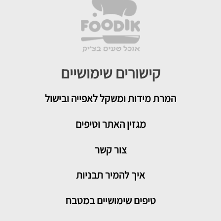
קישורים שימושיים
המרת מידות ומשקל לאפייה ובישול
מגזין האתר וטיפים
צור קשר
איך להמיר תבניות
טיפים שימושיים במטבח