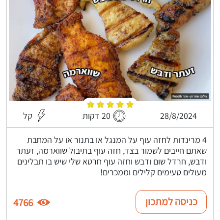
28/8/2024
20 דקות
קל
4 מרינדות לחזה עוף על המנגל או בתנור או על המחבת
שאתם חייבים לשמור בצד, חזה עוף בתיבול שווארמה, זעתר
ודבש, חרדל שום ודבש וחזה עוף חרטא שלי שיש בו תבלינים
מעולים טעימים קלילים וממכרים!
כניסה למתכון
4766