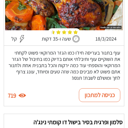
18/3/2024
שעה ו-35 דקות
קל
עוף בתנור בעריסה חיז'ו כמו הגזר המרוקאי פשוט לקחתי
את השוקיים עוף ותיבלתי אותם בדיוק כמו בתיבול של הגזר
המרוקאי והוספתי עוד כמה ירקות והכל בתבנית אחת ולתנור
אתם פשוט לא מבינים כמה שזה טעים ומיוחד, עונג צרוף
לחך ומושלם לשבת! תנסו!
כניסה למתכון
719
סלמון ופרגית בסיר בישול דו קומתי נינג'ה