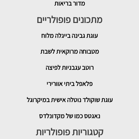
מדור בריאות
מתכונים פופולריים
עוגת גבינה בייגלה מלוח
מטבוחה מרוקאית לשבת
רוטב עגבניות לפיצה
פלאפל ביתי אוורירי
עוגת שוקולד נוטלה אישית במיקרוגל
נאגטס כמו של מקדונלדס
קטגוריות פופולריות