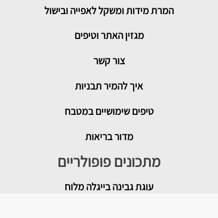
המרת מידות ומשקל לאפייה ובישול
מגזין האתר וטיפים
צור קשר
איך להמיר תבניות
טיפים שימושיים במטבח
מדור בריאות
מתכונים פופולריים
עוגת גבינה בייגלה מלוח
מטבוחה מרוקאית לשבת