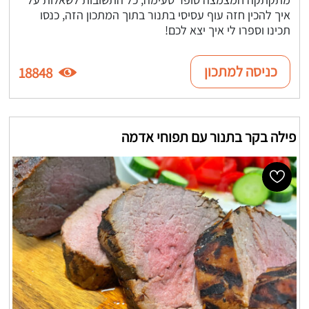
איך להכין חזה עוף עסיסי בתנור בתוך המתכון הזה, כנסו
תכינו וספרו לי איך יצא לכם!
כניסה למתכון
18848
פילה בקר בתנור עם תפוחי אדמה