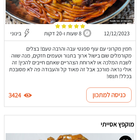
12/12/2023
8 שעות ו-20 דקות
בינוני
חמין מקרוני עם עוף ספגטי עבה והרבה טעם! בצלים
מקורמלים שום בישול ארוך בתנור וטעמים חזקים, מנה שווה
לשבת המלכה או לארוחת הצהריים שאתם חייבים להכין! זה
אולי נראה מורכב אבל זה מאוד קל והעבודה פה לא מסובכת
בכלל! תנסו!
כניסה למתכון
3424
מוקפץ אסייתי