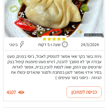
24/3/2024
שעה ו-5 דקות
בינוני
גיוזה בשר בקר שאי אפשר להפסיק לאכול, ג'וסי בפנים, מעט
עבודה אך לא מסובך להכנה, דורש מעט מיומנות קיפול בצק
שרוכשים עם הזמן, שווה לנסות להכין בבית, אפשר לאדות
בסיר אידוי ואפשר לטגן במחבת ולסגור שהאדים יבשלו את
הגיוזה - כיסוני בשר טעימים :)
כניסה למתכון
4107