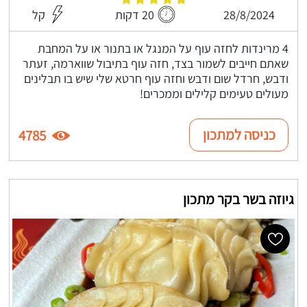
28/8/2024
20 דקות
קל
4 מרינדות לחזה עוף על המנגל או בתנור או על המחבת
שאתם חייבים לשמור בצד, חזה עוף בתיבול שווארמה, זעתר
ודבש, חרדל שום ודבש וחזה עוף חרטא שלי שיש בו תבלינים
מעולים טעימים קלילים וממכרים!
כניסה למתכון
4785
גיוזה בשר בקר מתכון