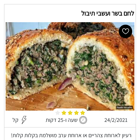
לחם בשר ועשבי תיבול
24/2/2021
שעה ו-25 דקות
קל
רעיון לארוחת צהריים או ארוחת ערב מושלמת בקלות קלות!