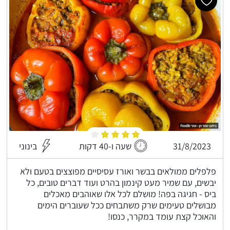
31/8/2023
שעה ו-40 דקות
בינוני
פלפלים ממולאים בבשר ואורז עסיסיים מפוצצים בטעם ולא
יבשים, עם שמיר מעט קינמון בהרט ועוד דברים טובים, כל
ביס - חגיגה בפה! מושלם לכל אלו שאוהבים מאכלים
מבושלים טעימים שרק משתבחים ככל שעוברים הימים
והאוכל קצת עומד במקרר, כנסו!