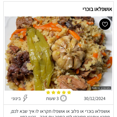
אושפלאו בוכרי
30/12/2024
3 שעות
בינוני
אושפלאו בוכרי או פלוב או אושפלו תקראו לו איך שבא לכם,
מתכון אותנטי מסורתי לפי הספר עם זירה - זרעי כמון,