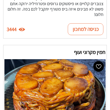
צנוברים קלויים או פיסטוקים גרוסים ופטרוזיליה ירוקה אתם
פשוט לא מבינים איזה ביס מטורף יתקבל לכם בפה. זה חלום
חלום!
כניסה למתכון
3444
חמין מקרוני ועוף