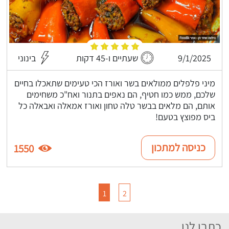
9/1/2025
שעתיים ו-45 דקות
בינוני
מיני פלפלים ממולאים בשר ואורז הכי טעימים שתאכלו בחיים
שלכם, ממש כמו חטיף, הם נאפים בתנור ואח"כ משחימים
אותם, הם מלאים בבשר טלה טחון ואורז אמאלה ואבאלה כל
ביס מפוצץ בטעם!
כניסה למתכון
1550
1
2
כתבו לנו