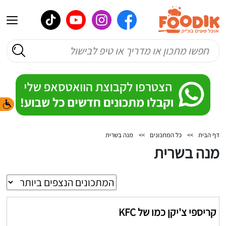
דף הבית
>>
כל המתכונים
>>
מנה בשרית
מנה בשרית
קריספי צ'יקן כמו של KFC