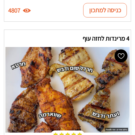
כניסה למתכון
4807
4 מרינדות לחזה עוף