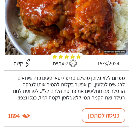
15/3/2024
שעתיים
קשה
מפרום ללא גלוטן מושלם טריפוליטאי טעים כזה שיתאים
לרגישים לגלוטן, וכן אפשר בקלות להמיר אותו לגרסה
הרגילה אם מחליפים את פרוסת הלחם לל"ג לפרוסת לחם
רגילה ואת הקמח תמי ללא גלוטן לקמח רגיל, כנסו וצפו!
כניסה למתכון
1894