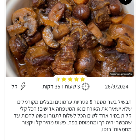
26/9/2024
3 שעות ו-35 דקות
קל
תבשיל בשר מספר 8 פטריות ערמונים ובצלים מקורמלים
שלא ישאיר את האורחים או המשפחה אדישים! הכל קלי
קלות בסיר אחד לשים הכל לשלוח לתנור ופשוט לחכות עד
שהבשר יהיה רך ומתמוסס בפה, פשוט מהיר קל ויקצור
מחמאות! כנסו.