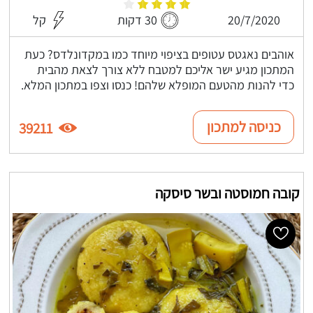
20/7/2020
30 דקות
קל
אוהבים נאגטס עטופים בציפוי מיוחד כמו במקדונלדס? כעת
המתכון מגיע ישר אליכם למטבח ללא צורך לצאת מהבית
כדי להנות מהטעם המופלא שלהם! כנסו וצפו במתכון המלא.
כניסה למתכון
39211
קובה חמוסטה ובשר סיסקה