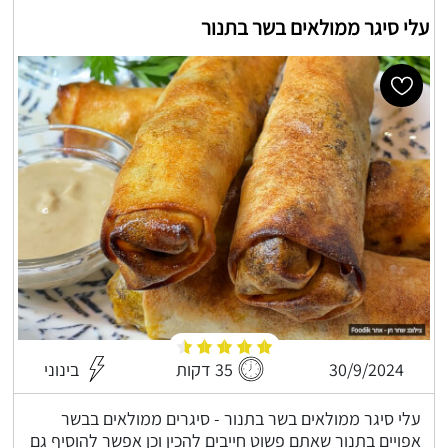
עלי סיגר ממולאים בשר בתנור
30/9/2024
35 דקות
בינוני
עלי סיגר ממולאים בשר בתנור - סיגרים ממולאים בבשר
אפויים בתנור שאתם פשוט חייבים להכין וכן אפשר להוסיף גם