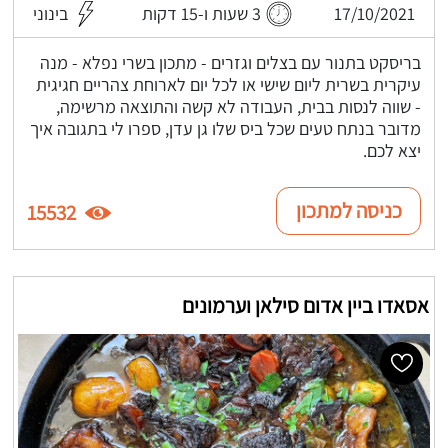
17/10/2021
3 שעות ו-15 דקות
בינוני
בריסקט בתנור עם בצלים וגזרים - מתכון בשרי נפלא - מנה
עיקרית בשרית ליום שישי או לכל יום לארוחת צהריים חגיגית
- שווה לנסות בבית, העבודה לא קשה והתוצאה מרשימה,
מדובר בנתח טעים שכל ביס שלו גן עדן, ספרו לי בתגובה איך
יצא לכם.
כניסה למתכון
15532
אסאדו ביין אדום סילאן וערמונים