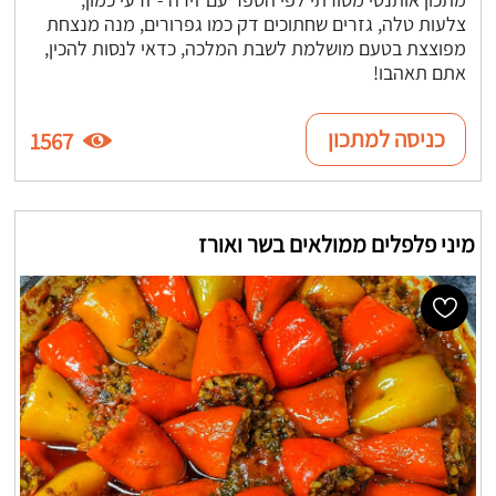
צלעות טלה, גזרים שחתוכים דק כמו גפרורים, מנה מנצחת
מפוצצת בטעם מושלמת לשבת המלכה, כדאי לנסות להכין,
אתם תאהבו!
כניסה למתכון
1567
מיני פלפלים ממולאים בשר ואורז