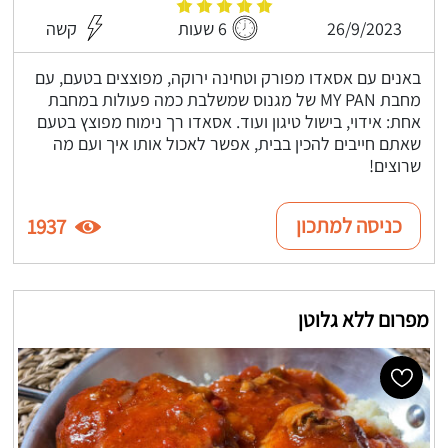
26/9/2023
6 שעות
קשה
באנים עם אסאדו מפורק וטחינה ירוקה, מפוצצים בטעם, עם
מחבת MY PAN של מגנוס שמשלבת כמה פעולות במחבת
אחת: אידוי, בישול טיגון ועוד. אסאדו רך נימוח מפוצץ בטעם
שאתם חייבים להכין בבית, אפשר לאכול אותו איך ועם מה
שרוצים!
כניסה למתכון
1937
מפרום ללא גלוטן