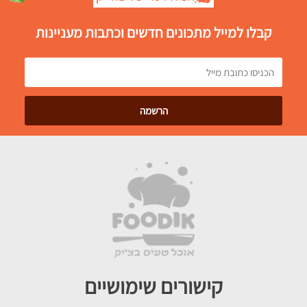
קבלו למייל מתכונים חדשים וכתבות מעניינות
קישורים שימושיים