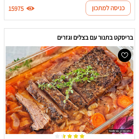
כניסה למתכון
15975
בריסקט בתנור עם בצלים וגזרים