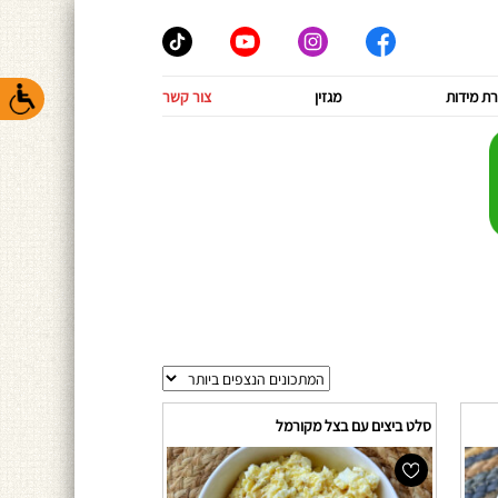
ת מידות
מגזין
צור קשר
סלט ביצים עם בצל מקורמל