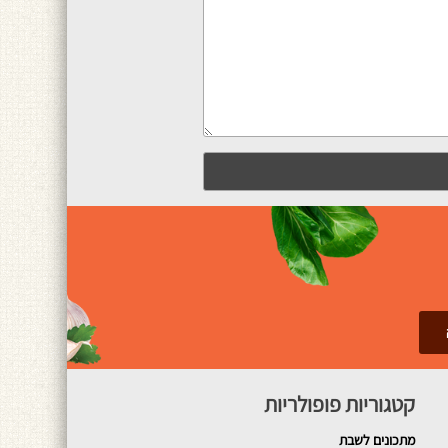
קטגוריות פופולריות
מתכונים
לשבת