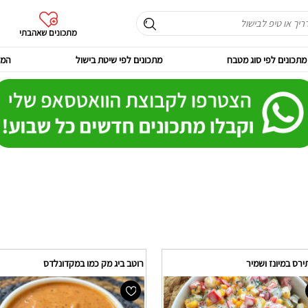
מתכונים שאהבתי
מתכונים לפי סוג מטבח
מתכונים לפי שיטת בישול
המר
רס במיונז ושמיר
רוטב ביג מק כמו במקדונלדס