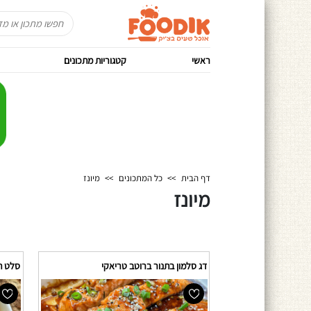
ראשי
קטגוריות מתכונים
דף הבית
>>
כל המתכונים
>>
מיונז
מיונז
דג סלמון בתנור ברוטב טריאקי
סלט תי