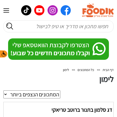
דף הבית
>>
כל המתכונים
>>
לימון
לימון
דג סלמון בתנור ברוטב טריאקי