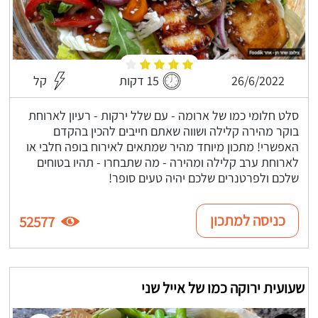
26/6/2022
15 דקות
קל
סלט חלומי כמו של ארומה - עם שלל ירקות - רעיון לארוחת
בוקר מהירה קלילה ושווה שאתם חייבים להכין בהקדם
האפשרי! מתכון מיוחד מהיר שמתאים לאירוח בופה חלבי או
לארוחת ערב קלילה ומהירה - מה שתבחרו - תהיו בטוחים
שלכם ולפרטנרים שלכם יהיה טעים סופר!
כניסה למתכון
52577
שעועית ירוקה כמו של אייל שני