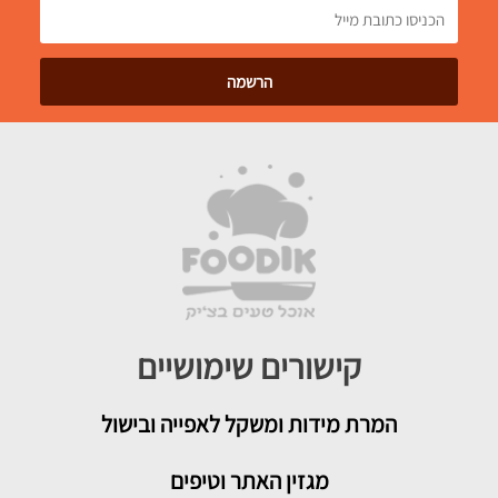
קישורים שימושיים
המרת מידות ומשקל לאפייה ובישול
מגזין האתר וטיפים