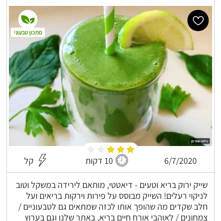
מתכון טבעוני
6/7/2020
10 דקות
קל
שייק ירוק בריא וטעים - דיאטטי, מותאם לירידה במשקל וטוב
לניקוי רעלים! השייק מבוסס על פירות וירקות בריאים ועל
חלב שקדים מה שהופך אותו לכזה שמתאים גם לטבעוניים /
צמחונים / לאוהבי אורח חיים בריא, באתר שלנו וגם בערוץ