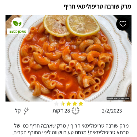
מרק שורבה טריפוליטאי חריף
מתכון טבעוני
2/2/2023
28 דקות
קל
מרק שורבה טריפוליטאי חריף / מרק שארבה חריף כמו של
סבתא טריפוליטאית! מנחם טעים ושווה לימי החורף הקרים,