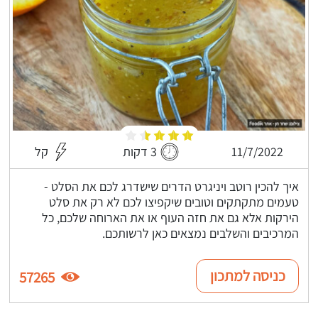
11/7/2022
3 דקות
קל
איך להכין רוטב ויניגרט הדרים שישדרג לכם את הסלט -
טעמים מתקתקים וטובים שיקפיצו לכם לא רק את סלט
הירקות אלא גם את חזה העוף או את הארוחה שלכם, כל
המרכיבים והשלבים נמצאים כאן לרשותכם.
כניסה למתכון
57265