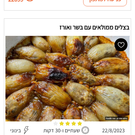
בצלים ממולאים עם בשר ואורז
22/8/2023
שעתיים ו-30 דקות
בינוני