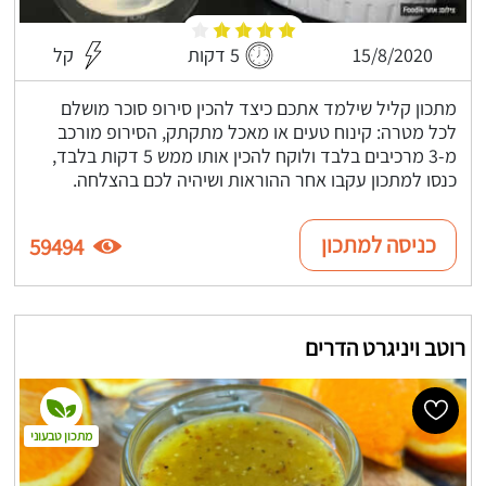
15/8/2020
5 דקות
קל
מתכון קליל שילמד אתכם כיצד להכין סירופ סוכר מושלם
לכל מטרה: קינוח טעים או מאכל מתקתק, הסירופ מורכב
מ-3 מרכיבים בלבד ולוקח להכין אותו ממש 5 דקות בלבד,
כנסו למתכון עקבו אחר ההוראות ושיהיה לכם בהצלחה.
כניסה למתכון
59494
רוטב ויניגרט הדרים
מתכון טבעוני