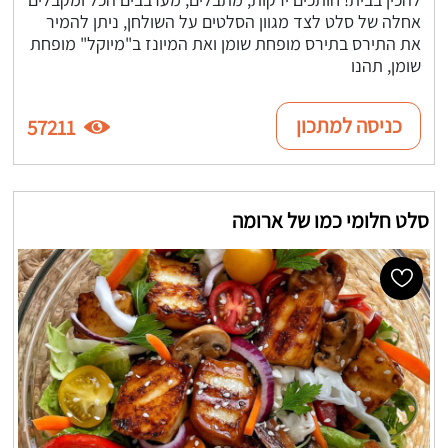
אחלה של סלט לצד מגוון הסלטים על השולחן, ניתן להמיר
את התירס בתירס מופחת שומן ואת המיונז ב"מיוקל" מופחת
שומן, תהנו
כניסה למתכון
57211
סלט חלומי כמו של ארומה