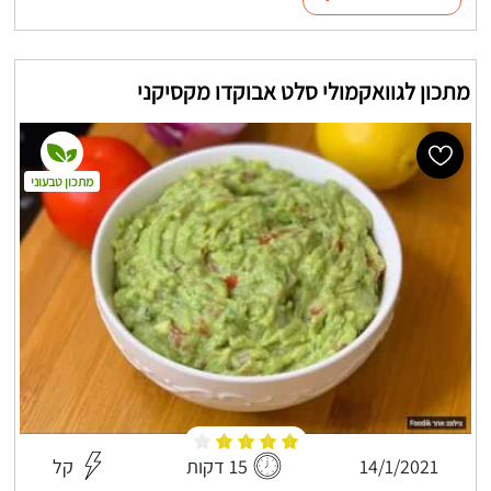
מתכון לגוואקמולי סלט אבוקדו מקסיקני
מתכון טבעוני
14/1/2021
15 דקות
קל