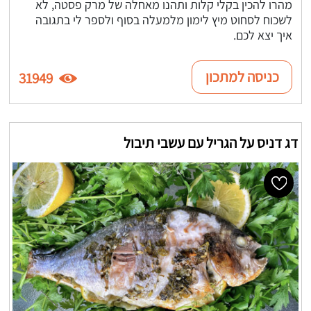
מהרו להכין בקלי קלות ותהנו מאחלה של מרק פסטה, לא
לשכוח לסחוט מיץ לימון מלמעלה בסוף ולספר לי בתגובה
איך יצא לכם.
כניסה למתכון
31949
דג דניס על הגריל עם עשבי תיבול