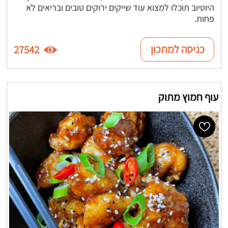
היוטיוב תוכלו למצוא עוד שייקים ירוקים טובים ובריאים לא
פחות.
כניסה למתכון
27542
עוף חמוץ מתוק