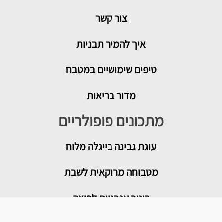
צור קשר
איך להמיר תבניות
טיפים שימושיים במטבח
מדור בריאות
מתכונים פופולריים
עוגת גבינה בייגלה מלוח
מטבוחה מרוקאית לשבת
רוטב עגבניות לפיצה