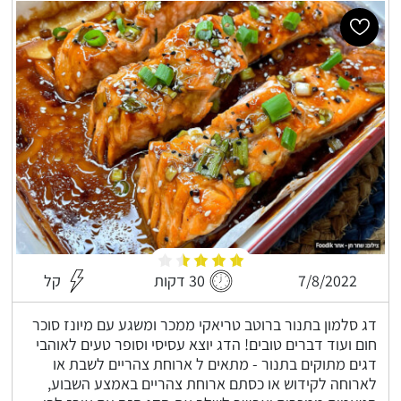
7/8/2022
30 דקות
קל
דג סלמון בתנור ברוטב טריאקי ממכר ומשגע עם מיונז סוכר
חום ועוד דברים טובים! הדג יוצא עסיסי וסופר טעים לאוהבי
דגים מתוקים בתנור - מתאים ל ארוחת צהריים לשבת או
לארוחה לקידוש או כסתם ארוחת צהריים באמצע השבוע,