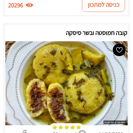
כניסה למתכון
20296
קובה חמוסטה ובשר סיסקה