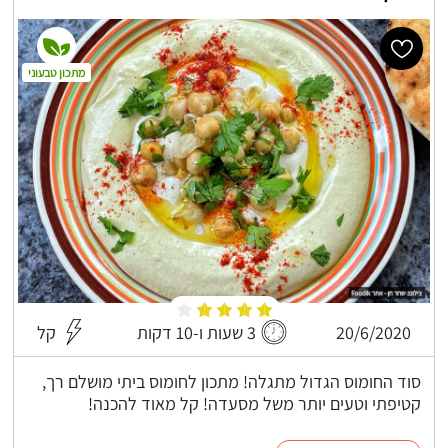
מתכון טבעוני
20/6/2020
3 שעות ו-10 דקות
קל
סוד החומוס הגדול מתגלה! מתכון לחומוס ביתי מושלם רך,
קטיפתי וטעים יותר משל מסעדה! קל מאוד להכנה!