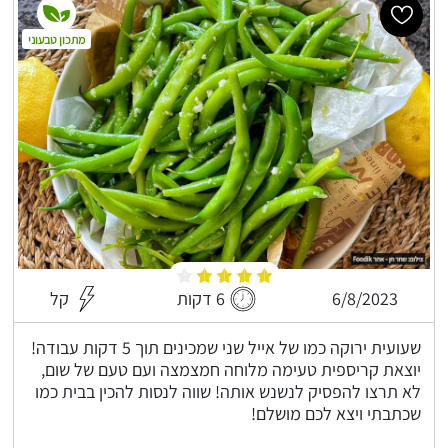
מתכון טבעוני
6/8/2023
6 דקות
קל
שעועית ירוקה כמו של אייל שני שמכינים תוך 5 דקות עבודה!
יוצאת קריספית טעימה מלוחה חמצמצה ועם טעם של שום,
לא תרצו להפסיק לנשנש אותה! שווה לנסות להכין בבית כמו
שכתבתי ויצא לכם מושלם!