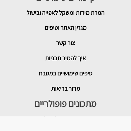
המרת מידות ומשקל לאפייה ובישול
מגזין האתר וטיפים
צור קשר
איך להמיר תבניות
טיפים שימושיים במטבח
מדור בריאות
מתכונים פופולריים
עוגת גבינה בייגלה מלוח