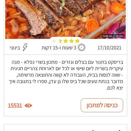
17/10/2021
3 שעות ו-15 דקות
בינוני
בריסקט בתנור עם בצלים וגזרים - מתכון בשרי נפלא - מנה
עיקרית בשרית ליום שישי או לכל יום לארוחת צהריים חגיגית
- שווה לנסות בבית, העבודה לא קשה והתוצאה מרשימה,
מדובר בנתח טעים שכל ביס שלו גן עדן, ספרו לי בתגובה איך
יצא לכם.
כניסה למתכון
15531