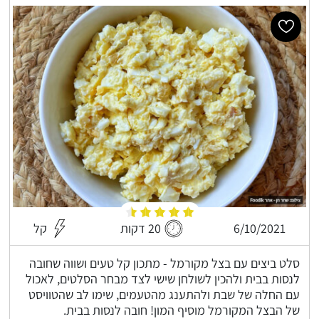
6/10/2021
20 דקות
קל
סלט ביצים עם בצל מקורמל - מתכון קל טעים ושווה שחובה
לנסות בבית ולהכין לשולחן שישי לצד מבחר הסלטים, לאכול
עם החלה של שבת ולהתענג מהטעמים, שימו לב שהטוויסט
של הבצל המקורמל מוסיף המון! חובה לנסות בבית.