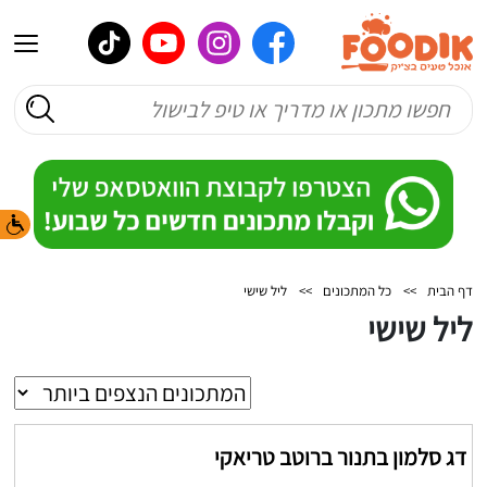
דף הבית
>>
כל המתכונים
>>
ליל שישי
ליל שישי
דג סלמון בתנור ברוטב טריאקי