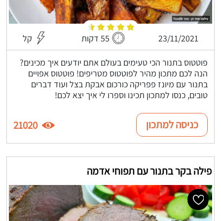
23/11/2021
55 דקות
קל
פוטטוס בתנור הכי טעימים בעולם אתם יודעים איך מכינים?
הנה לכם מתכון מהיר לפוטטוס מטריפים! פוטטוס אפויים
בתנור עם מיונז פפריקה כורכום אבקת בצל ועוד דברים
טובים, כנסו למתכון תכינו וספרו לי איך יצא לכם!
כניסה למתכון
21020
פילה בקר בתנור עם תפוחי אדמה