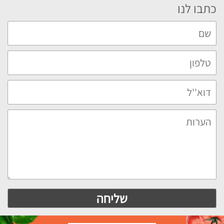
כתבו לנו