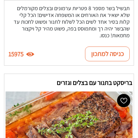
תבשיל בשר מספר 8 פטריות ערמונים ובצלים מקורמלים
שלא ישאיר את האורחים או המשפחה אדישים! הכל קלי
קלות בסיר אחד לשים הכל לשלוח לתנור ופשוט לחכות עד
שהבשר יהיה רך ומתמוסס בפה, פשוט מהיר קל ויקצור
מחמאות! כנסו.
כניסה למתכון
15975
בריסקט בתנור עם בצלים וגזרים