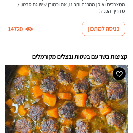
המצרכים ואופן ההכנה ותכינו, אה וכמובן שיש גם סרטון /
מדריך הכנה!
כניסה למתכון
14720
קציצות בשר עם בטטות ובצלים מקורמלים