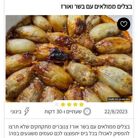
בצלים ממולאים עם בשר ואורז
22/8/2023
שעתיים ו-30 דקות
בינוני
בצלים ממולאים עם בשר אורז צנוברים מתקתקים שלא תרצו
להפסיק לאכול! בכל ביס יתפוצצו לכם טעמים משוגעים בפה!