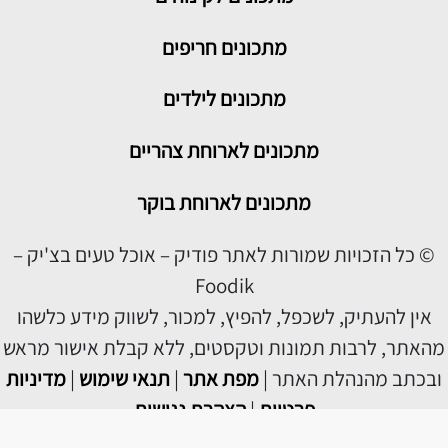
מתכונים חריפים
מתכונים לילדים
מתכונים לארוחת צהריים
מתכונים לארוחת בוקר
© כל הזכויות שמורות לאתר פודיק – אוכל טעים בצ'יק –
Foodik
אין להעתיק, לשכפל, להפיץ, למכור, לשווק מידע כלשהו
מהאתר, לרבות תמונות וטקסטים, ללא קבלת אישור מראש
ובכתב מהנהלת האתר |
מפת אתר
|
תנאי שימוש
|
מדיניות
פרטיות
|
הצהרת נגישות