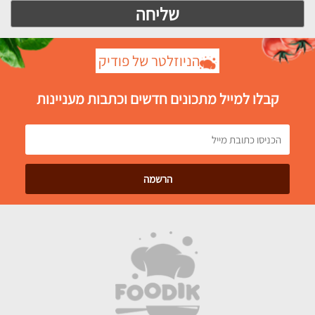
הניוזלטר של פודיק
קבלו למייל מתכונים חדשים וכתבות מעניינות