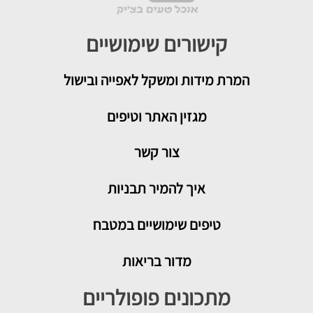
קישורים שימושיים
המרת מידות ומשקל לאפייה ובישול
מגזין האתר וטיפים
צור קשר
איך להמיר תבניות
טיפים שימושיים במטבח
מדור בריאות
מתכונים פופולריים