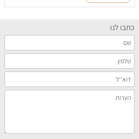
כתבו לנו