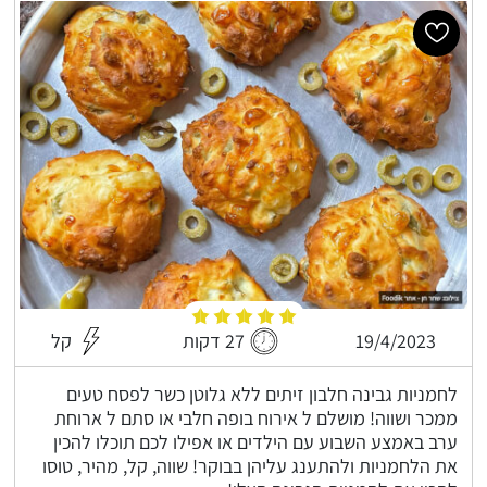
19/4/2023
27 דקות
קל
לחמניות גבינה חלבון זיתים ללא גלוטן כשר לפסח טעים
ממכר ושווה! מושלם ל אירוח בופה חלבי או סתם ל ארוחת
ערב באמצע השבוע עם הילדים או אפילו לכם תוכלו להכין
את הלחמניות ולהתענג עליהן בבוקר! שווה, קל, מהיר, טוסו