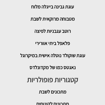
עוגת גבינה בייגלה מלוח
מטבוחה מרוקאית לשבת
רוטב עגבניות לפיצה
פלאפל ביתי אוורירי
עוגת שוקולד נוטלה אישית במיקרוגל
נאגטס כמו של מקדונלדס
קטגוריות פופולריות
מתכונים
לשבת
מתכונים לקינוחים