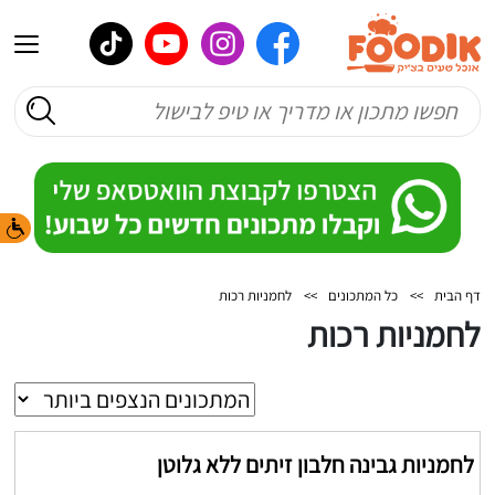
דף הבית
>>
כל המתכונים
>>
לחמניות רכות
לחמניות רכות
לחמניות גבינה חלבון זיתים ללא גלוטן