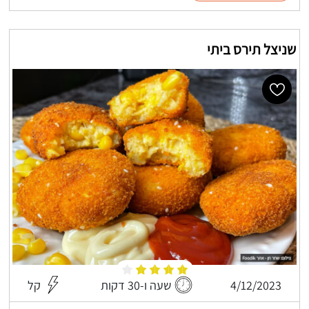
שניצל תירס ביתי
4/12/2023
שעה ו-30 דקות
קל