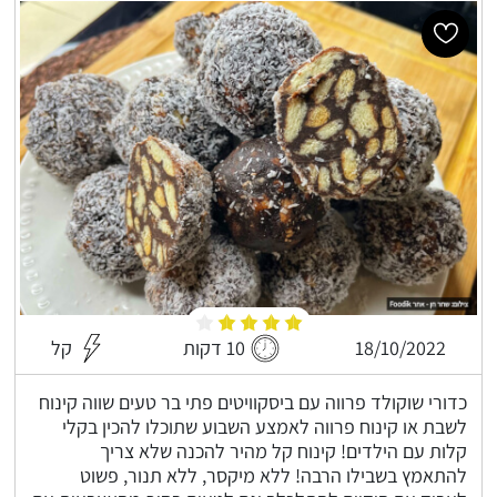
18/10/2022
10 דקות
קל
כדורי שוקולד פרווה עם ביסקוויטים פתי בר טעים שווה קינוח
לשבת או קינוח פרווה לאמצע השבוע שתוכלו להכין בקלי
קלות עם הילדים! קינוח קל מהיר להכנה שלא צריך
להתאמץ בשבילו הרבה! ללא מיקסר, ללא תנור, פשוט