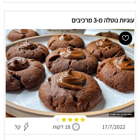
עוגיות נוטלה מ-3 מרכיבים
17/7/2022
18 דקות
קל