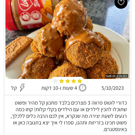
5/10/2023
4 שעות ו-10 דקות
קל
כדורי לוטוס פרווה 3 מצרכים בלבד מתכון קל מהיר ופשוט
שתוכלו להכין לילדים או עם הילדים בקלי קלות! קחו כמה
רגעים לשעת יצירה מה שנקרא, אין לכם הרבה כלים ללכלך,
פשוט תכינו בזריזות ותהנו, ספרו לי איך יצא בתגובה כאן או
באינסטגרם.