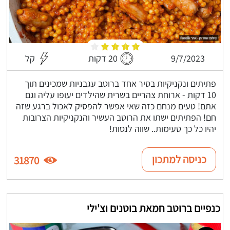
9/7/2023
20 דקות
קל
פתיתים ונקניקיות בסיר אחד ברוטב עגבניות שמכינים תוך
10 דקות - ארוחת צהריים בשרית שהילדים יעופו עליה וגם
אתם! טעים מנחם כזה שאי אפשר להפסיק לאכול ברגע שזה
חם! הפתיתים ישתו את הרוטב העשיר והנקניקיות הצרובות
יהיו כל כך טעימות.. שווה לנסות!
כניסה למתכון
31870
כנפיים ברוטב חמאת בוטנים וצ'ילי