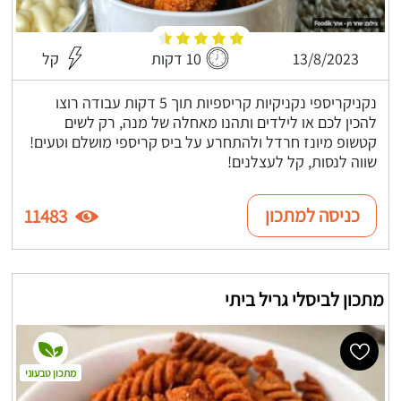
13/8/2023
10 דקות
קל
נקניקריספי נקניקיות קריספיות תוך 5 דקות עבודה רוצו
להכין לכם או לילדים ותהנו מאחלה של מנה, רק לשים
קטשופ מיונז חרדל ולהתחרע על ביס קריספי מושלם וטעים!
שווה לנסות, קל לעצלנים!
כניסה למתכון
11483
מתכון לביסלי גריל ביתי
מתכון טבעוני