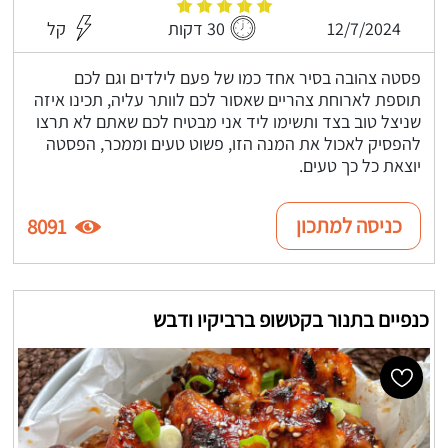
12/7/2024
30 דקות
קל
פסטה צהובה בסיר אחד כמו של פעם לילדים וגם לכם
תוספת לארוחת צהריים שאסור לכם לוותר עליה, תכינו איזה
שניצל טוב בצד ותשימו ליד אני מבטיח לכם שאתם לא תרצו
להפסיק לאכול את המנה הזו, פשוט טעים וממכר, הפסטה
יוצאת כל כך טעים.
כניסה למתכון
8091
כנפיים בתנור בקטשופ ברביקיו ודבש