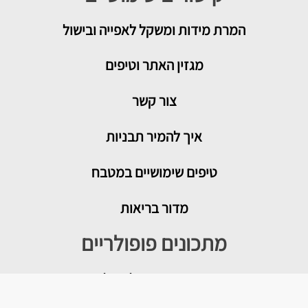
המרת מידות ומשקל לאפייה ובישול
מגזין האתר וטיפים
צור קשר
איך להמיר תבניות
טיפים שימושיים במטבח
מדור בריאות
מתכונים פופולריים
עוגת גבינה בייגלה מלוח