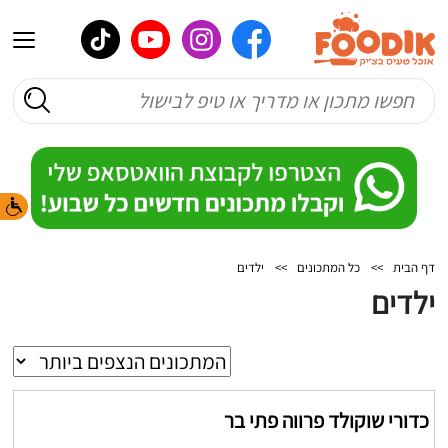
דף הבית
>>
כל המתכונים
>>
ילדים
ילדים
כדורי שוקולד פרווה פתי בר