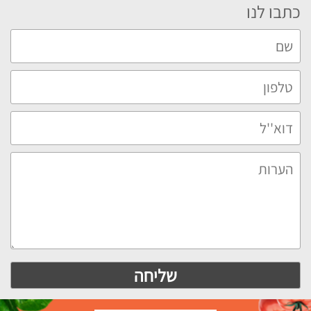
כתבו לנו