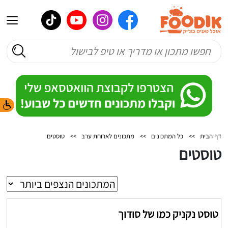
דף הבית
>>
כל המתכונים
>>
מתכונים לארוחת ערב
>>
טוסטים
טוסטים
טוסט נקניק כמו של סודוך