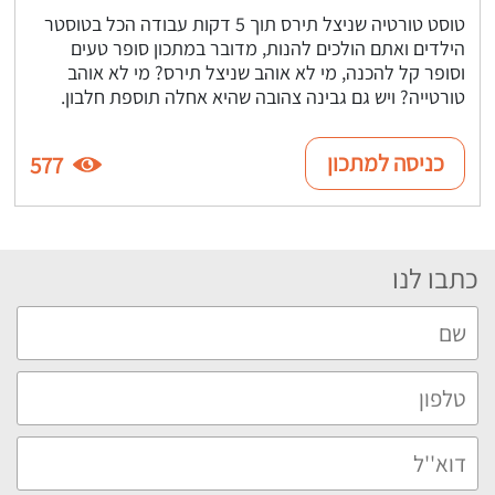
טוסט טורטיה שניצל תירס תוך 5 דקות עבודה הכל בטוסטר
הילדים ואתם הולכים להנות, מדובר במתכון סופר טעים
וסופר קל להכנה, מי לא אוהב שניצל תירס? מי לא אוהב
טורטייה? ויש גם גבינה צהובה שהיא אחלה תוספת חלבון.
כניסה למתכון
577
כתבו לנו