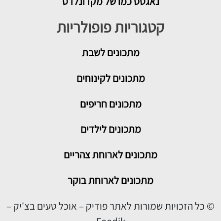
נאגטס כמו של מקדונלדס
קטגוריות פופולריות
מתכונים
לשבת
מתכונים לקינוחים
מתכונים חריפים
מתכונים לילדים
מתכונים לארוחת צהריים
מתכונים לארוחת בוקר
© כל הזכויות שמורות לאתר פודיק – אוכל טעים בצ'יק –