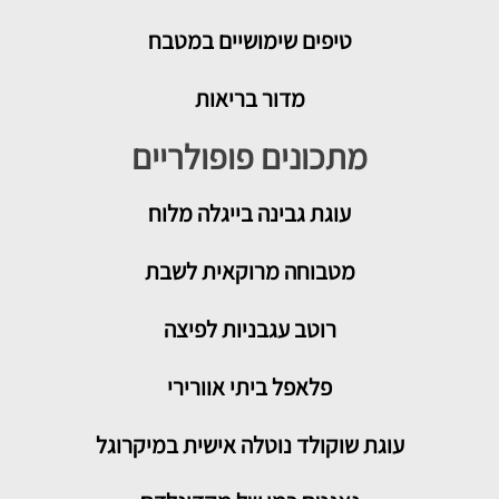
טיפים שימושיים במטבח
מדור בריאות
מתכונים פופולריים
עוגת גבינה בייגלה מלוח
מטבוחה מרוקאית לשבת
רוטב עגבניות לפיצה
פלאפל ביתי אוורירי
עוגת שוקולד נוטלה אישית במיקרוגל