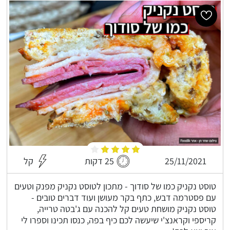
25/11/2021
25 דקות
קל
טוסט נקניק כמו של סודוך - מתכון לטוסט נקניק מפנק וטעים
עם פסטרמה דבש, כתף בקר מעושן ועוד דברים טובים -
טוסט נקניק מושחת טעים קל להכנה עם ג'בטה טרייה,
קריספי וקראנצ'י שיעשה לכם כיף בפה, כנסו תכינו וספרו לי