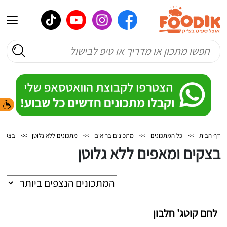
דף הבית
>>
כל המתכונים
>>
מתכונים בריאים
>>
מתכונים ללא גלוטן
>>
בצקים 
בצקים ומאפים ללא גלוטן
לחם קוטג' חלבון