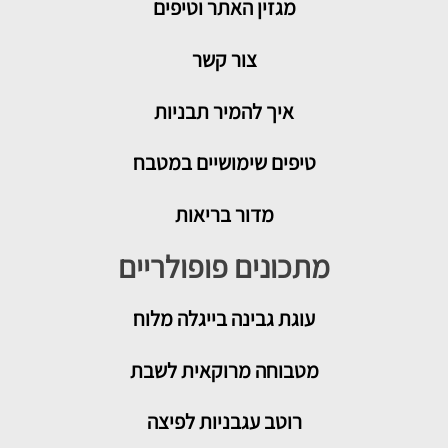
מגזין האתר וטיפים
צור קשר
איך להמיר תבניות
טיפים שימושיים במטבח
מדור בריאות
מתכונים פופולריים
עוגת גבינה בייגלה מלוח
מטבוחה מרוקאית לשבת
רוטב עגבניות לפיצה