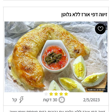
זיווה דפי אורז ללא גלוטן
2/5/2023
30 דקות
קל
זיווה דפי אורז ללא גלוטן עם גבינות רזות מופחת שומן שווה