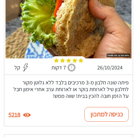
26/10/2024
7 דקות
קל
פיתה טונה חלבון מ-3 מרכיבים בלבד ללא גלוטן מקור
לחלבון טיל לארוחת בוקר או לארוחת ערב אחרי אימון חבל
על הזמן חובה להכין בבית! שווה ממש!
כניסה למתכון
5218