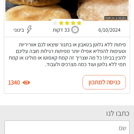
6/10/2024
33 דקות
בינוני
פיתות ללא גלוטן בטאבון או בתנור שיצאו לכם אווריריות
וטעימות להפליא אפילו יותר מפיתות רגילות חובה עליכם
להכין בבית! כל מה שצריך זה קמח קאפוטו או מולינו או קמח
תמי ללא גלוטן ועוד כמה מצרכים ולעבוד.
כניסה למתכון
1340
כתבו לנו