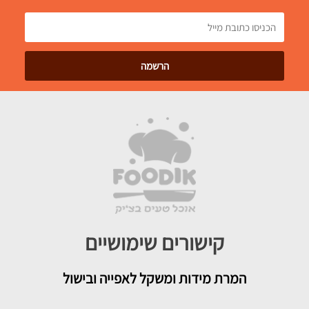
קישורים שימושיים
המרת מידות ומשקל לאפייה ובישול