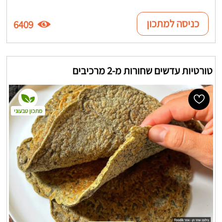
כניסה למתכון
6409
טורטיות עדשים שחורות מ-2 מרכיבים
מתכון טבעוני