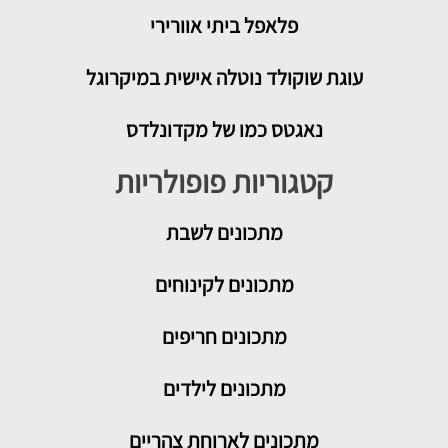
פלאפל ביתי אוורירי
עוגת שוקולד נוטלה אישית במיקרוגל
נאגטס כמו של מקדונלדס
קטגוריות פופולריות
מתכונים
לשבת
מתכונים לקינוחים
מתכונים חריפים
מתכונים לילדים
מתכונים לארוחת צהריים