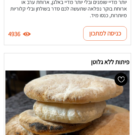
יותר מדיי שומנים ובלי יותר מדיי באלגן, ארוחת ערב או
ארוחת בוקר נפלאה שתעשה לכם סדר בשולחן ובלי קלוריות
מיותרות, כנסו מיד.
כניסה למתכון
4936
פיתות ללא גלוטן