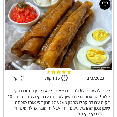
1/3/2023
15 דקות
קל
יאבלולו שמבלולו! ג'חנון דפי אורז ללא גלוטן במחבת בקלי
קלות! אם אתם רוצים רעיון לארוחת ערב קלה מהירה תוך 10
דקות עבודה קבלו מתכון משגע לג'חנון דפי אורז מופחת
שומן (נכון שהרגיל טעים יותר אבל זה סוגר אחלה פינה ודי
דומה!) בקלי קלות!