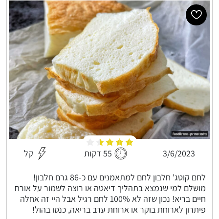
3/6/2023
55 דקות
קל
לחם קוטג' חלבון לחם למתאמנים עם כ-86 גרם חלבון!
מושלם למי שנמצא בתהליך דיאטה או רוצה לשמור על אורח
חיים בריא! נכון שזה לא 100% לחם רגיל אבל היי זה אחלה
פיתרון לארוחת בוקר או ארוחת ערב בריאה, כנסו בהול!