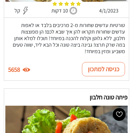
4/1/2023
10 דקות
קל
טורטיות עדשים שחורות מ-2 מרכיבים בלבד או לאפות
עדשים שחורות תקראו להן איך שבא לכם! הן מפוצצות
חלבון, ללא גלוטן וקלות להכנה במיוחד! תוכלו למלא אותן
במה שרק תרצו! גבינה ביצה טונה וכל הבא ליד, שווה טעים
משביע ומזין במיוחד!
כניסה למתכון
5658
פיתה טונה חלבון