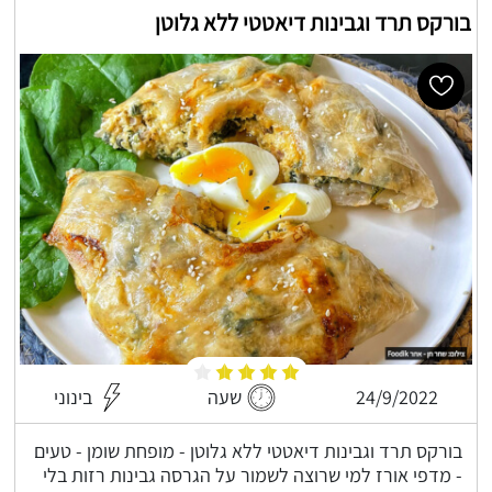
בורקס תרד וגבינות דיאטטי ללא גלוטן
24/9/2022
שעה
בינוני
בורקס תרד וגבינות דיאטטי ללא גלוטן - מופחת שומן - טעים
- מדפי אורז למי שרוצה לשמור על הגרסה גבינות רזות בלי