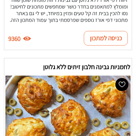
ומומלץ למתאמנים בחדר כושר שמחפשים מתכונים לחיטוב!
נסו להכין בבית זה קל טעים ומזין במיוחד, יש לי גם באתר
מתכוני דפי אורז נוספים שפרסמתי בתוך עמוד המתכון הזה.
כניסה למתכון
9360
לחמניות גבינה חלבון זיתים ללא גלוטן