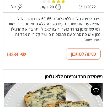
3/11/2022
20 דקות
קל
פיצה טחינה חלבון ללא גלוטן כ-60-65 גרם חלבון לכל
הפיצה עם התוספות - טעים משוגע ללא פחמימה נדיר ושווה
למי שמתאמן בחדר כושר ורוצה לאכול יותר בריא מהרגיל!
נכון שיש פה סה"כ עם התוספות כ-775 קלוריות אבל זה
סופר שווה!
כניסה למתכון
13234
פשטידת תרד וגבינות ללא גלוטן