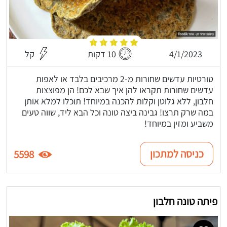
4/1/2023
10 דקות
קל
טורטיות עדשים שחורות מ-2 מרכיבים בלבד או לאפות
עדשים שחורות תקראו להן איך שבא לכם! הן מפוצצות
חלבון, ללא גלוטן וקלות להכנה במיוחד! תוכלו למלא אותן
במה שרק תרצו! גבינה ביצה טונה וכל הבא ליד, שווה טעים
משביע ומזין במיוחד!
כניסה למתכון
5598
פיתה טונה חלבון