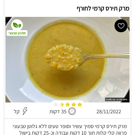
מרק תירס קרמי לחורף
מתכון טבעוני
28/11/2022
35 דקות
קל
מרק תירס קרמי סמיך עשיר וסופר טעים ללא גלוטן טבעוני
פרווה קלי קלות תוך 10 דקות עבודה וכ-25 דקות בישול