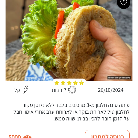
26/10/2024
7 דקות
קל
פיתה טונה חלבון מ-3 מרכיבים בלבד ללא גלוטן מקור
לחלבון טיל לארוחת בוקר או לארוחת ערב אחרי אימון חבל
על הזמן חובה להכין בבית! שווה ממש!
כניסה למתכון
5000