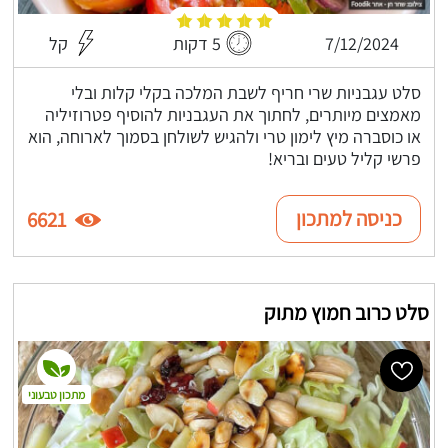
7/12/2024
5 דקות
קל
סלט עגבניות שרי חריף לשבת המלכה בקלי קלות ובלי
מאמצים מיותרים, לחתוך את העגבניות להוסיף פטרוזיליה
או כוסברה מיץ לימון טרי ולהגיש לשולחן בסמוך לארוחה, הוא
פרשי קליל טעים ובריא!
כניסה למתכון
6621
סלט כרוב חמוץ מתוק
מתכון טבעוני