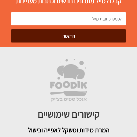
קבלו למייל מתכונים חדשים וכתבות מעניינות
קישורים שימושיים
המרת מידות ומשקל לאפייה ובישול