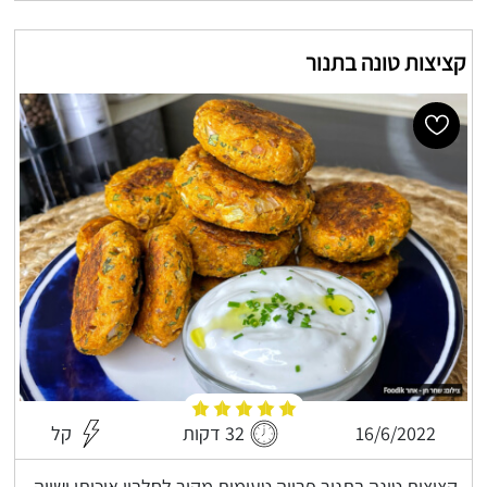
קציצות טונה בתנור
16/6/2022
32 דקות
קל
קציצות טונה בתנור פרווה טעימות מקור לחלבון איכותי ושווה