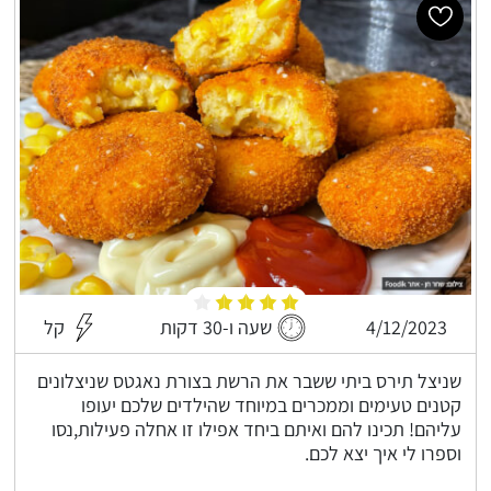
4/12/2023
שעה ו-30 דקות
קל
שניצל תירס ביתי ששבר את הרשת בצורת נאגטס שניצלונים
קטנים טעימים וממכרים במיוחד שהילדים שלכם יעופו
עליהם! תכינו להם ואיתם ביחד אפילו זו אחלה פעילות,נסו
וספרו לי איך יצא לכם.