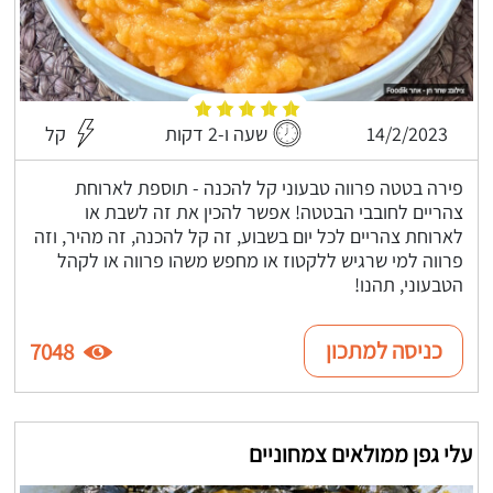
14/2/2023
שעה ו-2 דקות
קל
פירה בטטה פרווה טבעוני קל להכנה - תוספת לארוחת
צהריים לחובבי הבטטה! אפשר להכין את זה לשבת או
לארוחת צהריים לכל יום בשבוע, זה קל להכנה, זה מהיר, וזה
פרווה למי שרגיש ללקטוז או מחפש משהו פרווה או לקהל
הטבעוני, תהנו!
כניסה למתכון
7048
עלי גפן ממולאים צמחוניים