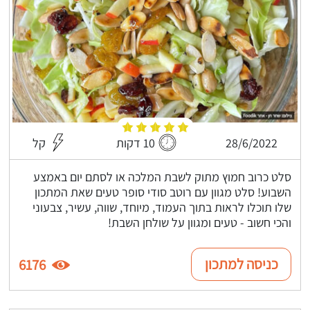
28/6/2022
10 דקות
קל
סלט כרוב חמוץ מתוק לשבת המלכה או לסתם יום באמצע
השבוע! סלט מגוון עם רוטב סודי סופר טעים שאת המתכון
שלו תוכלו לראות בתוך העמוד, מיוחד, שווה, עשיר, צבעוני
והכי חשוב - טעים ומגוון על שולחן השבת!
כניסה למתכון
6176