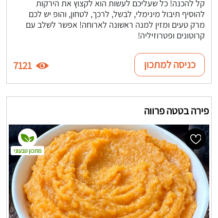
קל להכנה! כל שעליכם לעשות הוא לקצוץ את הירקות
להוסיף תיבול מינימלי, לבשל, לרכך, לטחון, והופ יש לכם
מרק טעים ומזין למנה ראשונה לארוחה! אפשר לשלב עם
קרוטונים ופטרוזיליה!
כניסה למתכון
7121
פירה בטטה פרווה
מתכון טבעוני