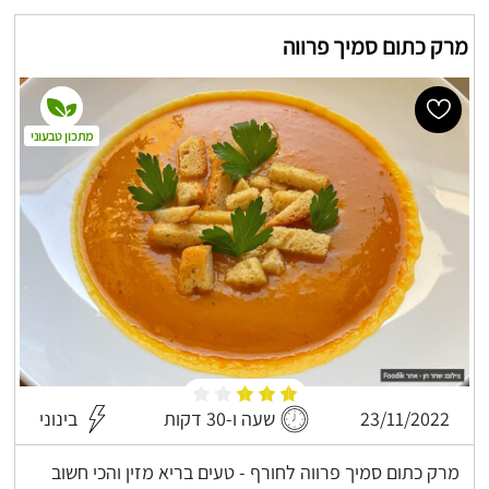
מרק כתום סמיך פרווה
מתכון טבעוני
23/11/2022
שעה ו-30 דקות
בינוני
מרק כתום סמיך פרווה לחורף - טעים בריא מזין והכי חשוב