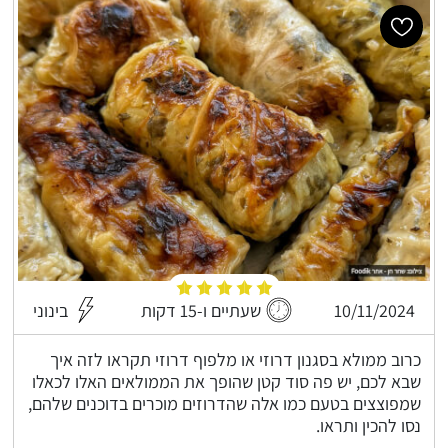
10/11/2024
שעתיים ו-15 דקות
בינוני
כרוב ממולא בסגנון דרוזי או מלפוף דרוזי תקראו לזה איך
שבא לכם, יש פה סוד קטן שהופך את הממולאים האלו לכאלו
שמפוצצים בטעם כמו אלה שהדרוזים מוכרים בדוכנים שלהם,
נסו להכין ותראו.