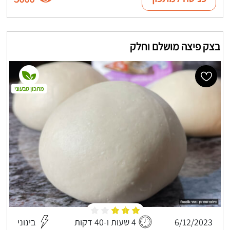
בצק פיצה מושלם וחלק
מתכון טבעוני
6/12/2023
4 שעות ו-40 דקות
בינוני