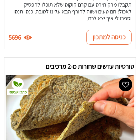
תקבלו מרק תירס עם קרם קוקוס שלא תוכלו להפסיק
לאכול! חם טעים ושווה לחורף הבא עלינו לטובה, כנסו תנסו
וספרו לי איך יצא לכם.
כניסה למתכון
5696
טורטיות עדשים שחורות מ-2 מרכיבים
מתכון טבעוני