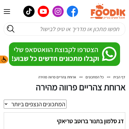
דף הבית
>>
כל המתכונים
>>
ארוחת צהריים פרווה מהירה
ארוחת צהריים פרווה מהירה
דג סלמון בתנור ברוטב טריאקי