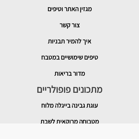
מגזין האתר וטיפים
צור קשר
איך להמיר תבניות
טיפים שימושיים במטבח
מדור בריאות
מתכונים פופולריים
עוגת גבינה בייגלה מלוח
מטבוחה מרוקאית לשבת
רוטב עגבניות לפיצה