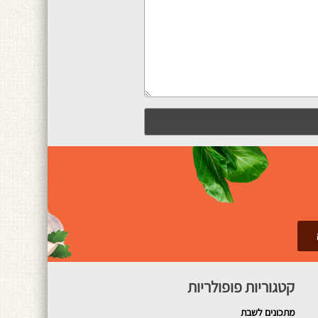
קטגוריות פופולריות
מתכונים
לשבת