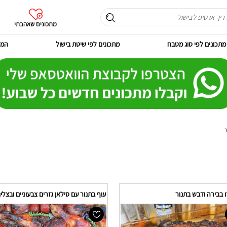
מתכונים שאהבתי
מתכונים לפי סוג מטבח
מתכונים לפי שיטת בישול
המר
 בבירה ודבש בתנור
עוף בתנור עם סילאן גזרים צבעוניים ובצלי