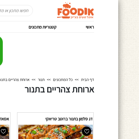
ראשי
קטגוריות מתכונים
דף הבית
>>
כל המתכונים
>>
תנור
>>
ארוחת צהריים בתנור
ארוחת צהריים בתנור
דג סלמון בתנור ברוטב טריאקי
אסאדו