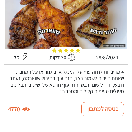
28/8/2024
20 דקות
קל
4 מרינדות לחזה עוף על המנגל או בתנור או על המחבת
שאתם חייבים לשמור בצד, חזה עוף בתיבול שווארמה, זעתר
ודבש, חרדל שום ודבש וחזה עוף חרטא שלי שיש בו תבלינים
מעולים טעימים קלילים וממכרים!
כניסה למתכון
4770