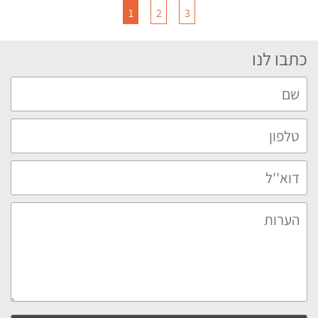
1
2
3
כתבו לנו