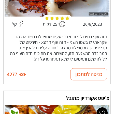
26/8/2023
25 דקות
קל
חזה עוף בתיבול מזרחי הכי טעים שתאכלו בחיים או כמו
שקראתי לו בשמו השני - חזה עוף חרטא - חירטוט של
תבלינים שיצא מוצלח מהצפוי! חובה עליהם להכין את
המרינדה המשגעת הזו, להשרות את חתיכות חזה העוף בה
ללילה שלם ותאמינו לי שלא תתחרטו על זה!
כניסה למתכון
4277
צ'יפס אקורדיון מתובל