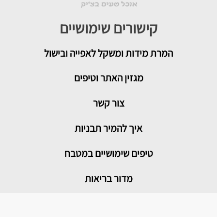
קישורים שימושיים
המרת מידות ומשקל לאפייה ובישול
מגזין האתר וטיפים
צור קשר
איך להמיר תבניות
טיפים שימושיים במטבח
מדור בריאות
מתכונים פופולריים