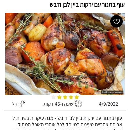
עוף בתנור עם ירקות ביין לבן ודבש
4/9/2022
שעה ו-45 דקות
קל
עוף בתנור עם ירקות ביין לבן ודבש - מנה עיקרית בשרית ל
ארוחת צהריים טעימה במיוחד לכל אוהבי האוכל המתוק