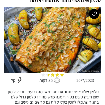
סלמון שלם אפוי בתנור עם תפוחי אדמה
20/7/2023
35 דקות
קל
סלמון שלם אפוי בתנור עם תפוחי אדמה בטעמי חרדל לימון
שום ודבש טעים בטירוף מנה מרשימה דג סלמון גדול שלם
בתנור שתוכלו להכין בקלי קלות גם מרשים גם טעים וגם