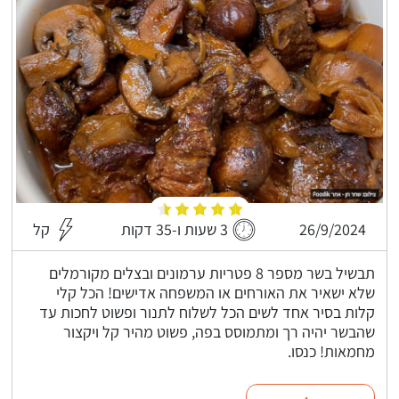
26/9/2024
3 שעות ו-35 דקות
קל
תבשיל בשר מספר 8 פטריות ערמונים ובצלים מקורמלים
שלא ישאיר את האורחים או המשפחה אדישים! הכל קלי
קלות בסיר אחד לשים הכל לשלוח לתנור ופשוט לחכות עד
שהבשר יהיה רך ומתמוסס בפה, פשוט מהיר קל ויקצור
מחמאות! כנסו.