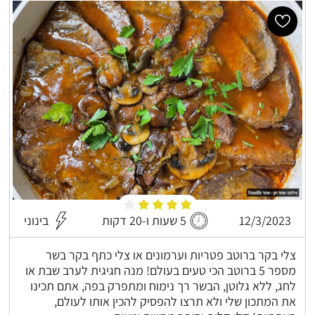
12/3/2023
5 שעות ו-20 דקות
בינוני
צלי בקר ברוטב פטריות וערמונים או צלי כתף בקר בשר
מספר 5 ברוטב הכי טעים בעולם! מנה חגיגית לערב שבת או
לחג, ללא גלוטן, הבשר רך נימוח ומתפרק בפה, אתם תכינו
את המתכון שלי ולא תרצו להפסיק להכין אותו לעולם,