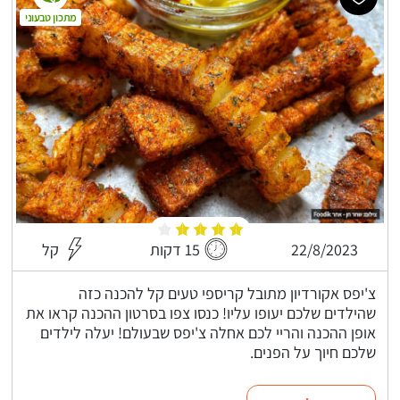
מתכון טבעוני
22/8/2023
15 דקות
קל
צ'יפס אקורדיון מתובל קריספי טעים קל להכנה כזה
שהילדים שלכם יעופו עליו! כנסו צפו בסרטון ההכנה קראו את
אופן ההכנה והריי לכם אחלה צ'יפס שבעולם! יעלה לילדים
שלכם חיוך על הפנים.