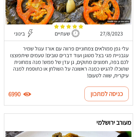
27/8/2023
שעתיים
בינוני
עלי גפן ממולאים צמחוניים פרווה עם אורז עגול שמיר
עגבניית מגי בצל מטוגן ועוד דברים טובים! טעמים שיתפוצצו
לכם בפה, חמוצים מתוקים, גן עדן של ממש! מנה צמחונית
שתוכלו להגיש כמנה ראשונה על השולחן או כתוספת למנה
עיקרית, שווה לטעום!
כניסה למתכון
6990
מעורב ירושלמי