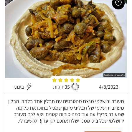
4/8/2023
35 דקות
בינוני
מעורב ירושלמי מנצח מהסרטים עם תבלין אחד בלבד! תבלין
מעורב ירושלמי של תבליני מימון שמכיל בתוכו את כל מה
שמעורב צריך! עם עוד כמה סודות קטנים ויצא לכם מעורב
ירושלמי שכל ביס ממנו ישלח אתכם לגן עדן! תקשיבו לי.