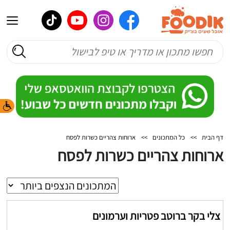
דף הבית
>>
כל המתכונים
>>
ארוחות צהריים כשרות לפסח
ארוחות צהריים כשרות לפסח
צלי בקר ברוטב פטריות וערמונים