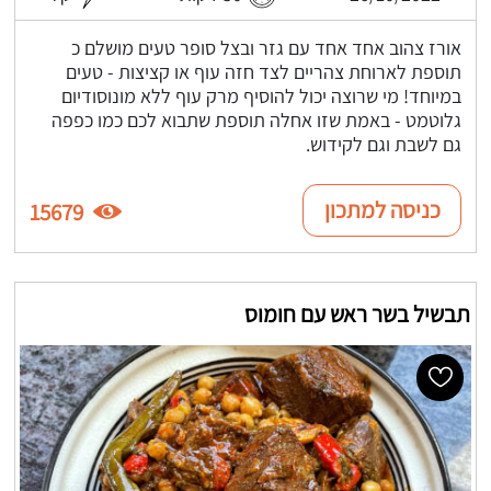
אורז צהוב אחד אחד עם גזר ובצל סופר טעים מושלם כ
תוספת לארוחת צהריים לצד חזה עוף או קציצות - טעים
במיוחד! מי שרוצה יכול להוסיף מרק עוף ללא מונוסודיום
גלוטמט - באמת שזו אחלה תוספת שתבוא לכם כמו כפפה
גם לשבת וגם לקידוש.
כניסה למתכון
15679
תבשיל בשר ראש עם חומוס