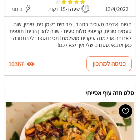
13/4/2022
שעה ו-15 דקות
בינוני
תפוחי אדמה מעוכים בתנור , מרוחים בשמן זית, טימין, שום,
טעמים טובים, קריספי מלוח טעים - שווה להכין בבית! תוספת
לארוחה או למנה עיקרית מושלמת! תכינו וספרו לי בתגובה
כאן או באינסטגרם שלי איך יצא לכם!
כניסה למתכון
10367
סלט חזה עוף אסייתי