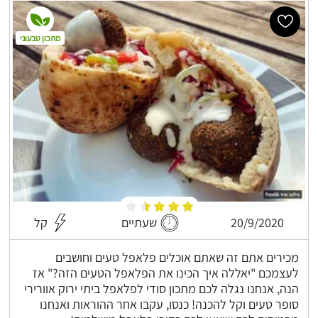
מתכון טבעוני
20/9/2020
שעתיים
קל
מכירים אתם זה שאתם אוכלים פלאפל טעים וחושבים
לעצמכם "יאללה איך הכינו את הפלאפל הטעים הזה?" אז
הנה, אנחנו נגלה לכם מתכון סודי לפלאפל ביתי ירוק אוורירי
סופר טעים וקל להכנה! כנסו, עקבו אחר ההוראות ואנחנו