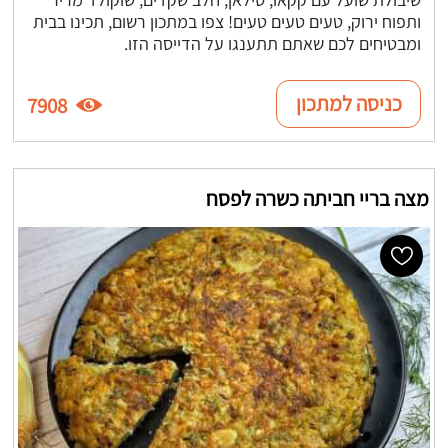
ותפוח ירוק, טעים טעים טעים! צפו במתכון רשום, תכינו בבית
ומבטיחים לכם שאתם תתענגו על הדייסה הזו.
כניסה למתכון
7908
מצה בריי חביתה כשרה לפסח