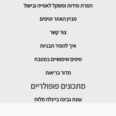
המרת מידות ומשקל לאפייה ובישול
מגזין האתר וטיפים
צור קשר
איך להמיר תבניות
טיפים שימושיים במטבח
מדור בריאות
מתכונים פופולריים
עוגת גבינה בייגלה מלוח
מטבוחה מרוקאית לשבת