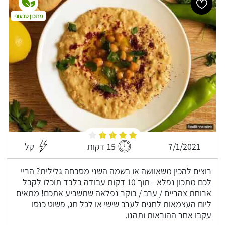
מתכון טבעוני
7/1/2021
15 דקות
קל
רוצים להכין משאוושה או בשמה השני מסבחה גלילית? הריי
לכם מתכון נפלא - תוך 10 דקות עבודה בלבד תוכלו לקבל
ארוחת צהריים / ערב / בוקר נפלאה שתשביע אתכם! מתאים
ליום העצמאות לחגים לערב שישי או לכל חג, פשוט כנסו
עקבו אחר ההוראות ותהנו.