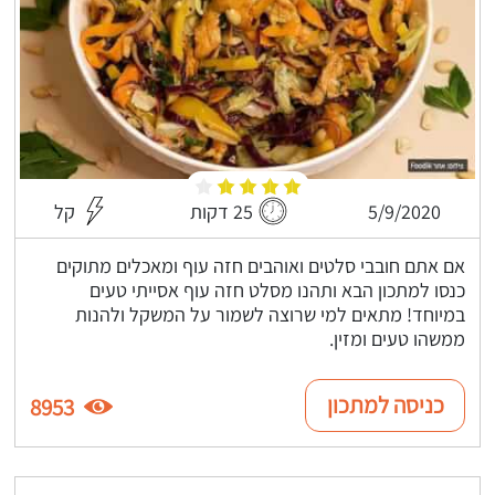
5/9/2020
25 דקות
קל
אם אתם חובבי סלטים ואוהבים חזה עוף ומאכלים מתוקים
כנסו למתכון הבא ותהנו מסלט חזה עוף אסייתי טעים
במיוחד! מתאים למי שרוצה לשמור על המשקל ולהנות
ממשהו טעים ומזין.
כניסה למתכון
8953