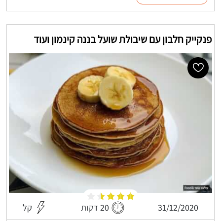
פנקייק חלבון עם שיבולת שועל בננה קינמון ועוד
31/12/2020
20 דקות
קל