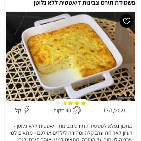
פשטידת תירס וגבינות דיאטטית ללא גלוטן
13/1/2021
40 דקות
קל
מתכון נפלא לפשטידת תירס וגבינות דיאטטית ללא גלוטן -
רעיון לארוחת ערב קלה ומהירה לילדים או לכם - מתאים למי
שרוצה לשמור על הגזרה, מתאים למי שאוהב תירס ולגם