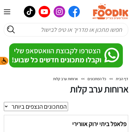
דף הבית
>>
כל המתכונים
>>
ארוחות ערב קלות
ארוחות ערב קלות
פלאפל ביתי ירוק אוורירי