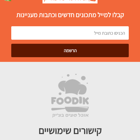
קבלו למייל מתכונים חדשים וכתבות מעניינות
קישורים שימושיים