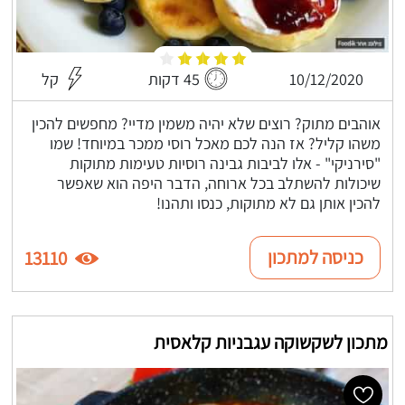
10/12/2020
45 דקות
קל
אוהבים מתוק? רוצים שלא יהיה משמין מדיי? מחפשים להכין
משהו קליל? אז הנה לכם מאכל רוסי ממכר במיוחד! שמו
"סירניקי" - אלו לביבות גבינה רוסיות טעימות מתוקות
שיכולות להשתלב בכל ארוחה, הדבר היפה הוא שאפשר
להכין אותן גם לא מתוקות, כנסו ותהנו!
כניסה למתכון
13110
מתכון לשקשוקה עגבניות קלאסית