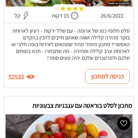
26/6/2022
15 דקות
קל
סלט חלומי כמו של ארומה - עם שלל ירקות - רעיון לארוחת
בוקר מהירה קלילה ושווה שאתם חייבים להכין בהקדם
האפשרי! מתכון מיוחד מהיר שמתאים לאירוח בופה חלבי או
לארוחת ערב קלילה ומהירה - מה שתבחרו - תהיו בטוחים
שלכם ולפרטנרים שלכם יהיה טעים סופר!
כניסה למתכון
52533
מתכון לסלט בוראטה עם עגבניות צבעוניות