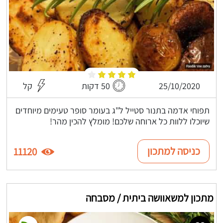
25/10/2020
50 דקות
קל
תפוחי אדמה בתנור סטייל ל"ג בעומר סופר טעימים מיוחדים
שיוכלו ללוות כל ארוחה שלכם! מומלץ להכין מהר!
כניסה למתכון
11120
מתכון למשאוושה ביתית / מסבחה