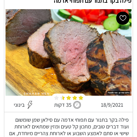
פילה בקר בתנור עם תפוחי אדמה
18/9/2021
35 דקות
בינוני
פילה בקר בתנור עם תפוחי אדמה עם סילאן שמן שומשום
ועוד דברים טובים, מתכון קל טעים ומזין שמתאים לארוחת
שישי או סתם לאמצע השבוע או לארוחת צהריים מיוחדת, אם