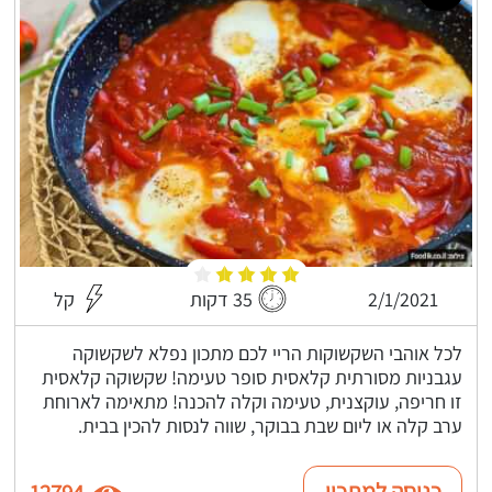
2/1/2021
35 דקות
קל
לכל אוהבי השקשוקות הריי לכם מתכון נפלא לשקשוקה
עגבניות מסורתית קלאסית סופר טעימה! שקשוקה קלאסית
זו חריפה, עוקצנית, טעימה וקלה להכנה! מתאימה לארוחת
ערב קלה או ליום שבת בבוקר, שווה לנסות להכין בבית.
כניסה למתכון