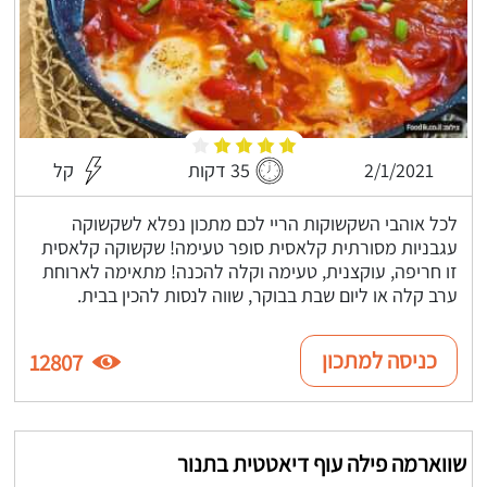
2/1/2021
35 דקות
קל
לכל אוהבי השקשוקות הריי לכם מתכון נפלא לשקשוקה
עגבניות מסורתית קלאסית סופר טעימה! שקשוקה קלאסית
זו חריפה, עוקצנית, טעימה וקלה להכנה! מתאימה לארוחת
ערב קלה או ליום שבת בבוקר, שווה לנסות להכין בבית.
כניסה למתכון
12807
שווארמה פילה עוף דיאטטית בתנור