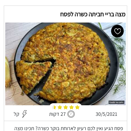
מצה בריי חביתה כשרה לפסח
30/5/2021
27 דקות
קל
פסח הגיע ואין לכם רעיון לארוחת בוקר כשרה? תכינו מצה