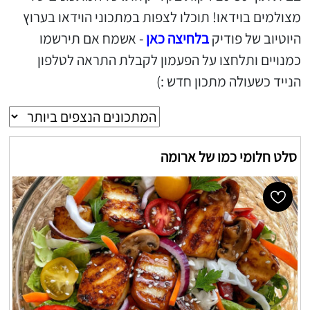
מצולמים בוידאו! תוכלו לצפות במתכוני הוידאו בערוץ
היוטיוב של פודיק
בלחיצה כאן
- אשמח אם תירשמו
כמנויים ותלחצו על הפעמון לקבלת התראה לטלפון
הנייד כשעולה מתכון חדש :)
סלט חלומי כמו של ארומה