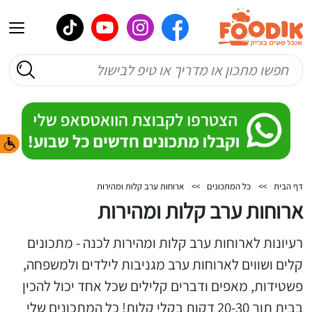
דף הבית
>>
כל המתכונים
>>
ארוחות ערב קלות ומהירות
ארוחות ערב קלות ומהירות
רעיונות לארוחות ערב קלות ומהירות לכנה - מתכונים
קלים ושווים לארוחות ערב מגניבות לילדים ולמשפחה,
פשטידות, מאפים ודברים קלילים שכל אחד יכול להכין
בבית תוך 20-30 דקות בקלי קלות! כל המתכונים שלי