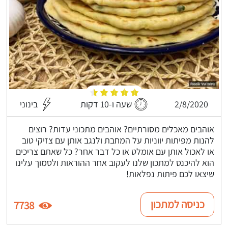
2/8/2020
שעה ו-10 דקות
בינוני
אוהבים מאכלים מסורתיים? אוהבים מתכוני עדות? רוצים
להנות מפיתות יווניות על המחבת ולנגב אותן עם צזיקי טוב
או לאכול אותן עם אומלט או כל דבר אחר? כל שאתם צריכים
הוא להיכנס למתכון שלנו לעקוב אחר ההוראות ולסמוך עלינו
שיצאו לכם פיתות נפלאות!
כניסה למתכון
7738