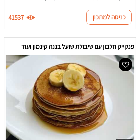
כניסה למתכון
41537
פנקייק חלבון עם שיבולת שועל בננה קינמון ועוד