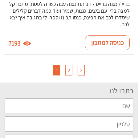
בריי / מצה ברייט - חביתת מצה עבה כשרה לפסח! מתכון קל
למצה בריי עם ביצים, מצות, שמיר ועוד כמה דברים קלילים
שיסדרו לכם את הפינה, כנסו תכינו וספרו לי בתגובה איך יצא
לכם.
כניסה למתכון
7193
1
2
3
כתבו לנו