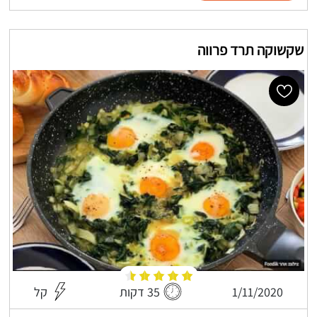
שקשוקה תרד פרווה
1/11/2020
35 דקות
קל