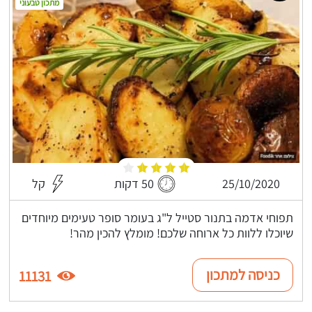
מתכון טבעוני
25/10/2020
50 דקות
קל
תפוחי אדמה בתנור סטייל ל"ג בעומר סופר טעימים מיוחדים
שיוכלו ללוות כל ארוחה שלכם! מומלץ להכין מהר!
כניסה למתכון
11131