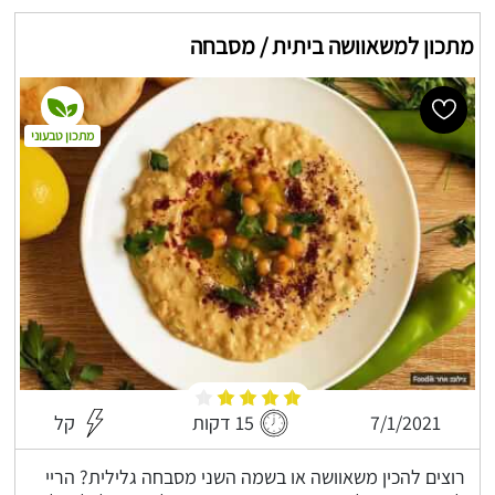
מתכון למשאוושה ביתית / מסבחה
מתכון טבעוני
7/1/2021
15 דקות
קל
רוצים להכין משאוושה או בשמה השני מסבחה גלילית? הריי