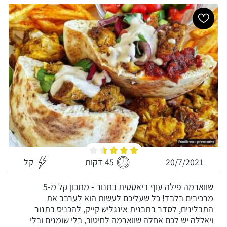
20/7/2021
45 דקות
קל
שווארמה פילה עוף דיאטטית בתנור - מתכון קל מ-5
מרכיבים בלבד! כל שעליכם לעשות הוא לערבב את
התבלינים, לסדר בתבנית אינגליש קייק, להכניס בתנור
ויאללה יש לכם אחלה שווארמה לחיטוב, בלי שומנים ובלי