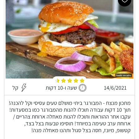
14/6/2021
שעה ו-10 דקות
קל
מתכון מנצח - המבורגר ביתי מושלם טעים עסיסי וקל להכנה!
תוך 10 דקות עבודה תוכלו להנות מהמבורגר כמו במסעדות!
עקבו אחר ההוראות ותוכלו להנות מאחלה ארוחת צהריים /
ארוחת ערב טעימה במיוחד! תוסיפו טבעות בצל בצד,
קטשופ, מיונז, חסה בצל סגול ותהנו מאחלה מנה!