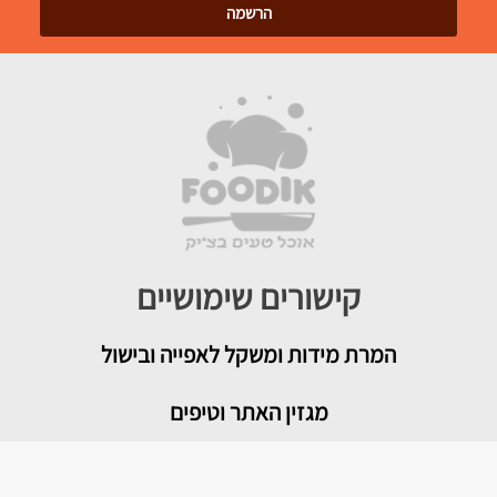
קישורים שימושיים
המרת מידות ומשקל לאפייה ובישול
מגזין האתר וטיפים
צור קשר