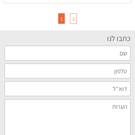
1
2
כתבו לנו