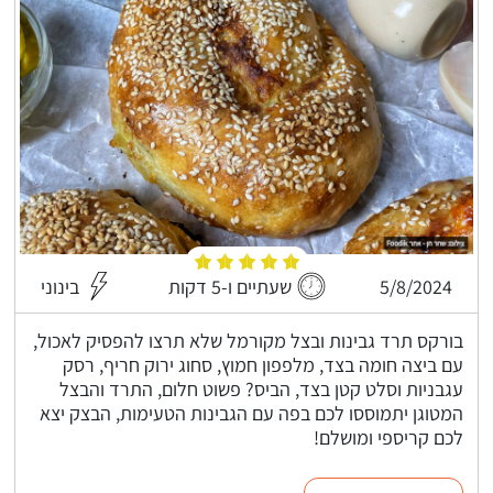
5/8/2024
שעתיים ו-5 דקות
בינוני
בורקס תרד גבינות ובצל מקורמל שלא תרצו להפסיק לאכול,
עם ביצה חומה בצד, מלפפון חמוץ, סחוג ירוק חריף, רסק
עגבניות וסלט קטן בצד, הביס? פשוט חלום, התרד והבצל
המטוגן יתמוססו לכם בפה עם הגבינות הטעימות, הבצק יצא
לכם קריספי ומושלם!