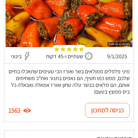
9/1/2025
שעתיים ו-45 דקות
בינוני
מיני פלפלים ממולאים בשר ואורז הכי טעימים שתאכלו בחיים
שלכם, ממש כמו חטיף, הם נאפים בתנור ואח"כ משחימים
אותם, הם מלאים בבשר טלה טחון ואורז אמאלה ואבאלה כל
ביס מפוצץ בטעם!
כניסה למתכון
1563