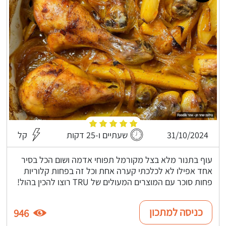
31/10/2024
שעתיים ו-25 דקות
קל
עוף בתנור מלא בצל מקורמל תפוחי אדמה ושום הכל בסיר
אחד אפילו לא לכלכתי קערה אחת וכל זה בפחות קלוריות
פחות סוכר עם המוצרים המעולים של TRU רוצו להכין בהול!
כניסה למתכון
946