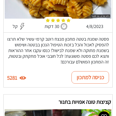
4/8/2023
30 דקות
קל
פסטה שמנת בטטה מתכון מנצח רוטב קרמי עשיר שלא תרצו
להפסיק לאכול והכל בזכות הטיפול הנכון בבטטה ושימוש
בשמנת מתוקה ולא שמנת לבישול! כנסו עקבו אחר ההוראות
ותצא לכם פסטה משוגעת! לכל חובבי אוכל מתקתק ובטטות,
זה המתכון המושלם עבורכם!
כניסה למתכון
5281
קציצות טונה אפויות בתנור