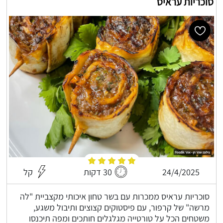
סוכריות עראיס
24/4/2025
30 דקות
קל
סוכריות עראיס ממכרות עם בשר טחון איכותי מקצביית "לה
מרשה" של קרפור, עם פיסטוקים קצוצים ותיבול משגע,
משטחים הכל על טורטייה מגלגלים חותכים ומפה תיכנסו