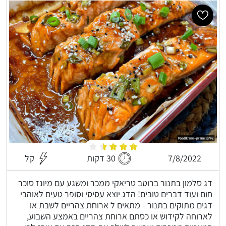
7/8/2022
30 דקות
קל
דג סלמון בתנור ברוטב טריאקי ממכר ומשגע עם מיונז סוכר
חום ועוד דברים טובים! הדג יוצא עסיסי וסופר טעים לאוהבי
דגים מתוקים בתנור - מתאים ל ארוחת צהריים לשבת או
לארוחה לקידוש או כסתם ארוחת צהריים באמצע השבוע,