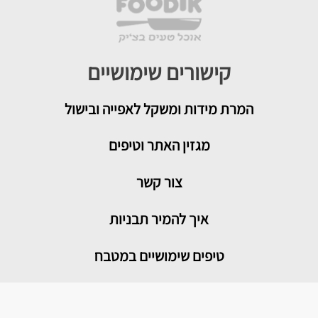
קישורים שימושיים
המרת מידות ומשקל לאפייה ובישול
מגזין האתר וטיפים
צור קשר
איך להמיר תבניות
טיפים שימושיים במטבח
מדור בריאות