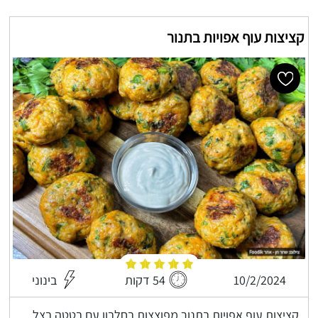
קציצות עוף אפויות בתנור
10/2/2024
54 דקות
בינוני
קציצות עוף אפויות בתנור מפוצצות בחלבון עם בטטה בצל