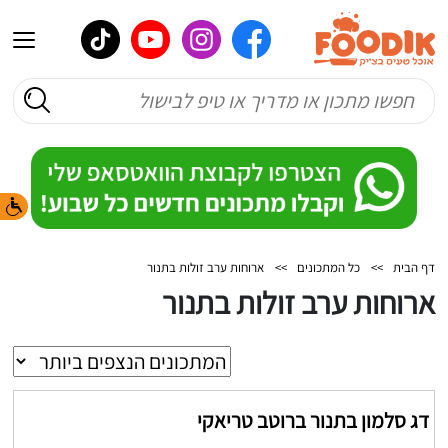
דף הבית
>>
כל המתכונים
>>
ארוחות ערב זולות בתנור
ארוחות ערב זולות בתנור
דג סלמון בתנור ברוטב טריאקי