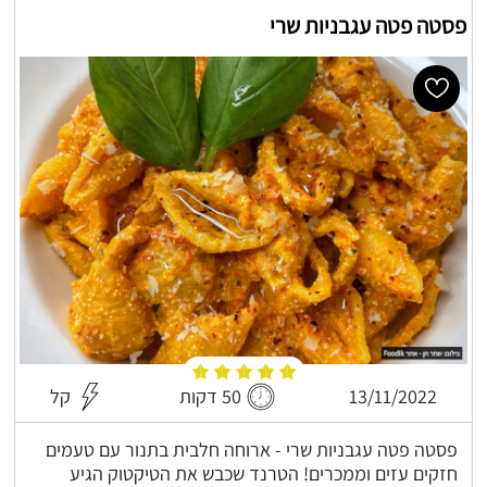
פסטה פטה עגבניות שרי
13/11/2022
50 דקות
קל
פסטה פטה עגבניות שרי - ארוחה חלבית בתנור עם טעמים
חזקים עזים וממכרים! הטרנד שכבש את הטיקטוק הגיע