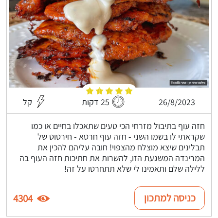
26/8/2023
25 דקות
קל
חזה עוף בתיבול מזרחי הכי טעים שתאכלו בחיים או כמו
שקראתי לו בשמו השני - חזה עוף חרטא - חירטוט של
תבלינים שיצא מוצלח מהצפוי! חובה עליהם להכין את
המרינדה המשגעת הזו, להשרות את חתיכות חזה העוף בה
ללילה שלם ותאמינו לי שלא תתחרטו על זה!
כניסה למתכון
4304