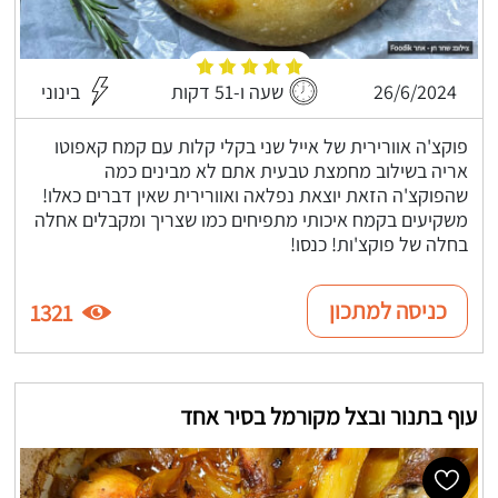
26/6/2024
שעה ו-51 דקות
בינוני
פוקצ'ה אוורירית של אייל שני בקלי קלות עם קמח קאפוטו
אריה בשילוב מחמצת טבעית אתם לא מבינים כמה
שהפוקצ'ה הזאת יוצאת נפלאה ואוורירית שאין דברים כאלו!
משקיעים בקמח איכותי מתפיחים כמו שצריך ומקבלים אחלה
בחלה של פוקצ'ות! כנסו!
כניסה למתכון
1321
עוף בתנור ובצל מקורמל בסיר אחד