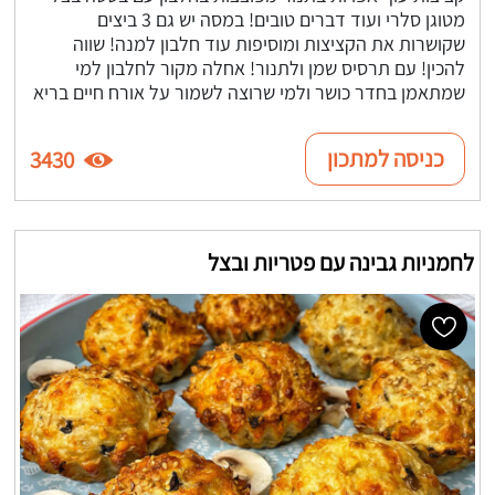
מטוגן סלרי ועוד דברים טובים! במסה יש גם 3 ביצים
שקושרות את הקציצות ומוסיפות עוד חלבון למנה! שווה
להכין! עם תרסיס שמן ולתנור! אחלה מקור לחלבון למי
שמתאמן בחדר כושר ולמי שרוצה לשמור על אורח חיים בריא
כניסה למתכון
3430
לחמניות גבינה עם פטריות ובצל