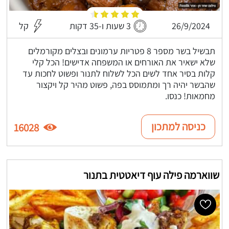
26/9/2024
3 שעות ו-35 דקות
קל
תבשיל בשר מספר 8 פטריות ערמונים ובצלים מקורמלים
שלא ישאיר את האורחים או המשפחה אדישים! הכל קלי
קלות בסיר אחד לשים הכל לשלוח לתנור ופשוט לחכות עד
שהבשר יהיה רך ומתמוסס בפה, פשוט מהיר קל ויקצור
מחמאות! כנסו.
כניסה למתכון
16028
שווארמה פילה עוף דיאטטית בתנור