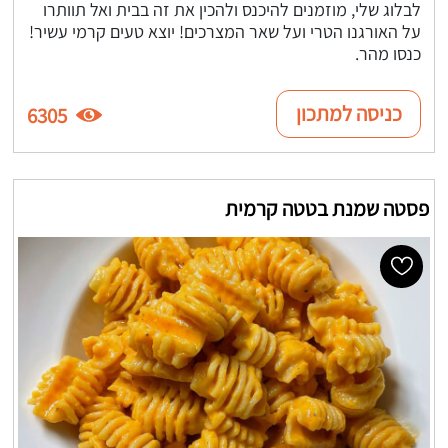
לבלוג שלי, מוזמנים להיכנס ולהכין את זה בבית ואל תוותרו
על האורגנו הטרי ועל שאר המצרכים! יוצא טעים קרמי עשיר!
כנסו מהר.
כניסה למתכון
6305
פסטה שמנת בטטה קרמית