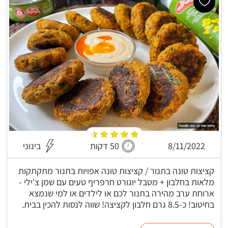
8/11/2022
50 דקות
בינוני
קציצות טונה בתנור / קציצות טונה אפויות בתנור מתקתקות
מלאות בחלבון + מטבל יוגורט חרפריף טעים עם שמן צ'ילי -
ארוחת ערב מהירה בתנור לכם או לילדים או למי שנמצא
בחיטוב! כ-8.5 גרם חלבון לקציצה! שווה לנסות להכין בבית.