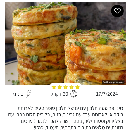
17/7/2024
30 דקות
בינוני
מיני פריטטה חלבון עם ים של חלבון סופר טעים לארוחת
בוקר או לארוחת ערב עם גבינות רזות, כל ביס חלום בפה, עם
בצל ירוק ופטרוזיליה, בטטה, שווה להכין לגמרי! ערכים
תזונתיים מלאים כתובים בתחתית העמוד, כנסו!