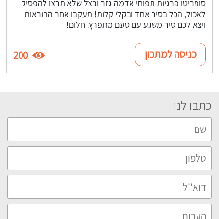
סופריטו פרגיות תפוחי אדמה גזר ובצל שלא תרצו להפסיק
לאכול, הכל בסיר אחד ובקלי קלות! תעקבו אחר ההוראות
ויצא לכם סיר משגע עם טעם מתפרץ, חלום!
כניסה למתכון
200
כתבו לנו