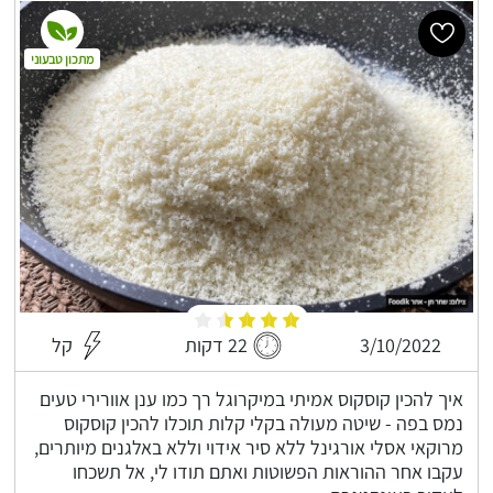
מתכון טבעוני
3/10/2022
22 דקות
קל
איך להכין קוסקוס אמיתי במיקרוגל רך כמו ענן אוורירי טעים
נמס בפה - שיטה מעולה בקלי קלות תוכלו להכין קוסקוס
מרוקאי אסלי אורגינל ללא סיר אידוי וללא באלגנים מיותרים,
עקבו אחר ההוראות הפשוטות ואתם תודו לי, אל תשכחו