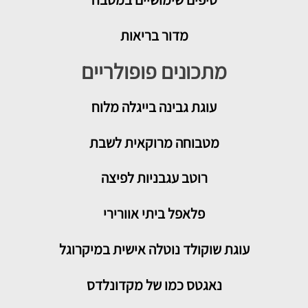
מדור בריאות
מתכונים פופולריים
עוגת גבינה בייגלה מלוח
מטבוחה מרוקאית לשבת
רוטב עגבניות לפיצה
פלאפל ביתי אוורירי
עוגת שוקולד נוטלה אישית במיקרוגל
נאגטס כמו של מקדונלדס