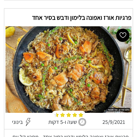
פרגיות אורז ואפונה בלימון ודבש בסיר אחד
25/9/2021
שעה ו-5 דקות
בינוני
פרגיות אורז ואפונה בלימון ודבש בסיר אחד - מתכון קל עם