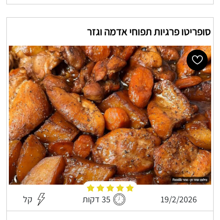
סופריטו פרגיות תפוחי אדמה וגזר
19/2/2026
35 דקות
קל