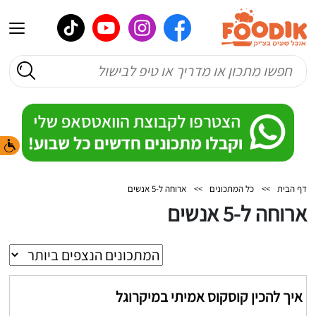
דף הבית
>>
כל המתכונים
>>
ארוחה ל-5 אנשים
ארוחה ל-5 אנשים
איך להכין קוסקוס אמיתי במיקרוגל