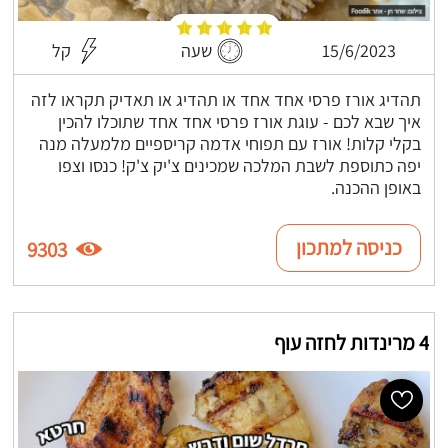
15/6/2023
שעה
קל
תהדיג אורז פרסי אחד אחד או תהדיג או תאדיק תקראו לזה
איך שבא לכם - עוגת אורז פרסי אחד אחד שתוכלו להכין
בקלי קלות! אורז עם תפוחי אדמה קריספיים מלמעלה מנה
יפה כתוספת לשבת המלכה שמכינים צ'יק צ'ק! כנסו וצפו
באופן ההכנה.
כניסה למתכון
9303
4 מרינדות לחזה עוף