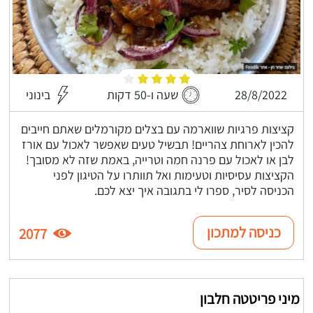
28/8/2022
שעה ו-50 דקות
בינוני
קציצות פרגיות שווארמה עם בצלים מקורמלים שאתם חייבים
להכין לארוחת צהריים! תבשיל טעים שאפשר לאכול עם אורז
לבן או לאכול עם פרנה חמה וטרייה, באמת שזה לא מסובך!
הקציצות עסיסיות וטעימות ואל תוותרו על הטיגון לפני
הכניסה לסיר, ספרו לי בתגובה איך יצא לכם.
כניסה למתכון
2077
מיני פריטטה חלבון