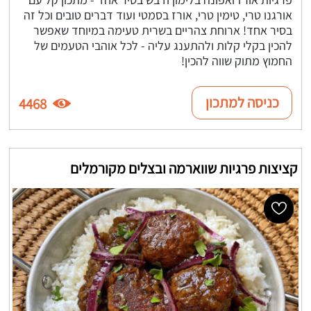
אורגנו טרי, טימין טרי, אורז בסמטי ועוד דברים טובים וכל זה
בסיר אחד! ארוחת צהריים בשרית טעימה במיוחד שאפשר
להכין בקלי קלות ולהתענג עליה - לכל אוהבי הטעמים של
החמוץ מתוק שווה להכין!
כניסה למתכון
4468
קציצות פרגיות שווארמה ובצלים מקורמלים