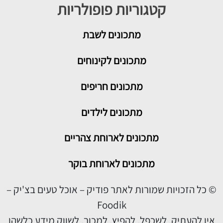
קטגוריות פופולריות
מתכונים
לשבת
מתכונים לקינוחים
מתכונים חריפים
מתכונים לילדים
מתכונים לארוחת צהריים
מתכונים לארוחת בוקר
© כל הזכויות שמורות לאתר פודיק – אוכל טעים בצ'יק –
Foodik
אין להעתיק, לשכפל, להפיץ, למכור, לשווק מידע כלשהו