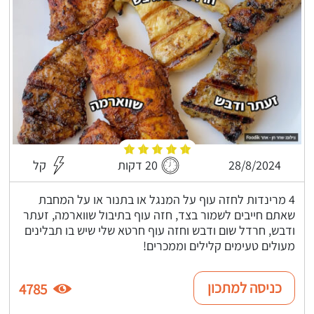
28/8/2024
20 דקות
קל
4 מרינדות לחזה עוף על המנגל או בתנור או על המחבת
שאתם חייבים לשמור בצד, חזה עוף בתיבול שווארמה, זעתר
ודבש, חרדל שום ודבש וחזה עוף חרטא שלי שיש בו תבלינים
מעולים טעימים קלילים וממכרים!
כניסה למתכון
4785