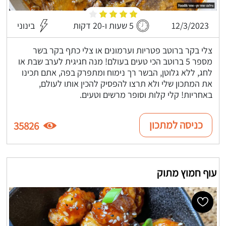
12/3/2023
5 שעות ו-20 דקות
בינוני
צלי בקר ברוטב פטריות וערמונים או צלי כתף בקר בשר
מספר 5 ברוטב הכי טעים בעולם! מנה חגיגית לערב שבת או
לחג, ללא גלוטן, הבשר רך נימוח ומתפרק בפה, אתם תכינו
את המתכון שלי ולא תרצו להפסיק להכין אותו לעולם,
באחריות! קלי קלות וסופר מרשים וטעים.
כניסה למתכון
35826
עוף חמוץ מתוק