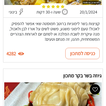
20/1/2024
שעה ו-30 דקות
בינוני
קציצות בשר לימוניות ברוטב חמוסטה שאי אפשר להפסיק
לאכול! טעם לימוני משגע, פשוט לשים על אורז לבן ולאכול,
מנה עיקרית לשבת המלכה או לסתם יום לארוחת הצהריים
המשפחתית, תהנו, זה מנחם וטעים!
כניסה למתכון
4282
גיוזה בשר בקר מתכון