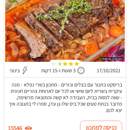
17/10/2021
3 שעות ו-15 דקות
בינוני
בריסקט בתנור עם בצלים וגזרים - מתכון בשרי נפלא - מנה
עיקרית בשרית ליום שישי או לכל יום לארוחת צהריים חגיגית
- שווה לנסות בבית, העבודה לא קשה והתוצאה מרשימה,
מדובר בנתח טעים שכל ביס שלו גן עדן, ספרו לי בתגובה איך
יצא לכם.
כניסה למתכון
15546