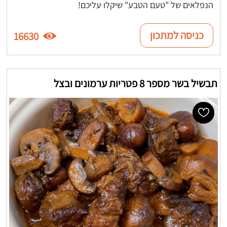
הנפלאים של "טעם הטבע" שיקלו עליכם!
כניסה למתכון
16630
תבשיל בשר מספר 8 פטריות ערמונים ובצל