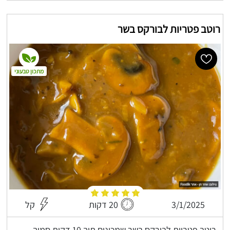
רוטב פטריות לבורקס בשר
מתכון טבעוני
3/1/2025
20 דקות
קל
רוטב פטריות לבורקס בשר שמכינים תוך 10 דקות סמיך