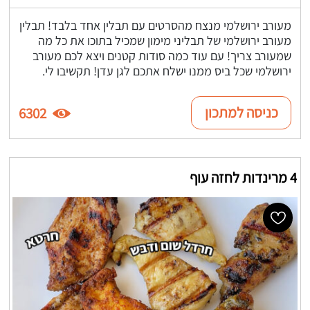
מעורב ירושלמי מנצח מהסרטים עם תבלין אחד בלבד! תבלין
מעורב ירושלמי של תבליני מימון שמכיל בתוכו את כל מה
שמעורב צריך! עם עוד כמה סודות קטנים ויצא לכם מעורב
ירושלמי שכל ביס ממנו ישלח אתכם לגן עדן! תקשיבו לי.
כניסה למתכון
6302
4 מרינדות לחזה עוף