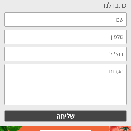
כתבו לנו