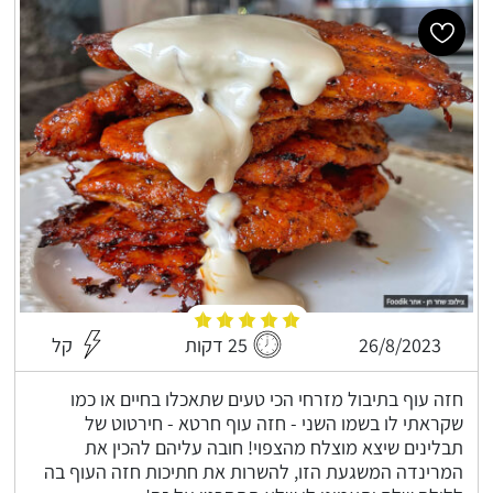
26/8/2023
25 דקות
קל
חזה עוף בתיבול מזרחי הכי טעים שתאכלו בחיים או כמו
שקראתי לו בשמו השני - חזה עוף חרטא - חירטוט של
תבלינים שיצא מוצלח מהצפוי! חובה עליהם להכין את
המרינדה המשגעת הזו, להשרות את חתיכות חזה העוף בה