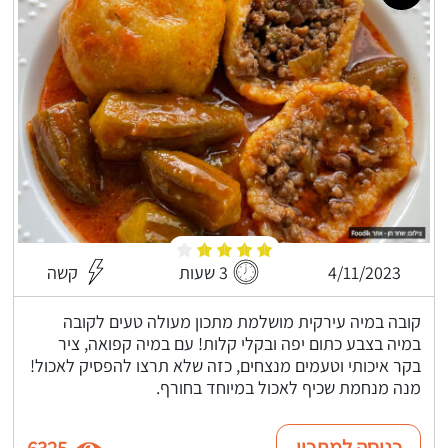
4/11/2023
3 שעות
קשה
קובה במיה עירקית מושלמת מתכון מעולה טעים לקובה
במיה בצבע כתום יפה ובקלי קלות! עם במיה קפואה, ציר
בקר איכותי וטעמים מנצחים, כזה שלא תרצו להפסיק לאכול!
מנה מנחמת שכיף לאכול במיוחד בחורף.
כניסה למתכון