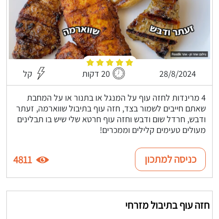
28/8/2024
20 דקות
קל
4 מרינדות לחזה עוף על המנגל או בתנור או על המחבת
שאתם חייבים לשמור בצד, חזה עוף בתיבול שווארמה, זעתר
ודבש, חרדל שום ודבש וחזה עוף חרטא שלי שיש בו תבלינים
מעולים טעימים קלילים וממכרים!
כניסה למתכון
4811
חזה עוף בתיבול מזרחי