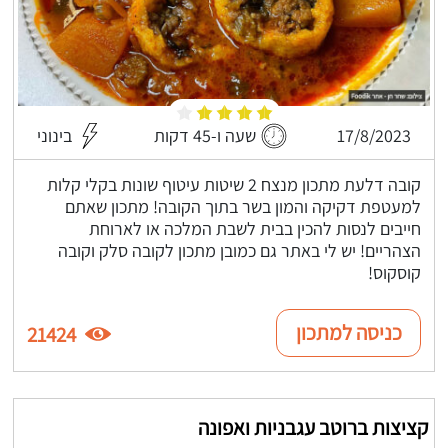
17/8/2023
שעה ו-45 דקות
בינוני
קובה דלעת מתכון מנצח 2 שיטות עיטוף שונות בקלי קלות
למעטפת דקיקה והמון בשר בתוך הקובה! מתכון שאתם
חייבים לנסות להכין בבית לשבת המלכה או לארוחת
הצהריים! יש לי באתר גם כמובן מתכון לקובה סלק וקובה
קוסקוס!
כניסה למתכון
21424
קציצות ברוטב עגבניות ואפונה