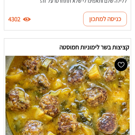
ללילה שלם ותאמינו לי שלא תתחרטו על זה!
כניסה למתכון
4302
קציצות בשר לימוניות חמוסטה