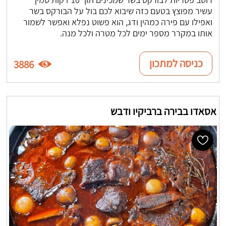
עשיר מפוצץ בטעם כזה שיבוא לכם בול על הבורקס בשר
ואפילו עם פירה כמהין ודג, הוא פשוט נפלא ואפשר לשמור
אותו במקרר מספר ימים לכל מטרה ולכל מנה.
כניסה למתכון
3886
אסאדו בבירה ברביקיו ודבש