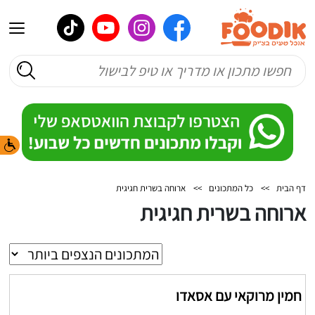
דף הבית
>>
כל המתכונים
>>
ארוחה בשרית חגיגית
ארוחה בשרית חגיגית
חמין מרוקאי עם אסאדו