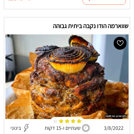
שווארמה הודו נקבה ביתית גבוהה
3/8/2022
שעתיים ו-15 דקות
בינוני