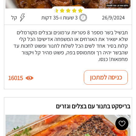
26/9/2024
3 שעות ו-35 דקות
קל
תבשיל בשר מספר 8 פטריות ערמונים ובצלים מקורמלים
שלא ישאיר את האורחים או המשפחה אדישים! הכל קלי
קלות בסיר אחד לשים הכל לשלוח לתנור ופשוט לחכות עד
שהבשר יהיה רך ומתמוסס בפה, פשוט מהיר קל ויקצור
מחמאות! כנסו.
כניסה למתכון
16015
בריסקט בתנור עם בצלים וגזרים