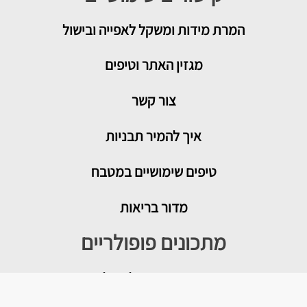
המרת מידות ומשקל לאפייה ובישול
מגזין האתר וטיפים
צור קשר
איך להמיר תבניות
טיפים שימושיים במטבח
מדור בריאות
מתכונים פופולריים
עוגת גבינה בייגלה מלוח