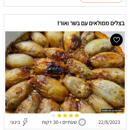
בצלים ממולאים עם בשר ואורז
22/8/2023
שעתיים ו-30 דקות
בינוני