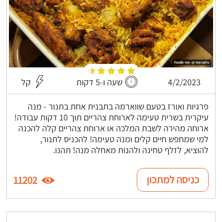
4/2/2023
שעה ו-5 דקות
קל
פרגיות ואורז בטעם שווארמה בתבנית אחת בתנור - מנה
עיקרית בשרית טעימה לארוחת צהריים תוך 10 דקות עבודה!
ארוחה מהירה לשבת המלכה או ארוחת צהריים קלה להכנה
למי שמחפש חיים קלים ומנה טעימה! להכניס לתנור,
להוציא, לזלף טחינה ולהנות מאחלה מנה! תהנו.
כניסה למתכון
11202