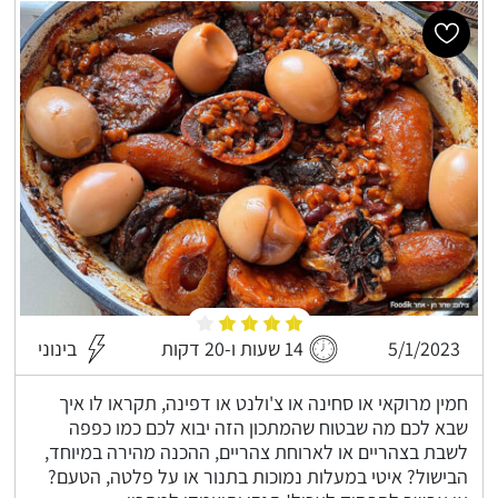
5/1/2023
14 שעות ו-20 דקות
בינוני
חמין מרוקאי או סחינה או צ'ולנט או דפינה, תקראו לו איך
שבא לכם מה שבטוח שהמתכון הזה יבוא לכם כמו כפפה
לשבת בצהריים או לארוחת צהריים, ההכנה מהירה במיוחד,
הבישול? איטי במעלות נמוכות בתנור או על פלטה, הטעם?