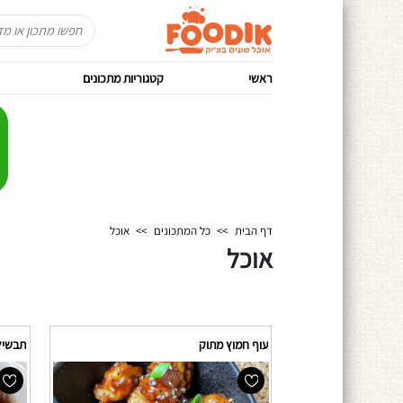
ראשי
קטגוריות מתכונים
דף הבית
>>
כל המתכונים
>>
אוכל
אוכל
עוף חמוץ מתוק
תבשיל בשר מ