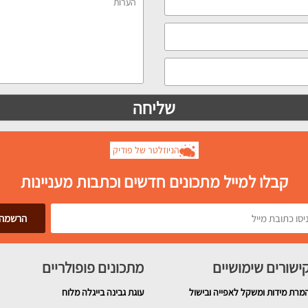
הניוזלטר של פודיק
קבלו למייל מתכונים חדשים וכתבות מעניינות
ישורים שימושיים
מתכונים פופולריים
מרת מידות ומשקל לאפייה ובישול
עוגת גבינה בייגלה מלוח