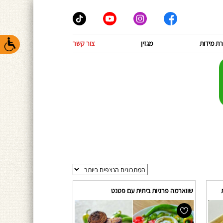
ת מידות
מגזין
צור קשר
שווארמה פרגיות ביתית עם פטנט