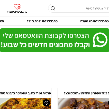
מתכונים שאהבתי
מתכונים לפי סוג מטבח
מתכונים לפי שיטת בישול
המר
ספר 8 פטריות ערמונים ובצל
פרגיות ואורז בטעם שווארמה בתבנית אחת