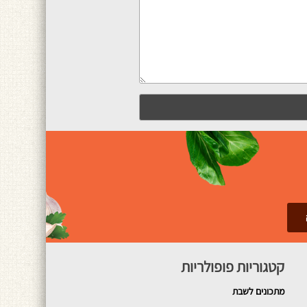
קטגוריות פופולריות
מתכונים
לשבת