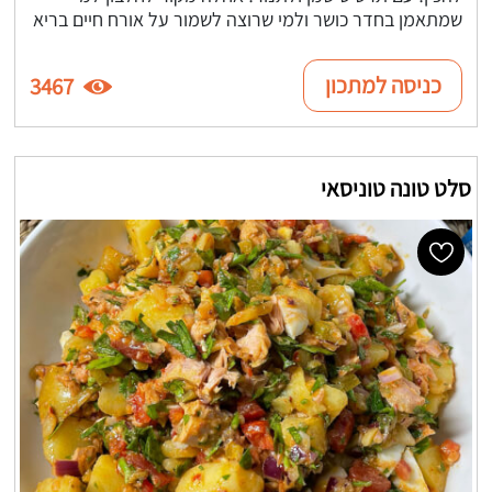
שמתאמן בחדר כושר ולמי שרוצה לשמור על אורח חיים בריא
כניסה למתכון
3467
סלט טונה טוניסאי