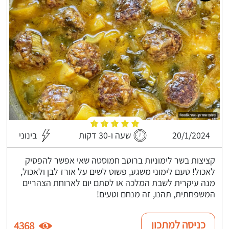
20/1/2024
שעה ו-30 דקות
בינוני
קציצות בשר לימוניות ברוטב חמוסטה שאי אפשר להפסיק
לאכול! טעם לימוני משגע, פשוט לשים על אורז לבן ולאכול,
מנה עיקרית לשבת המלכה או לסתם יום לארוחת הצהריים
המשפחתית, תהנו, זה מנחם וטעים!
כניסה למתכון
4368