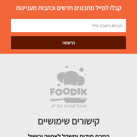
קבלו למייל מתכונים חדשים וכתבות מעניינות
קישורים שימושיים
המרת מידות ומשקל לאפייה ובישול