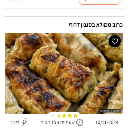
כרוב ממולא בסגנון דרוזי
10/11/2024
שעתיים ו-15 דקות
בינוני