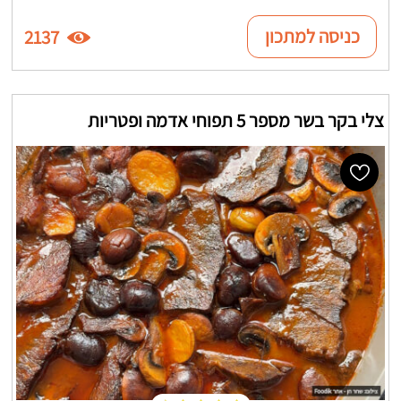
כניסה למתכון
2137
צלי בקר בשר מספר 5 תפוחי אדמה ופטריות