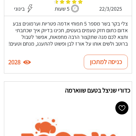
22/3/2025
5 שעות
בינוני
צלי בקר בשר מספר 5 תפוחי אדמה פטריות וערמונים צבע
אדום כתום חזק טעמים בועטים, תכינו בדיוק איך שכתבתי
ותצא לכם מנה שתקצור הרבה מחמאות, אפשר לטבול
ברוטב ולשים אותו על אורז לבן ופשוט להתענג, מנחם וטעים!
כניסה למתכון
2028
כדורי שניצל בטעם שווארמה