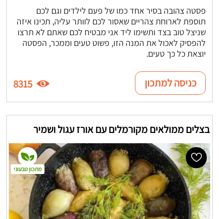
פסטה צהובה בסיר אחד כמו של פעם לילדים וגם לכם
תוספת לארוחת צהריים שאסור לכם לוותר עליה, תכינו איזה
שניצל טוב בצד ותשימו ליד אני מבטיח לכם שאתם לא תרצו
להפסיק לאכול את המנה הזו, פשוט טעים וממכר, הפסטה
יוצאת כל כך טעים.
כניסה למתכון
8315
בצלים ממולאים מקורמלים עם אורז עגול ושמיר
מתכון טבעוני