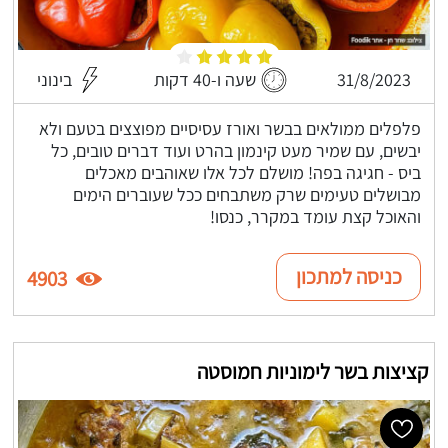
31/8/2023
שעה ו-40 דקות
בינוני
פלפלים ממולאים בבשר ואורז עסיסיים מפוצצים בטעם ולא
יבשים, עם שמיר מעט קינמון בהרט ועוד דברים טובים, כל
ביס - חגיגה בפה! מושלם לכל אלו שאוהבים מאכלים
מבושלים טעימים שרק משתבחים ככל שעוברים הימים
והאוכל קצת עומד במקרר, כנסו!
כניסה למתכון
4903
קציצות בשר לימוניות חמוסטה