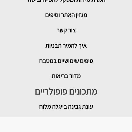
מגזין האתר וטיפים
צור קשר
איך להמיר תבניות
טיפים שימושיים במטבח
מדור בריאות
מתכונים פופולריים
עוגת גבינה בייגלה מלוח
מטבוחה מרוקאית לשבת