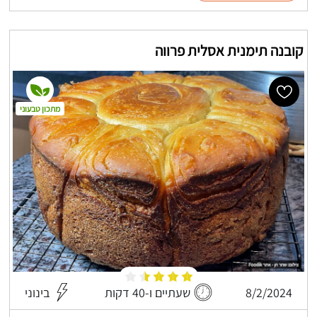
קובנה תימנית אסלית פרווה
מתכון טבעוני
8/2/2024
שעתיים ו-40 דקות
בינוני