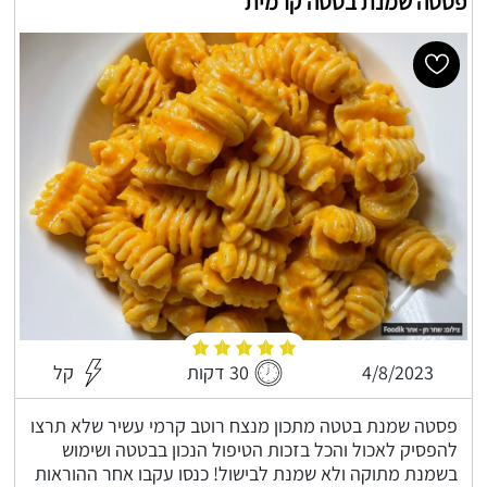
פסטה שמנת בטטה קרמית
4/8/2023
30 דקות
קל
פסטה שמנת בטטה מתכון מנצח רוטב קרמי עשיר שלא תרצו
להפסיק לאכול והכל בזכות הטיפול הנכון בבטטה ושימוש
בשמנת מתוקה ולא שמנת לבישול! כנסו עקבו אחר ההוראות