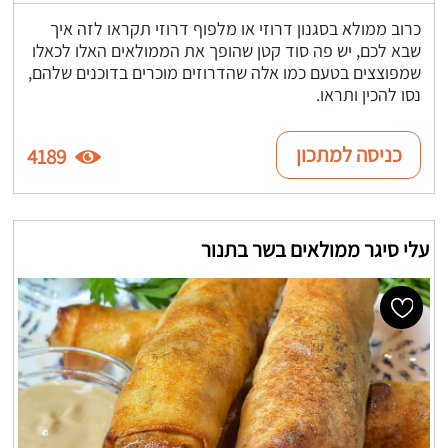
כרוב ממולא בסגנון דרוזי או מלפוף דרוזי תקראו לזה איך
שבא לכם, יש פה סוד קטן שהופך את הממולאים האלו לכאלו
שמפוצצים בטעם כמו אלה שהדרוזים מוכרים בדוכנים שלהם,
נסו להכין ותראו.
כניסה למתכון
4189
עלי סיגר ממולאים בשר בתנור