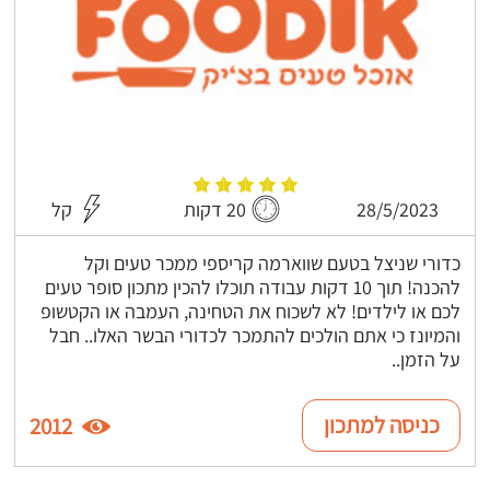
28/5/2023
20 דקות
קל
כדורי שניצל בטעם שווארמה קריספי ממכר טעים וקל
להכנה! תוך 10 דקות עבודה תוכלו להכין מתכון סופר טעים
לכם או לילדים! לא לשכוח את הטחינה, העמבה או הקטשופ
והמיונז כי אתם הולכים להתמכר לכדורי הבשר האלו.. חבל
על הזמן..
כניסה למתכון
2012