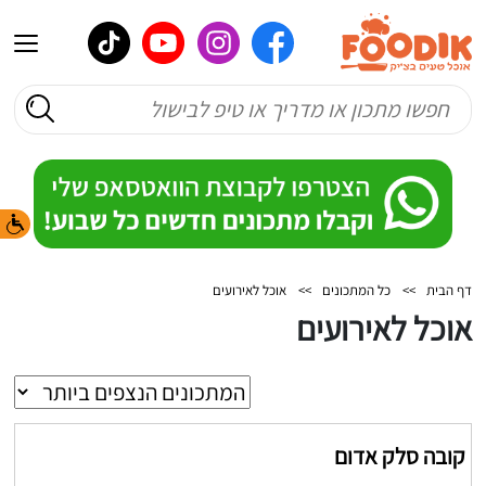
דף הבית
>>
כל המתכונים
>>
אוכל לאירועים
אוכל לאירועים
קובה סלק אדום