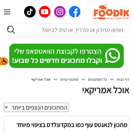
דף הבית
>>
כל המתכונים
>>
מתכוני עדות
>>
אוכל אמריקאי
אוכל אמריקאי
מתכון לנאגטס עוף כמו במקדונלדס בציפוי מיוחד