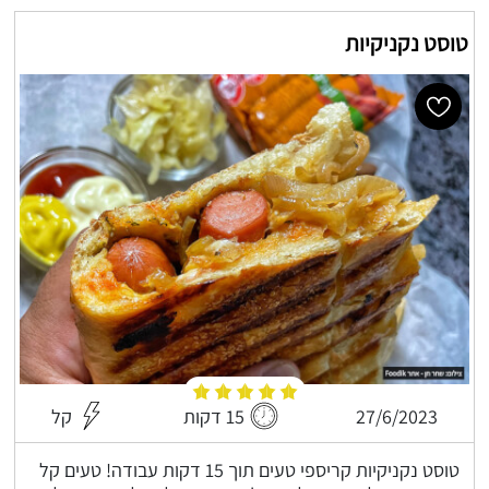
טוסט נקניקיות
27/6/2023
15 דקות
קל
טוסט נקניקיות קריספי טעים תוך 15 דקות עבודה! טעים קל