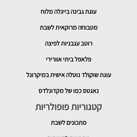
עוגת גבינה בייגלה מלוח
מטבוחה מרוקאית לשבת
רוטב עגבניות לפיצה
פלאפל ביתי אוורירי
עוגת שוקולד נוטלה אישית במיקרוגל
נאגטס כמו של מקדונלדס
קטגוריות פופולריות
מתכונים
לשבת