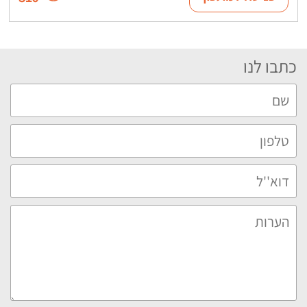
כתבו לנו