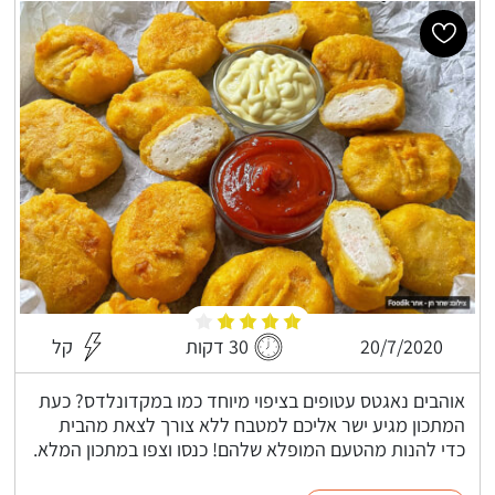
20/7/2020
30 דקות
קל
אוהבים נאגטס עטופים בציפוי מיוחד כמו במקדונלדס? כעת
המתכון מגיע ישר אליכם למטבח ללא צורך לצאת מהבית
כדי להנות מהטעם המופלא שלהם! כנסו וצפו במתכון המלא.