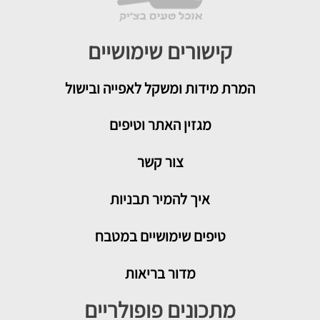
קישורים שימושיים
המרת מידות ומשקל לאפייה ובישול
מגזין האתר וטיפים
צור קשר
איך להמיר תבניות
טיפים שימושיים במטבח
מדור בריאות
מתכונים פופולריים