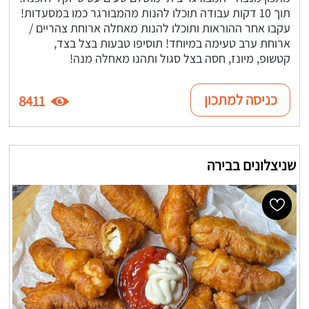
תוך 10 דקות עבודה תוכלו להנות מהמבורגר כמו במסעדות!
עקבו אחר ההוראות ותוכלו להנות מאחלה ארוחת צהריים /
ארוחת ערב טעימה במיוחד! תוסיפו טבעות בצל בצד,
קטשופ, מיונז, חסה בצל סגול ותהנו מאחלה מנה!
כניסה למתכון
8411
שניצלונים בבירה