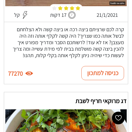
21/1/2021
17 דקות
קל
קרה לכם שרציתם ביצה רכה או ביצה קשה ולא הצלחתם
לבשל אותה כמו שצריך? היה קשה לקלף אותה וזה היה
מעצבן? אז לא עוד! לרשותכם הסבר ומדריך מפורט איך
להכין ביצה קשה מושלמת בבית לפי מידת עשייה ומה צריך
לעשות כדי שיהיה ניתן לקלף אותה בקלי קלות, תהנו!
כניסה למתכון
77270
דג מרוקאי חריף לשבת