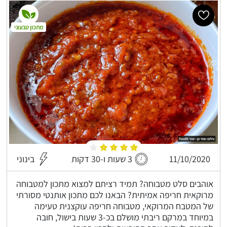
מתכון טבעוני
11/10/2020
3 שעות ו-30 דקות
בינוני
אוהבים סלט מטבוחה? תמיד רציתם למצוא מתכון למטבוחה
מרוקאית חריפה אמיתית? הבאנו לכם מתכון אותנטי מסורתי
של המטבח המרוקאי, מטבוחה חריפה עוקצנית טעימה
במיוחד במרקם ריבתי מושלם בכ-3 שעות בישול, חובה