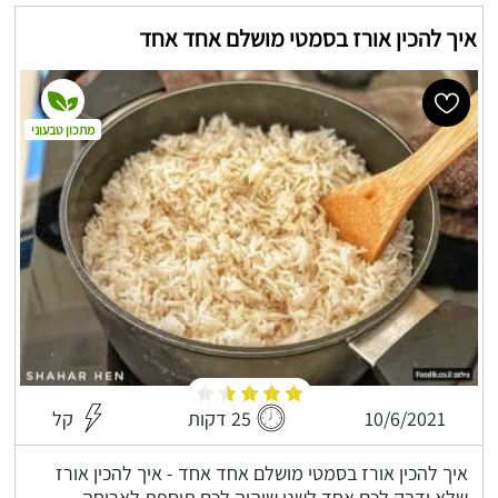
איך להכין אורז בסמטי מושלם אחד אחד
מתכון טבעוני
10/6/2021
25 דקות
קל
איך להכין אורז בסמטי מושלם אחד אחד - איך להכין אורז
שלא ידבק לכם אחד לשני שיהיה לכם תוספת לארוחה,