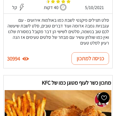
5/10/2021
40 דקות
קל
סלט חצילים פיקנטי לשבת כמו באולמות אירועים - עם
עגבניות גמבה אדומה ועוד דברים טובים, סלט לשבת שיעשה
לכם טוב בנשמה, סלטים לשישי הן דבר מקובל במסורת שלנו
ואין כמו שולחן עשיר עם מבחר של סלטים טעימים אז הנה
רעיון לסלט טעים
כניסה למתכון
30994
מתכון כשר לעוף מטוגן כמו של KFC