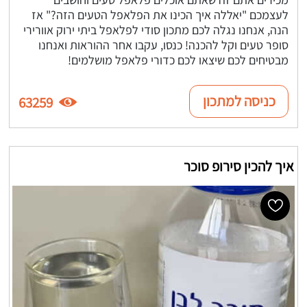
לעצמכם "יאללה איך הכינו את הפלאפל הטעים הזה?" אז
הנה, אנחנו נגלה לכם מתכון סודי לפלאפל ביתי ירוק אוורירי
סופר טעים וקל להכנה! כנסו, עקבו אחר ההוראות ואנחנו
מבטיחים לכם שיצאו לכם כדורי פלאפל מושלמים!
כניסה למתכון
63259
איך להכין סירופ סוכר