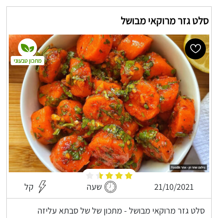
סלט גזר מרוקאי מבושל
מתכון טבעוני
21/10/2021
שעה
קל
סלט גזר מרוקאי מבושל - מתכון של של סבתא עליזה