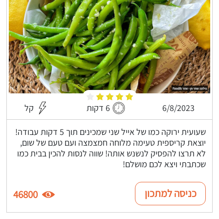
6/8/2023
6 דקות
קל
שעועית ירוקה כמו של אייל שני שמכינים תוך 5 דקות עבודה!
יוצאת קריספית טעימה מלוחה חמצמצה ועם טעם של שום,
לא תרצו להפסיק לנשנש אותה! שווה לנסות להכין בבית כמו
שכתבתי ויצא לכם מושלם!
כניסה למתכון
46800