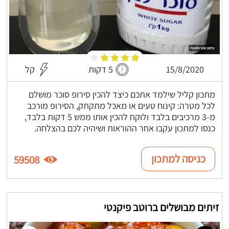
15/8/2020
5 דקות
קל
מתכון קליל שילמד אתכם כיצד להכין סירופ סוכר מושלם
לכל מטרה: קינוח טעים או מאכל מתקתק, הסירופ מורכב
מ-3 מרכיבים בלבד ולוקח להכין אותו ממש 5 דקות בלבד,
כנסו למתכון עקבו אחר ההוראות ושיהיה לכם בהצלחה.
כניסה למתכון
59508
זיתים מבושלים ברוטב פיקנטי