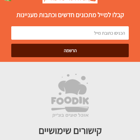
קבלו למייל מתכונים חדשים וכתבות מעניינות
קישורים שימושיים