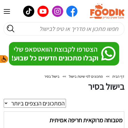
דף הבית
>>
מתכונים לפי שיטת בישול
>>
בישול בסיר
בישול בסיר
מטבוחה מרוקאית חריפה אמיתית