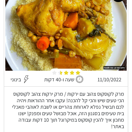
11/10/2022
שעה ו-40 דקות
בינוני
מרק לקוסקוס צהוב עם ירקות / מרק ירקות צהוב לקוסקוס
הכי טעים שיש והכי קל להכנה! עקבו אחר ההוראות ויהיה
לכם תבשיל נפלא לארוחת צהריים או לשבת לאוהבי מאכלי
בית טעימים בסגנון הזה, אוכל מבושל טעים ומפנק! ישנו
מתכון איך להכין קוסקוס במיקרוגל תוך 10 דקות עבודה
באתר!