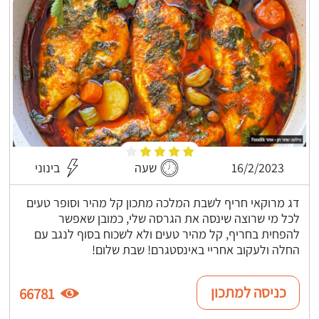
16/2/2023
שעה
בינוני
דג מרוקאי חריף לשבת המלכה מתכון קל מהיר וסופר טעים
לכל מי שרוצה שינסה את הגרסה שלי, כמובן שאפשר
להפחית בחריף, קל מהיר טעים ולא לשכוח בסוף לנגב עם
החלה ולעקוב אחריי באינסטגרם! שבת שלום!
כניסה למתכון
66781