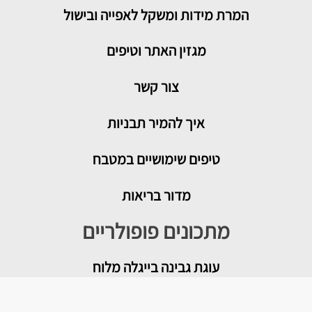
המרת מידות ומשקל לאפייה ובישול
מגזין האתר וטיפים
צור קשר
איך להמיר תבניות
טיפים שימושיים במטבח
מדור בריאות
מתכונים פופולריים
עוגת גבינה בייגלה מלוח
מטבוחה מרוקאית לשבת