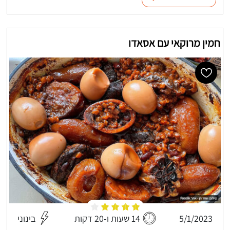
חמין מרוקאי עם אסאדו
5/1/2023
14 שעות ו-20 דקות
בינוני