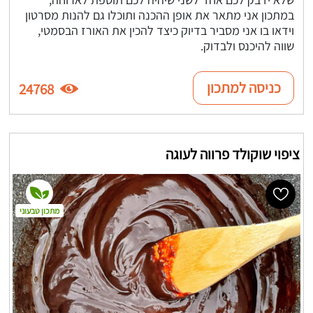
במתכון אני מתאר את אופן ההכנה ותוכלו גם להנות מסרטון
וידאו בו אני מסביר בדיוק כיצד להכין את האורז הבסמטי,
שווה להיכנס ולבדוק.
כניסה למתכון
24768
ציפוי שוקולד פרווה לעוגה
מתכון טבעוני