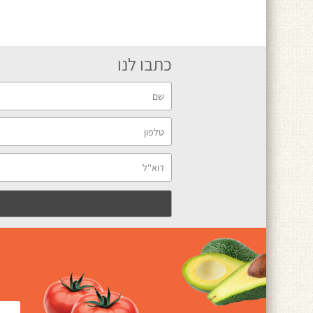
כתבו לנו